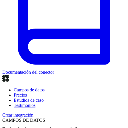
Documentación del conector
Campos de datos
Precios
Estudios de caso
Testimonios
Crear integración
CAMPOS DE DATOS