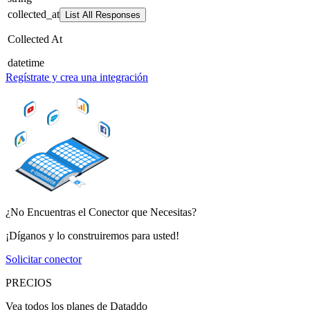
collected_at
List All Responses
Collected At
datetime
Regístrate y crea una integración
¿No Encuentras el Conector que Necesitas?
¡Díganos y lo construiremos para usted!
Solicitar conector
PRECIOS
Vea todos los planes de Dataddo