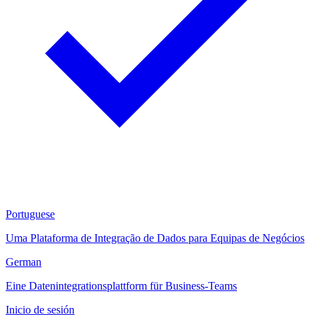
Portuguese
Uma Plataforma de Integração de Dados para Equipas de Negócios
German
Eine Datenintegrationsplattform für Business-Teams
Inicio de sesión