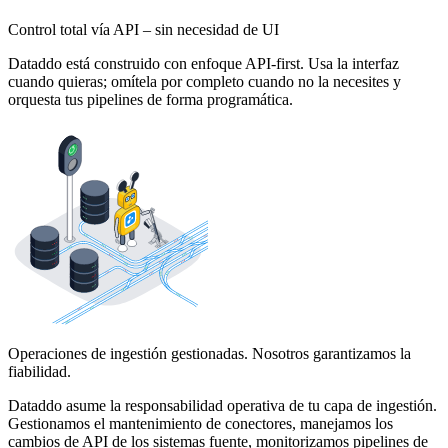
Control total vía API – sin necesidad de UI
Dataddo está construido con enfoque API-first. Usa la interfaz
cuando quieras; omítela por completo cuando no la necesites y
orquesta tus pipelines de forma programática.
Operaciones de ingestión gestionadas. Nosotros garantizamos la
fiabilidad.
Dataddo asume la responsabilidad operativa de tu capa de ingestión.
Gestionamos el mantenimiento de conectores, manejamos los
cambios de API de los sistemas fuente, monitorizamos pipelines de