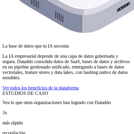
La base de datos que tu IA necesita
La IA empresarial depende de una capa de datos gobernada y
segura. Dataddo consolida datos de SaaS, bases de datos y archivos
en un pipeline gestionado unificado, entregando a bases de datos
vectoriales, feature stores y data lakes, con hashing nativo de datos
sensibles.
Ver todos los beneficios de la plataforma
ESTUDIOS DE CASO
Vea lo que otras organizaciones han logrado con Dataddo
3x
más rápido
recopilación