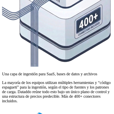
Una capa de ingestión para SaaS, bases de datos y archivos
La mayoría de los equipos utilizan múltiples herramientas y “código
espagueti” para la ingestión, según el tipo de fuentes y los patrones
de carga. Dataddo reúne todo esto bajo un único plano de control y
una estructura de precios predecible. Más de 400+ conectores
incluidos.