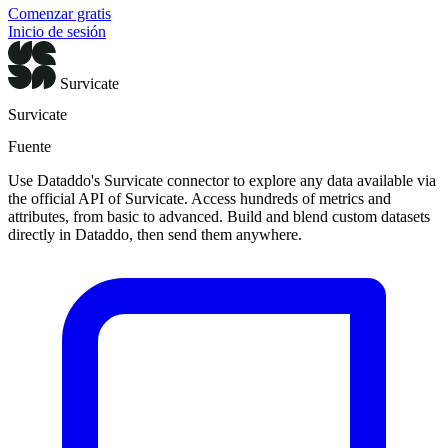
Comenzar gratis
Inicio de sesión
Survicate
Survicate
Fuente
Use Dataddo's Survicate connector to explore any data available via
the official API of Survicate. Access hundreds of metrics and
attributes, from basic to advanced. Build and blend custom datasets
directly in Dataddo, then send them anywhere.