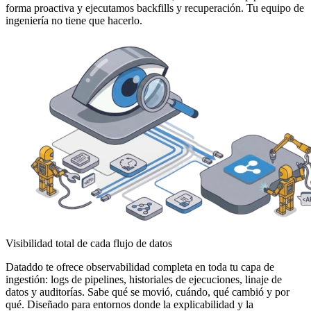
forma proactiva y ejecutamos backfills y recuperación. Tu equipo de
ingeniería no tiene que hacerlo.
Visibilidad total de cada flujo de datos
Dataddo te ofrece observabilidad completa en toda tu capa de
ingestión: logs de pipelines, historiales de ejecuciones, linaje de
datos y auditorías. Sabe qué se movió, cuándo, qué cambió y por
qué. Diseñado para entornos donde la explicabilidad y la