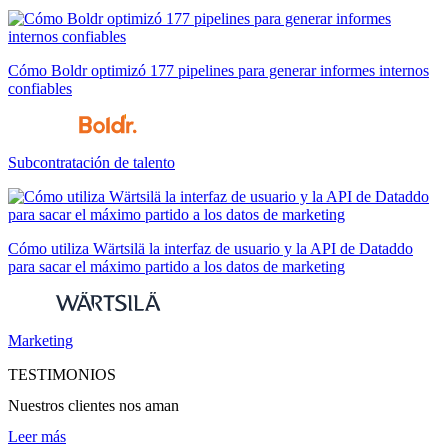
Cómo Boldr optimizó 177 pipelines para generar informes internos
confiables
Subcontratación de talento
Cómo utiliza Wärtsilä la interfaz de usuario y la API de Dataddo
para sacar el máximo partido a los datos de marketing
Marketing
TESTIMONIOS
Nuestros clientes nos aman
Leer más