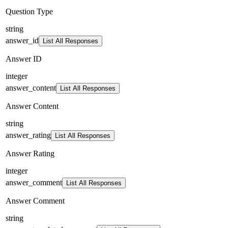
Question Type
string
answer_id
List All Responses
Answer ID
integer
answer_content
List All Responses
Answer Content
string
answer_rating
List All Responses
Answer Rating
integer
answer_comment
List All Responses
Answer Comment
string