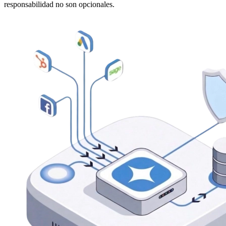
responsabilidad no son opcionales.