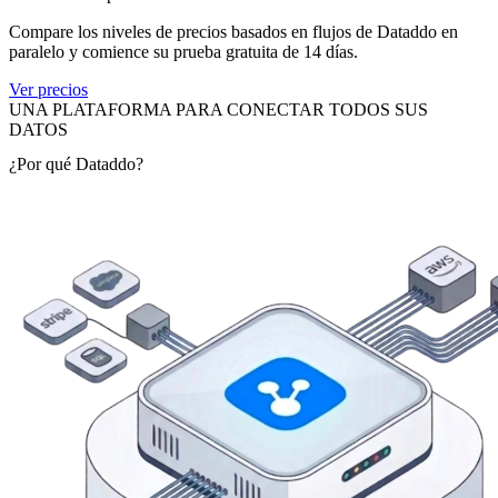
Compare los niveles de precios basados en flujos de Dataddo en
paralelo y comience su prueba gratuita de 14 días.
Ver precios
UNA PLATAFORMA PARA CONECTAR TODOS SUS
DATOS
¿Por qué Dataddo?