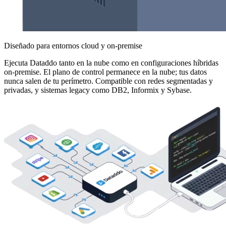
Diseñado para entornos cloud y on-premise
Ejecuta Dataddo tanto en la nube como en configuraciones híbridas
on-premise. El plano de control permanece en la nube; tus datos
nunca salen de tu perímetro. Compatible con redes segmentadas y
privadas, y sistemas legacy como DB2, Informix y Sybase.