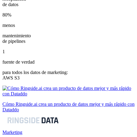
de datos
80%
menos
mantenimiento
de pipelines
1
fuente de verdad
para todos los datos de marketing:
AWS S3
Cómo Ringside.ai crea un producto de datos mejor y más rápido con
Dataddo
Marketing