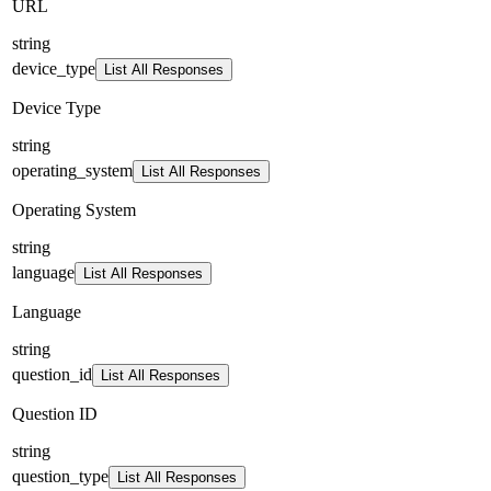
URL
string
device_type
List All Responses
Device Type
string
operating_system
List All Responses
Operating System
string
language
List All Responses
Language
string
question_id
List All Responses
Question ID
string
question_type
List All Responses