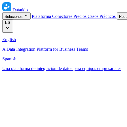
Dataddo
Plataforma
Conectores
Precios
Casos Prácticos
Soluciones
Rec
ES
English
A Data Integration Platform for Business Teams
Spanish
Una plataforma de integración de datos para equipos empresariales