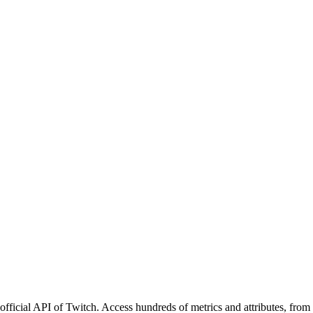
official API of Twitch. Access hundreds of metrics and attributes, from 