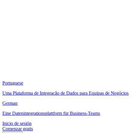
Portuguese
Uma Plataforma de Integração de Dados para Equipas de Negócios
German
Eine Datenintegrationsplattform für Business-Teams
Inicio de sesión
Comenzar gratis