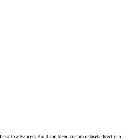
basic to advanced. Build and blend custom datasets directly in