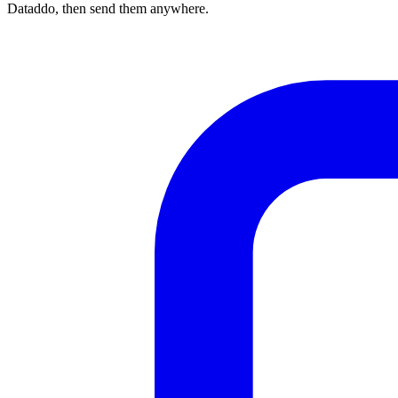
Dataddo, then send them anywhere.