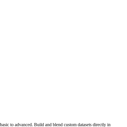
basic to advanced. Build and blend custom datasets directly in