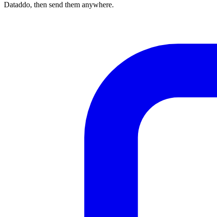
Dataddo, then send them anywhere.