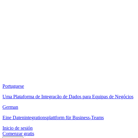
Portuguese
Uma Plataforma de Integração de Dados para Equipas de Negócios
German
Eine Datenintegrationsplattform für Business-Teams
Inicio de sesión
Comenzar gratis