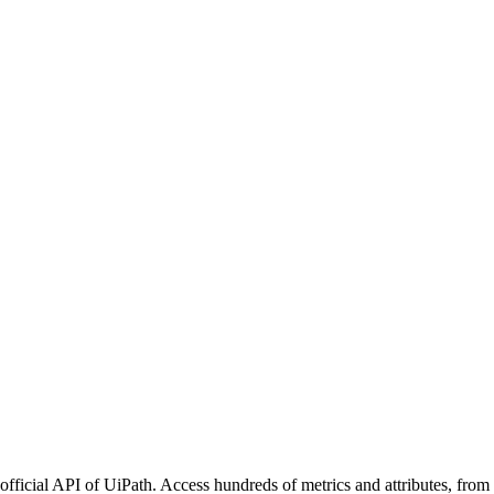
official API of UiPath. Access hundreds of metrics and attributes, from 