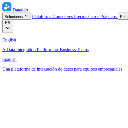
Dataddo
Plataforma
Conectores
Precios
Casos Prácticos
Soluciones
Rec
ES
English
A Data Integration Platform for Business Teams
Spanish
Una plataforma de integración de datos para equipos empresariales