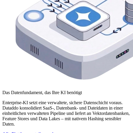
Das Datenfundament, das Ihre KI benötigt
Enterprise-KI setzt eine verwaltete, sichere Datenschicht voraus.
Dataddo konsolidiert SaaS-, Datenbank- und Dateidaten in einer
einheitlichen verwalteten Pipeline und liefert an Vektordatenbanken,
Feature Stores und Data Lakes – mit nativem Hashing sensibler
Daten.