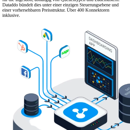
Dataddo bündelt dies unter einer einzigen Steuerungsebene und
einer vorhersehbaren Preisstruktur. Über 400 Konnektoren
inklusive.