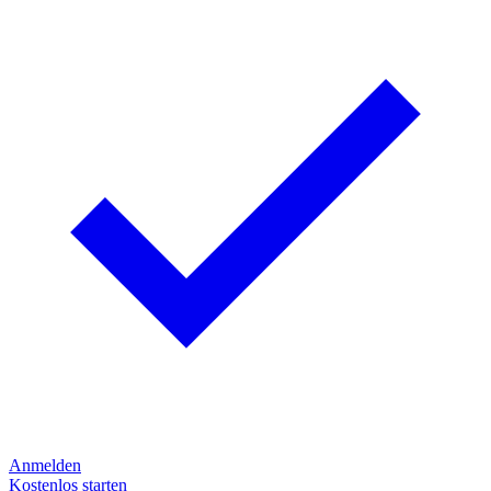
Anmelden
Kostenlos starten