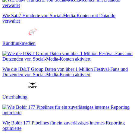
Wie Sat-7 Hunderte von Social-Media-Konten mit Dataddo
verwaltet
Rundfunkmedien
Wie die ID&T Group Daten von über 1 Million Festival-Fans und
Dutzenden von Social-Media-Konten aktiviert
Unterhaltung
Wie Boldr 177 Pipelines für ein zuverlässiges internes Reporting
optimierte