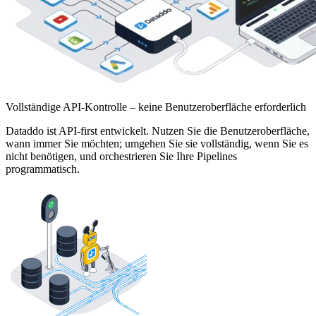
Vollständige API-Kontrolle – keine Benutzeroberfläche erforderlich
Dataddo ist API-first entwickelt. Nutzen Sie die Benutzeroberfläche,
wann immer Sie möchten; umgehen Sie sie vollständig, wenn Sie es
nicht benötigen, und orchestrieren Sie Ihre Pipelines
programmatisch.