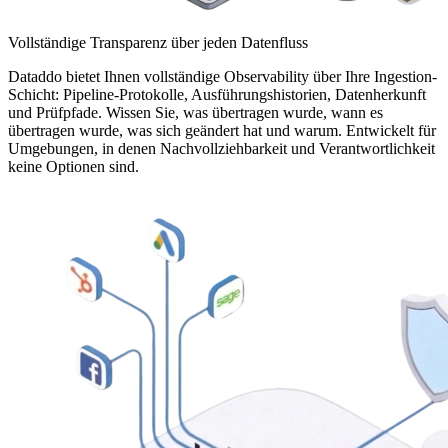
Vollständige Transparenz über jeden Datenfluss
Dataddo bietet Ihnen vollständige Observability über Ihre Ingestion-
Schicht: Pipeline-Protokolle, Ausführungshistorien, Datenherkunft
und Prüfpfade. Wissen Sie, was übertragen wurde, wann es
übertragen wurde, was sich geändert hat und warum. Entwickelt für
Umgebungen, in denen Nachvollziehbarkeit und Verantwortlichkeit
keine Optionen sind.