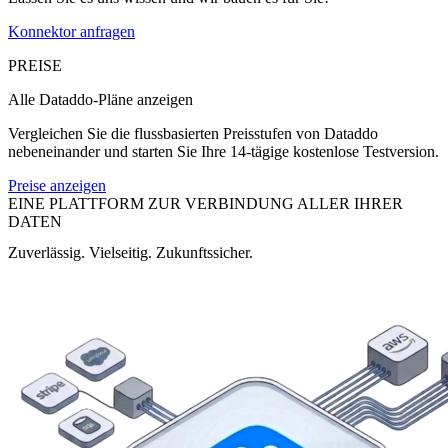
Konnektor anfragen
PREISE
Alle Dataddo-Pläne anzeigen
Vergleichen Sie die flussbasierten Preisstufen von Dataddo
nebeneinander und starten Sie Ihre 14-tägige kostenlose Testversion.
Preise anzeigen
EINE PLATTFORM ZUR VERBINDUNG ALLER IHRER
DATEN
Zuverlässig. Vielseitig. Zukunftssicher.