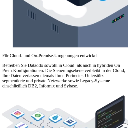
Für Cloud- und On-Premise-Umgebungen entwickelt
Betreiben Sie Dataddo sowohl in Cloud- als auch in hybriden On-
Prem-Konfigurationen. Die Steuerungsebene verbleibt in der Cloud;
Ihre Daten verlassen niemals Ihren Perimeter. Unterstützt
segmentierte und private Netzwerke sowie Legacy-Systeme
einschließlich DB2, Informix und Sybase.