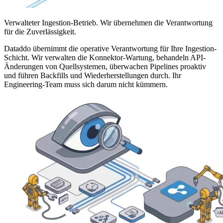
Verwalteter Ingestion-Betrieb. Wir übernehmen die Verantwortung
für die Zuverlässigkeit.
Dataddo übernimmt die operative Verantwortung für Ihre Ingestion-
Schicht. Wir verwalten die Konnektor-Wartung, behandeln API-
Änderungen von Quellsystemen, überwachen Pipelines proaktiv
und führen Backfills und Wiederherstellungen durch. Ihr
Engineering-Team muss sich darum nicht kümmern.