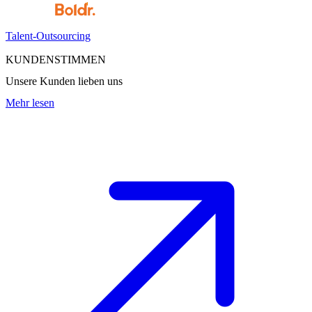
Talent-Outsourcing
KUNDENSTIMMEN
Unsere Kunden lieben uns
Mehr lesen