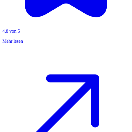
4,8 von 5
Mehr lesen