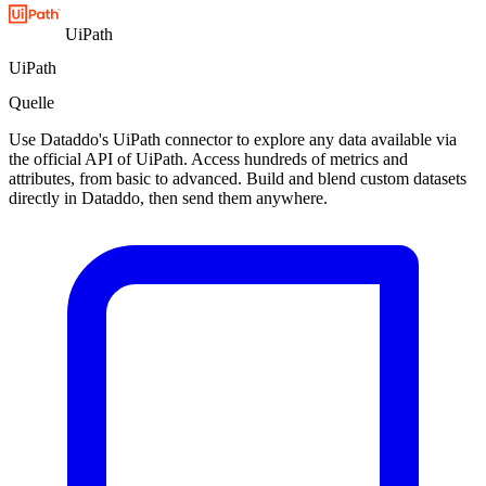
UiPath
UiPath
Quelle
Use Dataddo's UiPath connector to explore any data available via
the official API of UiPath. Access hundreds of metrics and
attributes, from basic to advanced. Build and blend custom datasets
directly in Dataddo, then send them anywhere.