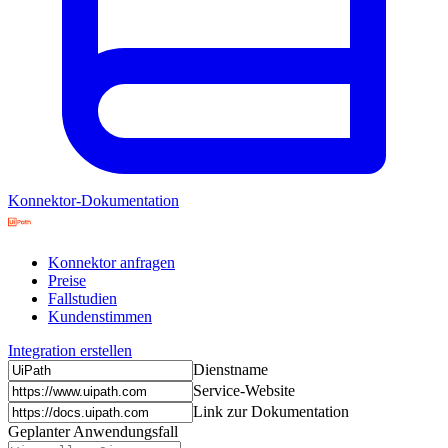
Konnektor-Dokumentation
Konnektor anfragen
Preise
Fallstudien
Kundenstimmen
Integration erstellen
Dienstname
Service-Website
Link zur Dokumentation
Geplanter Anwendungsfall