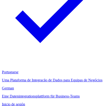
Portuguese
Uma Plataforma de Integração de Dados para Equipas de Negócios
German
Eine Datenintegrationsplattform für Business-Teams
Inicio de sesión