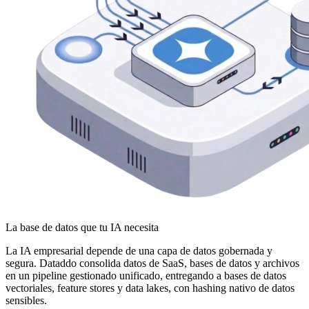
La base de datos que tu IA necesita
La IA empresarial depende de una capa de datos gobernada y
segura. Dataddo consolida datos de SaaS, bases de datos y archivos
en un pipeline gestionado unificado, entregando a bases de datos
vectoriales, feature stores y data lakes, con hashing nativo de datos
sensibles.