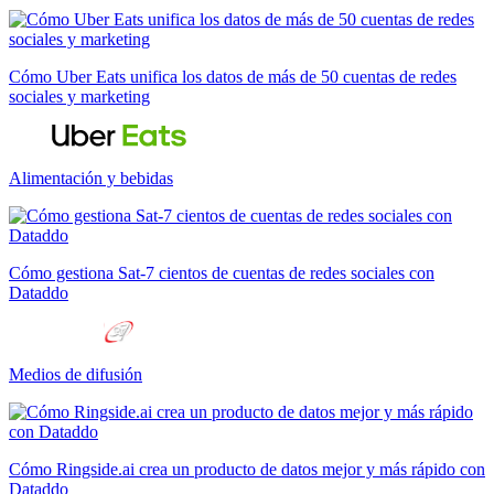
Cómo Uber Eats unifica los datos de más de 50 cuentas de redes
sociales y marketing
Alimentación y bebidas
Cómo gestiona Sat-7 cientos de cuentas de redes sociales con
Dataddo
Medios de difusión
Cómo Ringside.ai crea un producto de datos mejor y más rápido con
Dataddo