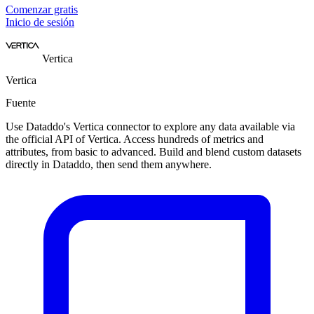
Comenzar gratis
Inicio de sesión
Vertica
Vertica
Fuente
Use Dataddo's Vertica connector to explore any data available via
the official API of Vertica. Access hundreds of metrics and
attributes, from basic to advanced. Build and blend custom datasets
directly in Dataddo, then send them anywhere.