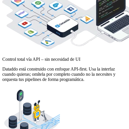
Control total vía API – sin necesidad de UI
Dataddo está construido con enfoque API-first. Usa la interfaz
cuando quieras; omítela por completo cuando no la necesites y
orquesta tus pipelines de forma programática.