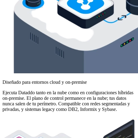
Diseñado para entornos cloud y on-premise
Ejecuta Dataddo tanto en la nube como en configuraciones híbridas
on-premise. El plano de control permanece en la nube; tus datos
nunca salen de tu perímetro. Compatible con redes segmentadas y
privadas, y sistemas legacy como DB2, Informix y Sybase.