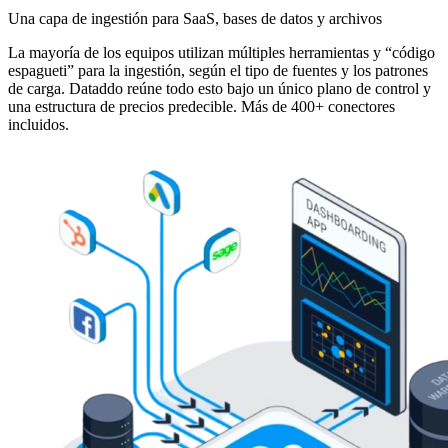
Una capa de ingestión para SaaS, bases de datos y archivos
La mayoría de los equipos utilizan múltiples herramientas y “código
espagueti” para la ingestión, según el tipo de fuentes y los patrones
de carga. Dataddo reúne todo esto bajo un único plano de control y
una estructura de precios predecible. Más de 400+ conectores
incluidos.