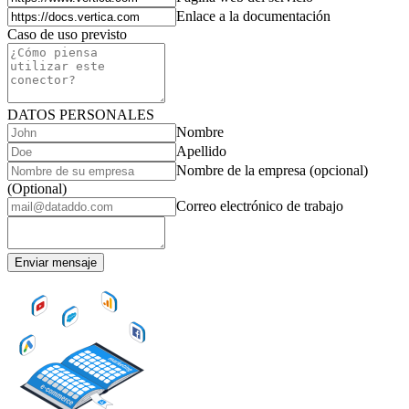
Enlace a la documentación
Caso de uso previsto
DATOS PERSONALES
Nombre
Apellido
Nombre de la empresa (opcional)
(Optional)
Correo electrónico de trabajo
Enviar mensaje