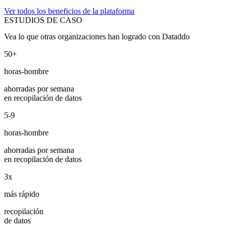
Ver todos los beneficios de la plataforma
ESTUDIOS DE CASO
Vea lo que otras organizaciones han logrado con Dataddo
50+
horas-hombre
ahorradas por semana
en recopilación de datos
5-9
horas-hombre
ahorradas por semana
en recopilación de datos
3x
más rápido
recopilación
de datos