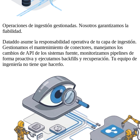
Operaciones de ingestión gestionadas. Nosotros garantizamos la
fiabilidad.
Dataddo asume la responsabilidad operativa de tu capa de ingestión.
Gestionamos el mantenimiento de conectores, manejamos los
cambios de API de los sistemas fuente, monitorizamos pipelines de
forma proactiva y ejecutamos backfills y recuperación. Tu equipo de
ingeniería no tiene que hacerlo.