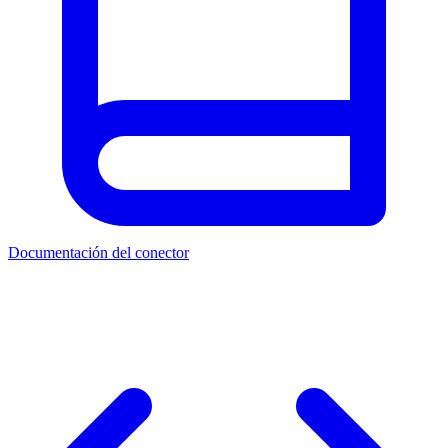
Documentación del conector