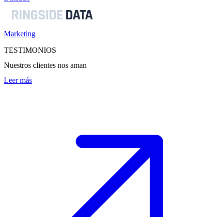
Marketing
TESTIMONIOS
Nuestros clientes nos aman
Leer más