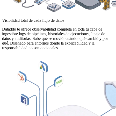
Visibilidad total de cada flujo de datos
Dataddo te ofrece observabilidad completa en toda tu capa de
ingestión: logs de pipelines, historiales de ejecuciones, linaje de
datos y auditorías. Sabe qué se movió, cuándo, qué cambió y por
qué. Diseñado para entornos donde la explicabilidad y la
responsabilidad no son opcionales.