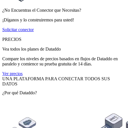
¿No Encuentras el Conector que Necesitas?
¡Díganos y lo construiremos para usted!
Solicitar conector
PRECIOS
Vea todos los planes de Dataddo
Compare los niveles de precios basados en flujos de Dataddo en
paralelo y comience su prueba gratuita de 14 días.
Ver precios
UNA PLATAFORMA PARA CONECTAR TODOS SUS
DATOS
¿Por qué Dataddo?