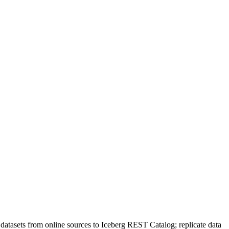
tasets from online sources to Iceberg REST Catalog; replicate data