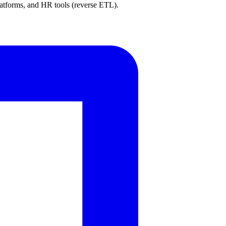
atforms, and HR tools (reverse ETL).