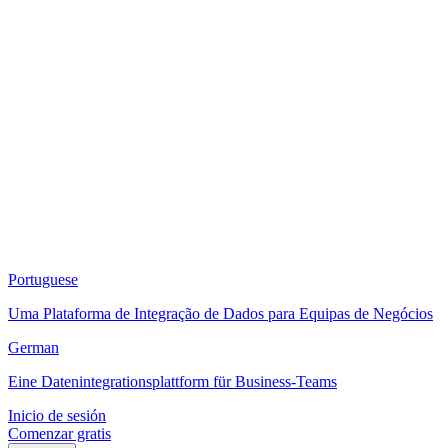
Portuguese
Uma Plataforma de Integração de Dados para Equipas de Negócios
German
Eine Datenintegrationsplattform für Business-Teams
Inicio de sesión
Comenzar gratis