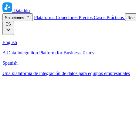
Dataddo
Plataforma
Conectores
Precios
Casos Prácticos
Soluciones
Rec
ES
English
A Data Integration Platform for Business Teams
Spanish
Una plataforma de integración de datos para equipos empresariales