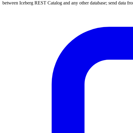
between Iceberg REST Catalog and any other database; send data fro