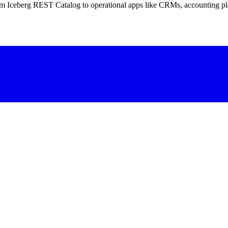
m Iceberg REST Catalog to operational apps like CRMs, accounting pl