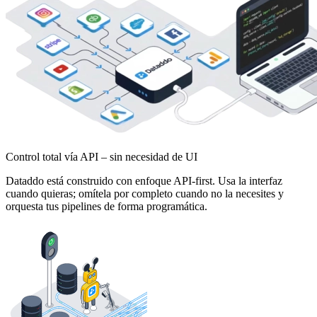
Control total vía API – sin necesidad de UI
Dataddo está construido con enfoque API-first. Usa la interfaz
cuando quieras; omítela por completo cuando no la necesites y
orquesta tus pipelines de forma programática.