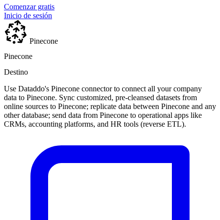
Comenzar gratis
Inicio de sesión
Pinecone
Pinecone
Destino
Use Dataddo's Pinecone connector to connect all your company
data to Pinecone. Sync customized, pre-cleansed datasets from
online sources to Pinecone; replicate data between Pinecone and any
other database; send data from Pinecone to operational apps like
CRMs, accounting platforms, and HR tools (reverse ETL).