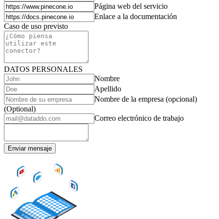
Página web del servicio
Enlace a la documentación
Caso de uso previsto
DATOS PERSONALES
Nombre
Apellido
Nombre de la empresa (opcional)
(Optional)
Correo electrónico de trabajo
Enviar mensaje