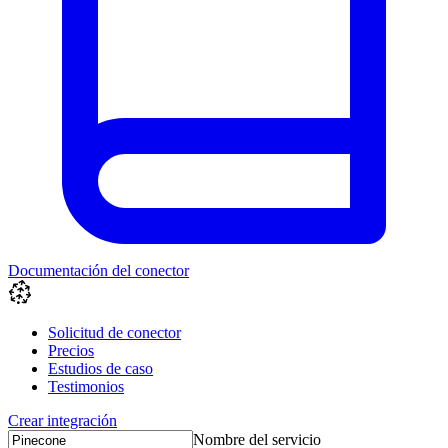
Documentación del conector
Solicitud de conector
Precios
Estudios de caso
Testimonios
Crear integración
Nombre del servicio