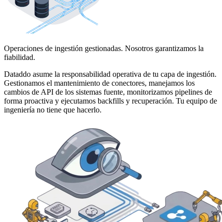
Operaciones de ingestión gestionadas. Nosotros garantizamos la
fiabilidad.
Dataddo asume la responsabilidad operativa de tu capa de ingestión.
Gestionamos el mantenimiento de conectores, manejamos los
cambios de API de los sistemas fuente, monitorizamos pipelines de
forma proactiva y ejecutamos backfills y recuperación. Tu equipo de
ingeniería no tiene que hacerlo.