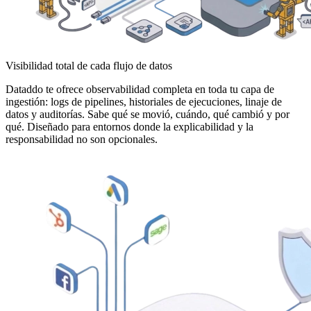
Visibilidad total de cada flujo de datos
Dataddo te ofrece observabilidad completa en toda tu capa de
ingestión: logs de pipelines, historiales de ejecuciones, linaje de
datos y auditorías. Sabe qué se movió, cuándo, qué cambió y por
qué. Diseñado para entornos donde la explicabilidad y la
responsabilidad no son opcionales.