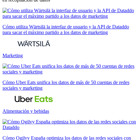
Cómo utiliza Wärtsilä la interfaz de usuario y la API de Dataddo
para sacar el máximo partido a los datos de marketing
Marketing
Cómo Uber Eats unifica los datos de más de 50 cuentas de redes
sociales y marketing
Alimentación y bebidas
Cómo Ogilvy España optimiza los datos de las redes sociales con