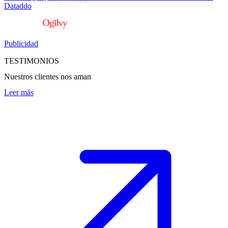
Dataddo
Publicidad
TESTIMONIOS
Nuestros clientes nos aman
Leer más