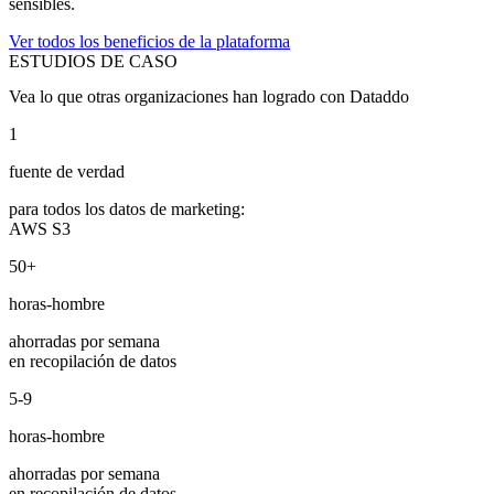
sensibles.
Ver todos los beneficios de la plataforma
ESTUDIOS DE CASO
Vea lo que otras organizaciones han logrado con Dataddo
1
fuente de verdad
para todos los datos de marketing:
AWS S3
50+
horas-hombre
ahorradas por semana
en recopilación de datos
5-9
horas-hombre
ahorradas por semana
en recopilación de datos