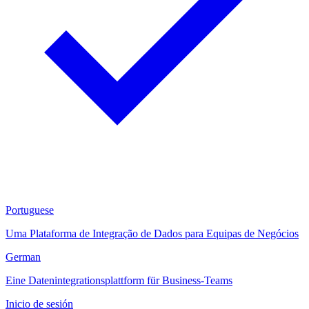
Portuguese
Uma Plataforma de Integração de Dados para Equipas de Negócios
German
Eine Datenintegrationsplattform für Business-Teams
Inicio de sesión