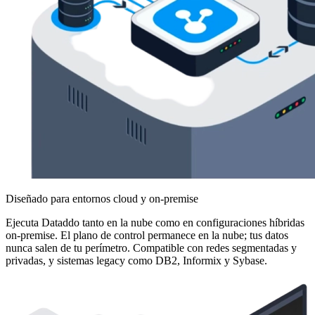
Diseñado para entornos cloud y on-premise
Ejecuta Dataddo tanto en la nube como en configuraciones híbridas
on-premise. El plano de control permanece en la nube; tus datos
nunca salen de tu perímetro. Compatible con redes segmentadas y
privadas, y sistemas legacy como DB2, Informix y Sybase.