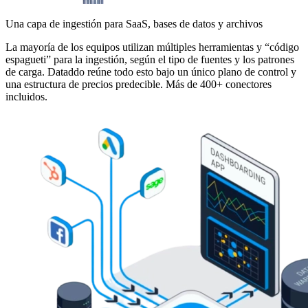
Una capa de ingestión para SaaS, bases de datos y archivos
La mayoría de los equipos utilizan múltiples herramientas y “código
espagueti” para la ingestión, según el tipo de fuentes y los patrones
de carga. Dataddo reúne todo esto bajo un único plano de control y
una estructura de precios predecible. Más de 400+ conectores
incluidos.