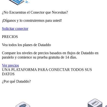
¿No Encuentras el Conector que Necesitas?
¡Díganos y lo construiremos para usted!
Solicitar conector
PRECIOS
Vea todos los planes de Dataddo
Compare los niveles de precios basados en flujos de Dataddo en
paralelo y comience su prueba gratuita de 14 días.
Ver precios
UNA PLATAFORMA PARA CONECTAR TODOS SUS
DATOS
¿Por qué Dataddo?