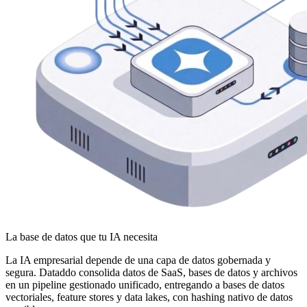
La base de datos que tu IA necesita
La IA empresarial depende de una capa de datos gobernada y
segura. Dataddo consolida datos de SaaS, bases de datos y archivos
en un pipeline gestionado unificado, entregando a bases de datos
vectoriales, feature stores y data lakes, con hashing nativo de datos