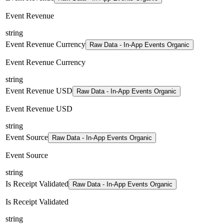
Event Revenue
string
Event Revenue Currency
Raw Data - In-App Events Organic
Event Revenue Currency
string
Event Revenue USD
Raw Data - In-App Events Organic
Event Revenue USD
string
Event Source
Raw Data - In-App Events Organic
Event Source
string
Is Receipt Validated
Raw Data - In-App Events Organic
Is Receipt Validated
string