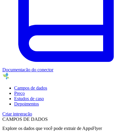
Documentação do conector
Campos de dados
Preço
Estudos de caso
Depoimentos
Criar integração
CAMPOS DE DADOS
Explore os dados que você pode extrair de
AppsFlyer