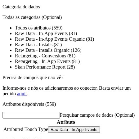
Categoria de dados
Todas as categorias
(Optional)
Todos os atributos (559)
Raw Data - In-App Events (81)
Raw Data - In-App Events Organic (81)
Raw Data - Installs (81)
Raw Data - Installs Organic (126)
Retargeting - Conversions (81)
Retargeting - In-App Events (81)
Skan Performance Report (28)
Precisa de campos que não vê?
Informe-nos e nós os adicionaremos ao conector. Basta enviar um
pedido
aqui.
.
Atributos disponíveis (559)
Pesquisar campos de dados
(Optional)
Atributo
Attributed Touch Type
Raw Data - In-App Events