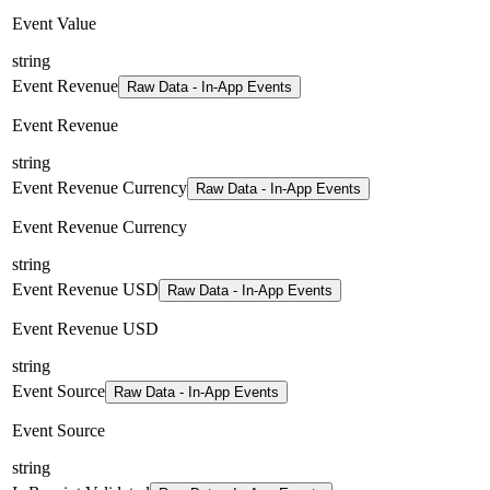
Event Value
string
Event Revenue
Raw Data - In-App Events
Event Revenue
string
Event Revenue Currency
Raw Data - In-App Events
Event Revenue Currency
string
Event Revenue USD
Raw Data - In-App Events
Event Revenue USD
string
Event Source
Raw Data - In-App Events
Event Source
string