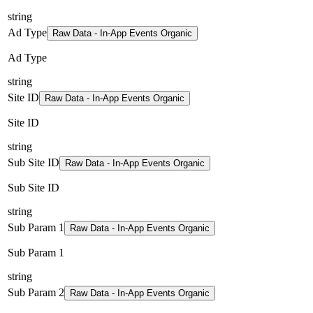
string
Ad Type
Raw Data - In-App Events Organic
Ad Type
string
Site ID
Raw Data - In-App Events Organic
Site ID
string
Sub Site ID
Raw Data - In-App Events Organic
Sub Site ID
string
Sub Param 1
Raw Data - In-App Events Organic
Sub Param 1
string
Sub Param 2
Raw Data - In-App Events Organic