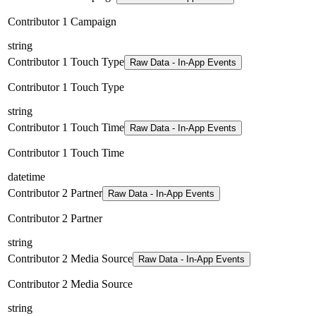
Contributor 1 Campaign
string
Contributor 1 Touch Type
Raw Data - In-App Events
Contributor 1 Touch Type
string
Contributor 1 Touch Time
Raw Data - In-App Events
Contributor 1 Touch Time
datetime
Contributor 2 Partner
Raw Data - In-App Events
Contributor 2 Partner
string
Contributor 2 Media Source
Raw Data - In-App Events
Contributor 2 Media Source
string