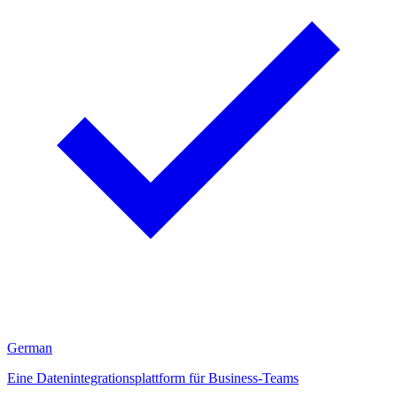
German
Eine Datenintegrationsplattform für Business-Teams