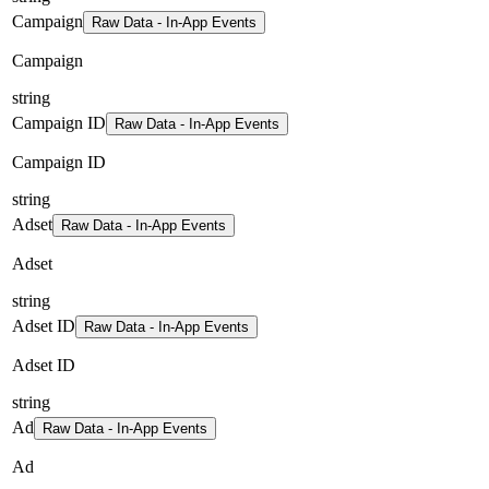
Campaign
Raw Data - In-App Events
Campaign
string
Campaign ID
Raw Data - In-App Events
Campaign ID
string
Adset
Raw Data - In-App Events
Adset
string
Adset ID
Raw Data - In-App Events
Adset ID
string
Ad
Raw Data - In-App Events
Ad