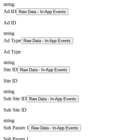
string
Ad ID
Raw Data - In-App Events
Ad ID
string
Ad Type
Raw Data - In-App Events
Ad Type
string
Site ID
Raw Data - In-App Events
Site ID
string
Sub Site ID
Raw Data - In-App Events
Sub Site ID
string
Sub Param 1
Raw Data - In-App Events
Sub Param 1