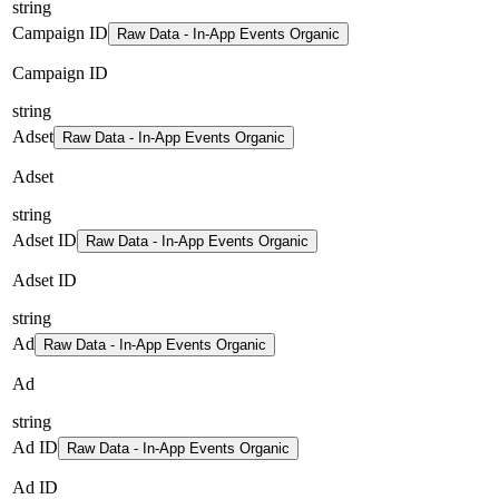
string
Campaign ID
Raw Data - In-App Events Organic
Campaign ID
string
Adset
Raw Data - In-App Events Organic
Adset
string
Adset ID
Raw Data - In-App Events Organic
Adset ID
string
Ad
Raw Data - In-App Events Organic
Ad
string
Ad ID
Raw Data - In-App Events Organic
Ad ID