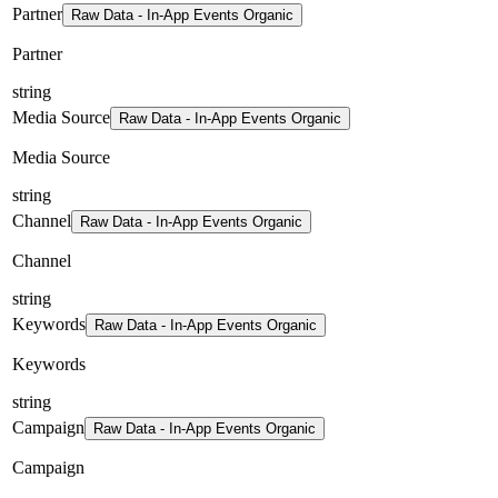
Partner
Raw Data - In-App Events Organic
Partner
string
Media Source
Raw Data - In-App Events Organic
Media Source
string
Channel
Raw Data - In-App Events Organic
Channel
string
Keywords
Raw Data - In-App Events Organic
Keywords
string
Campaign
Raw Data - In-App Events Organic
Campaign