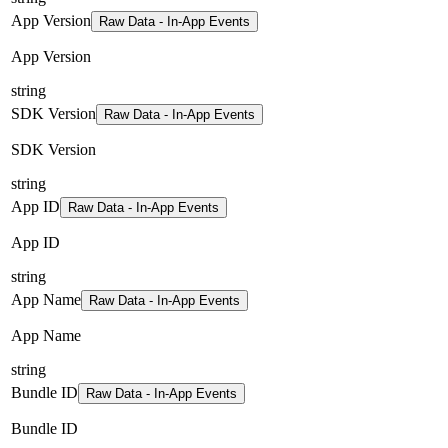
App Version
Raw Data - In-App Events
App Version
string
SDK Version
Raw Data - In-App Events
SDK Version
string
App ID
Raw Data - In-App Events
App ID
string
App Name
Raw Data - In-App Events
App Name
string
Bundle ID
Raw Data - In-App Events
Bundle ID