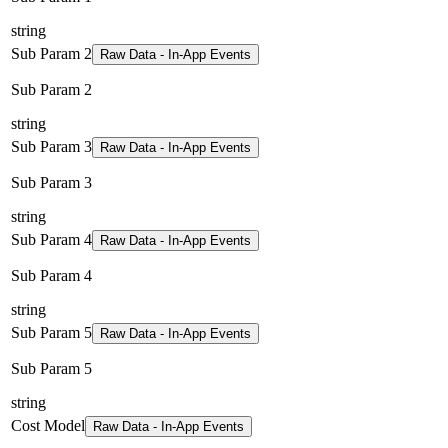
string
Sub Param 2
Raw Data - In-App Events
Sub Param 2
string
Sub Param 3
Raw Data - In-App Events
Sub Param 3
string
Sub Param 4
Raw Data - In-App Events
Sub Param 4
string
Sub Param 5
Raw Data - In-App Events
Sub Param 5
string
Cost Model
Raw Data - In-App Events