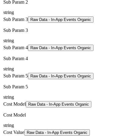
Sub Param 2
string
Sub Param 3
Raw Data - In-App Events Organic
Sub Param 3
string
Sub Param 4
Raw Data - In-App Events Organic
Sub Param 4
string
Sub Param 5
Raw Data - In-App Events Organic
Sub Param 5
string
Cost Model
Raw Data - In-App Events Organic
Cost Model
string
Cost Value
Raw Data - In-App Events Organic