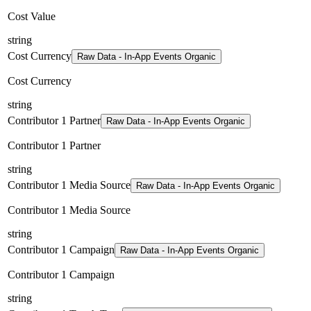
Cost Value
string
Cost Currency
Raw Data - In-App Events Organic
Cost Currency
string
Contributor 1 Partner
Raw Data - In-App Events Organic
Contributor 1 Partner
string
Contributor 1 Media Source
Raw Data - In-App Events Organic
Contributor 1 Media Source
string
Contributor 1 Campaign
Raw Data - In-App Events Organic
Contributor 1 Campaign
string