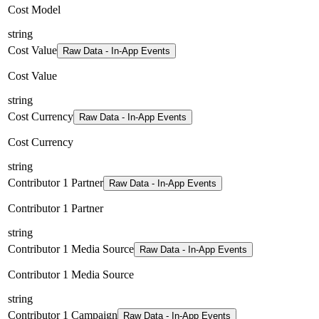
Cost Model
string
Cost Value
Raw Data - In-App Events
Cost Value
string
Cost Currency
Raw Data - In-App Events
Cost Currency
string
Contributor 1 Partner
Raw Data - In-App Events
Contributor 1 Partner
string
Contributor 1 Media Source
Raw Data - In-App Events
Contributor 1 Media Source
string
Contributor 1 Campaign
Raw Data - In-App Events