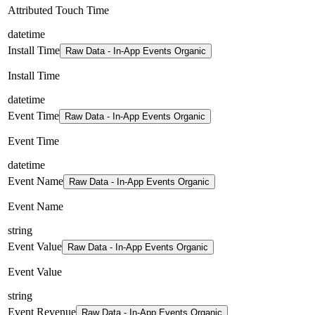
Attributed Touch Time
datetime
Install Time
Raw Data - In-App Events Organic
Install Time
datetime
Event Time
Raw Data - In-App Events Organic
Event Time
datetime
Event Name
Raw Data - In-App Events Organic
Event Name
string
Event Value
Raw Data - In-App Events Organic
Event Value
string
Event Revenue
Raw Data - In-App Events Organic