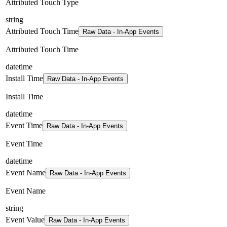
Attributed Touch Type
string
Attributed Touch Time
Raw Data - In-App Events
Attributed Touch Time
datetime
Install Time
Raw Data - In-App Events
Install Time
datetime
Event Time
Raw Data - In-App Events
Event Time
datetime
Event Name
Raw Data - In-App Events
Event Name
string
Event Value
Raw Data - In-App Events