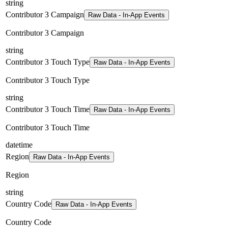
string
Contributor 3 Campaign
Raw Data - In-App Events
Contributor 3 Campaign
string
Contributor 3 Touch Type
Raw Data - In-App Events
Contributor 3 Touch Type
string
Contributor 3 Touch Time
Raw Data - In-App Events
Contributor 3 Touch Time
datetime
Region
Raw Data - In-App Events
Region
string
Country Code
Raw Data - In-App Events
Country Code