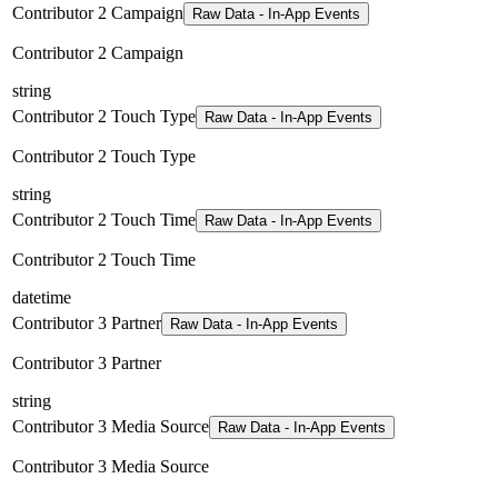
Contributor 2 Campaign
Raw Data - In-App Events
Contributor 2 Campaign
string
Contributor 2 Touch Type
Raw Data - In-App Events
Contributor 2 Touch Type
string
Contributor 2 Touch Time
Raw Data - In-App Events
Contributor 2 Touch Time
datetime
Contributor 3 Partner
Raw Data - In-App Events
Contributor 3 Partner
string
Contributor 3 Media Source
Raw Data - In-App Events
Contributor 3 Media Source