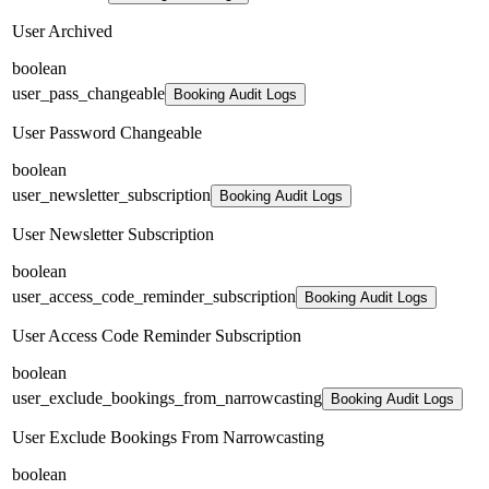
User Archived
boolean
user_pass_changeable
Booking Audit Logs
User Password Changeable
boolean
user_newsletter_subscription
Booking Audit Logs
User Newsletter Subscription
boolean
user_access_code_reminder_subscription
Booking Audit Logs
User Access Code Reminder Subscription
boolean
user_exclude_bookings_from_narrowcasting
Booking Audit Logs
User Exclude Bookings From Narrowcasting
boolean