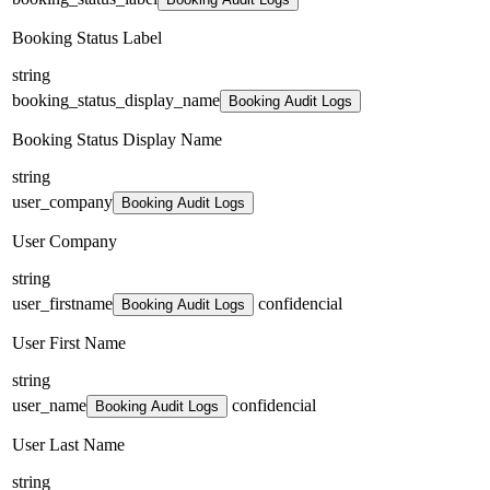
Booking Status Label
string
booking_status_display_name
Booking Audit Logs
Booking Status Display Name
string
user_company
Booking Audit Logs
User Company
string
user_firstname
confidencial
Booking Audit Logs
User First Name
string
user_name
confidencial
Booking Audit Logs
User Last Name
string