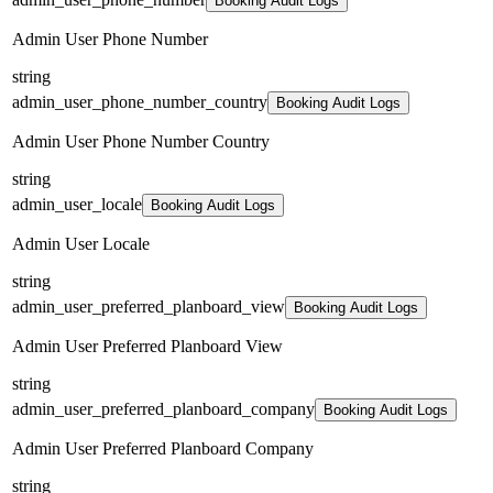
Booking Audit Logs
Admin User Phone Number
string
admin_user_phone_number_country
Booking Audit Logs
Admin User Phone Number Country
string
admin_user_locale
Booking Audit Logs
Admin User Locale
string
admin_user_preferred_planboard_view
Booking Audit Logs
Admin User Preferred Planboard View
string
admin_user_preferred_planboard_company
Booking Audit Logs
Admin User Preferred Planboard Company
string