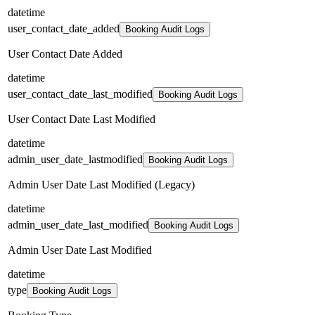
datetime
user_contact_date_added
Booking Audit Logs
User Contact Date Added
datetime
user_contact_date_last_modified
Booking Audit Logs
User Contact Date Last Modified
datetime
admin_user_date_lastmodified
Booking Audit Logs
Admin User Date Last Modified (Legacy)
datetime
admin_user_date_last_modified
Booking Audit Logs
Admin User Date Last Modified
datetime
type
Booking Audit Logs