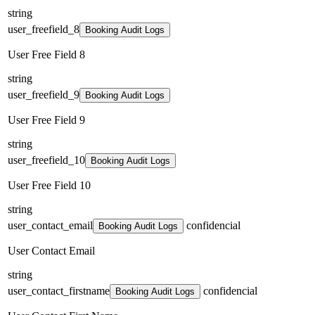
string
user_freefield_8
Booking Audit Logs
User Free Field 8
string
user_freefield_9
Booking Audit Logs
User Free Field 9
string
user_freefield_10
Booking Audit Logs
User Free Field 10
string
user_contact_email
confidencial
Booking Audit Logs
User Contact Email
string
user_contact_firstname
confidencial
Booking Audit Logs