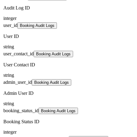
Audit Log ID
integer
user_id
Booking Audit Logs
User ID
string
user_contact_id
Booking Audit Logs
User Contact ID
string
admin_user_id
Booking Audit Logs
Admin User ID
string
booking_status_id
Booking Audit Logs
Booking Status ID
integer