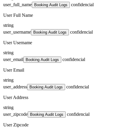
user_full_name
confidencial
Booking Audit Logs
User Full Name
string
user_username
confidencial
Booking Audit Logs
User Username
string
user_email
confidencial
Booking Audit Logs
User Email
string
user_address
confidencial
Booking Audit Logs
User Address
string
user_zipcode
confidencial
Booking Audit Logs
User Zipcode