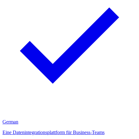
German
Eine Datenintegrationsplattform für Business-Teams