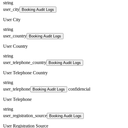
string
user_city
Booking Audit Logs
User City
string
user_country
Booking Audit Logs
User Country
string
user_telephone_country
Booking Audit Logs
User Telephone Country
string
user_telephone
confidencial
Booking Audit Logs
User Telephone
string
user_registration_source
Booking Audit Logs
User Registration Source