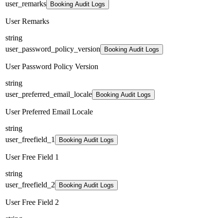
user_remarks
Booking Audit Logs
User Remarks
string
user_password_policy_version
Booking Audit Logs
User Password Policy Version
string
user_preferred_email_locale
Booking Audit Logs
User Preferred Email Locale
string
user_freefield_1
Booking Audit Logs
User Free Field 1
string
user_freefield_2
Booking Audit Logs
User Free Field 2