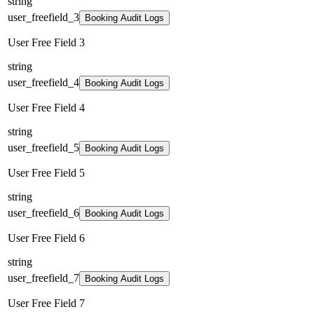
string
user_freefield_3
Booking Audit Logs
User Free Field 3
string
user_freefield_4
Booking Audit Logs
User Free Field 4
string
user_freefield_5
Booking Audit Logs
User Free Field 5
string
user_freefield_6
Booking Audit Logs
User Free Field 6
string
user_freefield_7
Booking Audit Logs
User Free Field 7