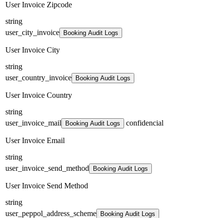
User Invoice Zipcode
string
user_city_invoice
Booking Audit Logs
User Invoice City
string
user_country_invoice
Booking Audit Logs
User Invoice Country
string
user_invoice_mail
confidencial
Booking Audit Logs
User Invoice Email
string
user_invoice_send_method
Booking Audit Logs
User Invoice Send Method
string
user_peppol_address_scheme
Booking Audit Logs