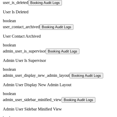
user_is_deleted
Booking Audit Logs
User Is Deleted
boolean
user_contact_archived
Booking Audit Logs
User Contact Archived
boolean
admin_user_is_supervisor
Booking Audit Logs
Admin User Is Supervisor
boolean
admin_user_display_new_admin_layout
Booking Audit Logs
Admin User Display New Admin Layout
boolean
admin_user_sidebar_minified_view
Booking Audit Logs
Admin User Sidebar Minified View