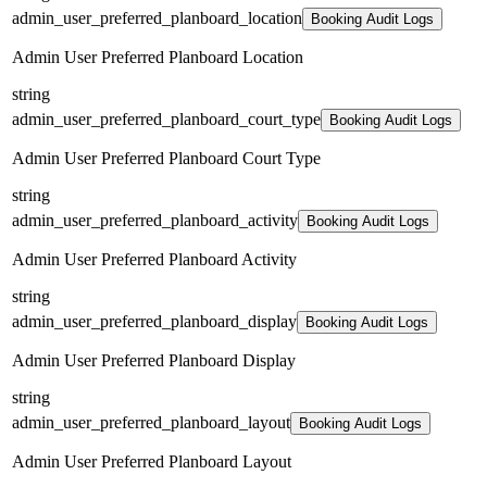
admin_user_preferred_planboard_location
Booking Audit Logs
Admin User Preferred Planboard Location
string
admin_user_preferred_planboard_court_type
Booking Audit Logs
Admin User Preferred Planboard Court Type
string
admin_user_preferred_planboard_activity
Booking Audit Logs
Admin User Preferred Planboard Activity
string
admin_user_preferred_planboard_display
Booking Audit Logs
Admin User Preferred Planboard Display
string
admin_user_preferred_planboard_layout
Booking Audit Logs
Admin User Preferred Planboard Layout