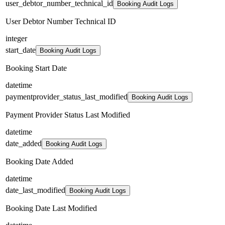
user_debtor_number_technical_id
Booking Audit Logs
User Debtor Number Technical ID
integer
start_date
Booking Audit Logs
Booking Start Date
datetime
paymentprovider_status_last_modified
Booking Audit Logs
Payment Provider Status Last Modified
datetime
date_added
Booking Audit Logs
Booking Date Added
datetime
date_last_modified
Booking Audit Logs
Booking Date Last Modified