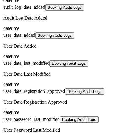
datetime
audit_log_date_added
Booking Audit Logs
Audit Log Date Added
datetime
user_date_added
Booking Audit Logs
User Date Added
datetime
user_date_last_modified
Booking Audit Logs
User Date Last Modified
datetime
user_date_registration_approved
Booking Audit Logs
User Date Registration Approved
datetime
user_password_last_modified
Booking Audit Logs
User Password Last Modified