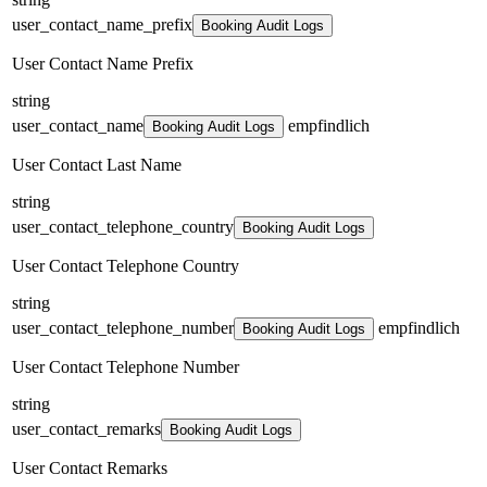
user_contact_name_prefix
Booking Audit Logs
User Contact Name Prefix
string
user_contact_name
empfindlich
Booking Audit Logs
User Contact Last Name
string
user_contact_telephone_country
Booking Audit Logs
User Contact Telephone Country
string
user_contact_telephone_number
empfindlich
Booking Audit Logs
User Contact Telephone Number
string
user_contact_remarks
Booking Audit Logs
User Contact Remarks