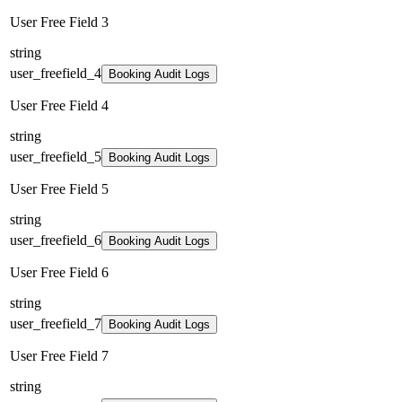
User Free Field 3
string
user_freefield_4
Booking Audit Logs
User Free Field 4
string
user_freefield_5
Booking Audit Logs
User Free Field 5
string
user_freefield_6
Booking Audit Logs
User Free Field 6
string
user_freefield_7
Booking Audit Logs
User Free Field 7
string