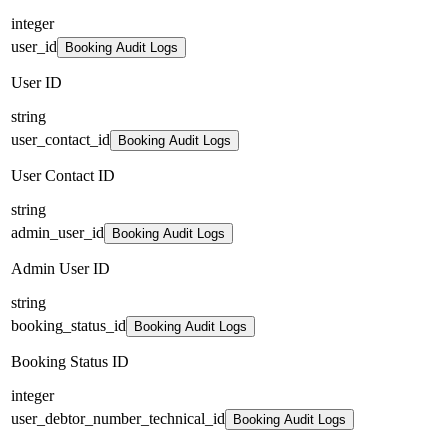
integer
user_id
Booking Audit Logs
User ID
string
user_contact_id
Booking Audit Logs
User Contact ID
string
admin_user_id
Booking Audit Logs
Admin User ID
string
booking_status_id
Booking Audit Logs
Booking Status ID
integer
user_debtor_number_technical_id
Booking Audit Logs