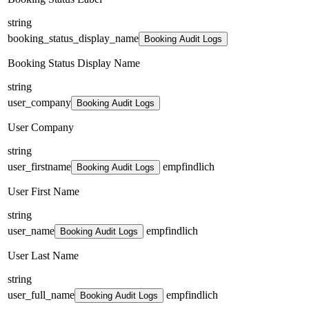
string
booking_status_display_name
Booking Audit Logs
Booking Status Display Name
string
user_company
Booking Audit Logs
User Company
string
user_firstname
empfindlich
Booking Audit Logs
User First Name
string
user_name
empfindlich
Booking Audit Logs
User Last Name
string
user_full_name
empfindlich
Booking Audit Logs