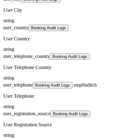
User City
string
user_country
Booking Audit Logs
User Country
string
user_telephone_country
Booking Audit Logs
User Telephone Country
string
user_telephone
empfindlich
Booking Audit Logs
User Telephone
string
user_registration_source
Booking Audit Logs
User Registration Source
string