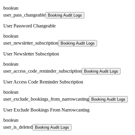
boolean
user_pass_changeable
Booking Audit Logs
User Password Changeable
boolean
user_newsletter_subscription
Booking Audit Logs
User Newsletter Subscription
boolean
user_access_code_reminder_subscription
Booking Audit Logs
User Access Code Reminder Subscription
boolean
user_exclude_bookings_from_narrowcasting
Booking Audit Logs
User Exclude Bookings From Narrowcasting
boolean
user_is_deleted
Booking Audit Logs