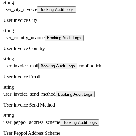
string
user_city_invoice
Booking Audit Logs
User Invoice City
string
user_country_invoice
Booking Audit Logs
User Invoice Country
string
user_invoice_mail
empfindlich
Booking Audit Logs
User Invoice Email
string
user_invoice_send_method
Booking Audit Logs
User Invoice Send Method
string
user_peppol_address_scheme
Booking Audit Logs
User Peppol Address Scheme