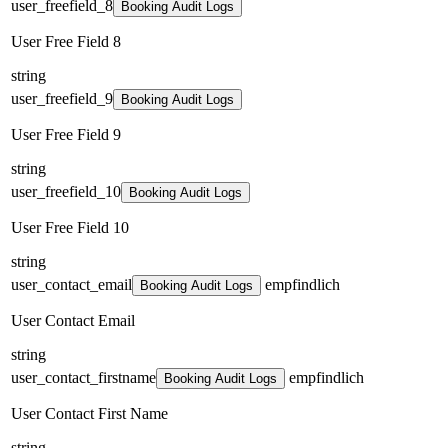
user_freefield_8
Booking Audit Logs
User Free Field 8
string
user_freefield_9
Booking Audit Logs
User Free Field 9
string
user_freefield_10
Booking Audit Logs
User Free Field 10
string
user_contact_email
empfindlich
Booking Audit Logs
User Contact Email
string
user_contact_firstname
empfindlich
Booking Audit Logs
User Contact First Name
string