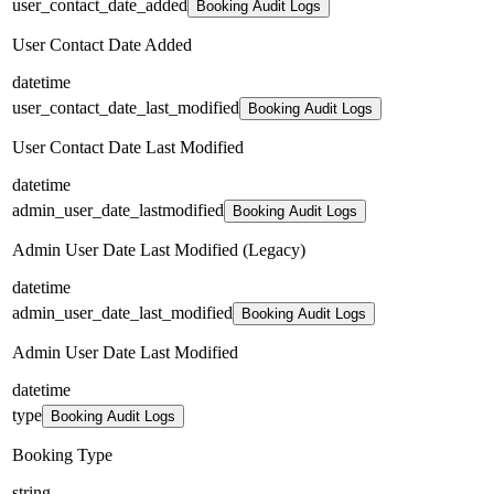
user_contact_date_added
Booking Audit Logs
User Contact Date Added
datetime
user_contact_date_last_modified
Booking Audit Logs
User Contact Date Last Modified
datetime
admin_user_date_lastmodified
Booking Audit Logs
Admin User Date Last Modified (Legacy)
datetime
admin_user_date_last_modified
Booking Audit Logs
Admin User Date Last Modified
datetime
type
Booking Audit Logs
Booking Type
string