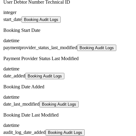
User Debtor Number Technical ID
integer
start_date
Booking Audit Logs
Booking Start Date
datetime
paymentprovider_status_last_modified
Booking Audit Logs
Payment Provider Status Last Modified
datetime
date_added
Booking Audit Logs
Booking Date Added
datetime
date_last_modified
Booking Audit Logs
Booking Date Last Modified
datetime
audit_log_date_added
Booking Audit Logs