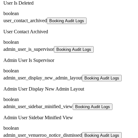
User Is Deleted
boolean
user_contact_archived
Booking Audit Logs
User Contact Archived
boolean
admin_user_is_supervisor
Booking Audit Logs
Admin User Is Supervisor
boolean
admin_user_display_new_admin_layout
Booking Audit Logs
Admin User Display New Admin Layout
boolean
admin_user_sidebar_minified_view
Booking Audit Logs
Admin User Sidebar Minified View
boolean
admin_user_venueroo_notice_dismissed
Booking Audit Logs