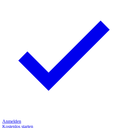
Anmelden
Kostenlos starten