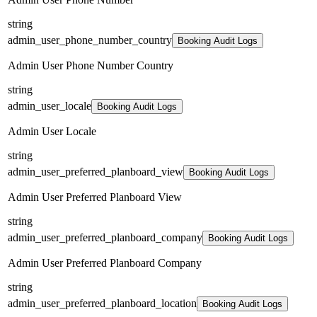
string
admin_user_phone_number_country
Booking Audit Logs
Admin User Phone Number Country
string
admin_user_locale
Booking Audit Logs
Admin User Locale
string
admin_user_preferred_planboard_view
Booking Audit Logs
Admin User Preferred Planboard View
string
admin_user_preferred_planboard_company
Booking Audit Logs
Admin User Preferred Planboard Company
string
admin_user_preferred_planboard_location
Booking Audit Logs