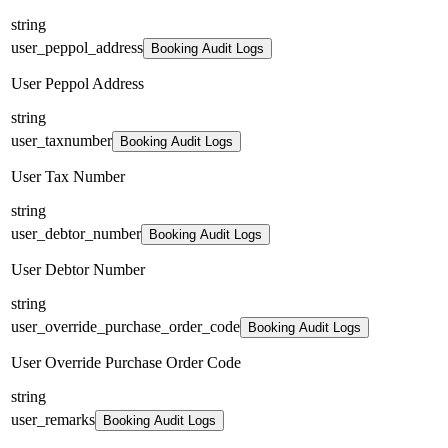
string
user_peppol_address
Booking Audit Logs
User Peppol Address
string
user_taxnumber
Booking Audit Logs
User Tax Number
string
user_debtor_number
Booking Audit Logs
User Debtor Number
string
user_override_purchase_order_code
Booking Audit Logs
User Override Purchase Order Code
string
user_remarks
Booking Audit Logs