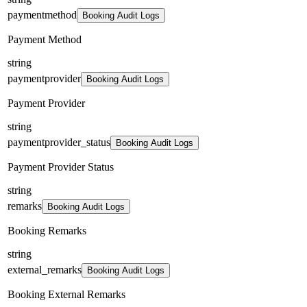
paymentmethod
Booking Audit Logs
Payment Method
string
paymentprovider
Booking Audit Logs
Payment Provider
string
paymentprovider_status
Booking Audit Logs
Payment Provider Status
string
remarks
Booking Audit Logs
Booking Remarks
string
external_remarks
Booking Audit Logs
Booking External Remarks