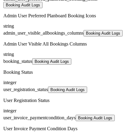
Booking Audit Logs
Admin User Preferred Planboard Booking Icons
string
admin_user_visible_allbookings_columns
Booking Audit Logs
Admin User Visible All Bookings Columns
string
booking_status
Booking Audit Logs
Booking Status
integer
user_registration_status
Booking Audit Logs
User Registration Status
integer
user_invoice_paymentcondition_days
Booking Audit Logs
User Invoice Payment Condition Days