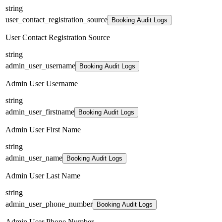
string
user_contact_registration_source
Booking Audit Logs
User Contact Registration Source
string
admin_user_username
Booking Audit Logs
Admin User Username
string
admin_user_firstname
Booking Audit Logs
Admin User First Name
string
admin_user_name
Booking Audit Logs
Admin User Last Name
string
admin_user_phone_number
Booking Audit Logs
Admin User Phone Number