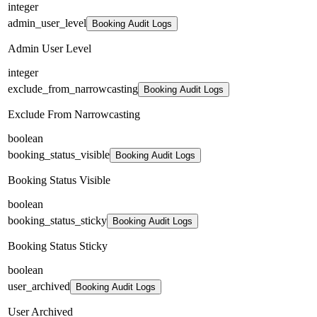
integer
admin_user_level
Booking Audit Logs
Admin User Level
integer
exclude_from_narrowcasting
Booking Audit Logs
Exclude From Narrowcasting
boolean
booking_status_visible
Booking Audit Logs
Booking Status Visible
boolean
booking_status_sticky
Booking Audit Logs
Booking Status Sticky
boolean
user_archived
Booking Audit Logs
User Archived