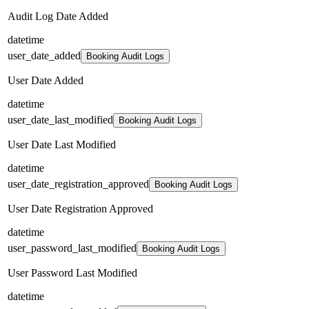
Audit Log Date Added
datetime
user_date_added
Booking Audit Logs
User Date Added
datetime
user_date_last_modified
Booking Audit Logs
User Date Last Modified
datetime
user_date_registration_approved
Booking Audit Logs
User Date Registration Approved
datetime
user_password_last_modified
Booking Audit Logs
User Password Last Modified
datetime