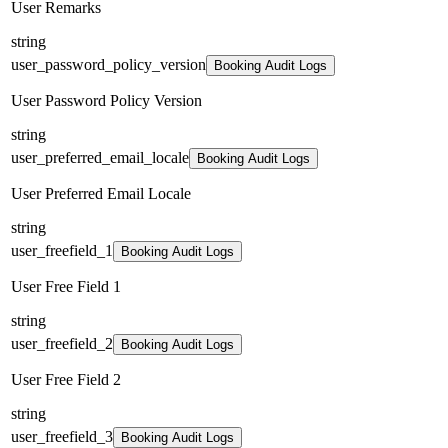
User Remarks
string
user_password_policy_version
Booking Audit Logs
User Password Policy Version
string
user_preferred_email_locale
Booking Audit Logs
User Preferred Email Locale
string
user_freefield_1
Booking Audit Logs
User Free Field 1
string
user_freefield_2
Booking Audit Logs
User Free Field 2
string
user_freefield_3
Booking Audit Logs