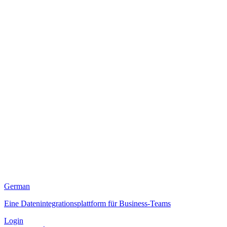
German
Eine Datenintegrationsplattform für Business-Teams
Login