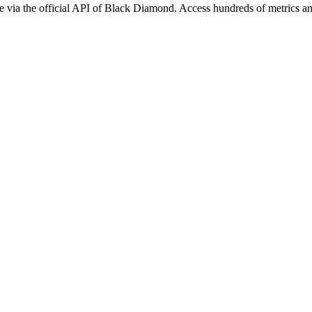
via the official API of Black Diamond. Access hundreds of metrics and