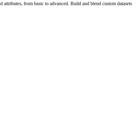
 attributes, from basic to advanced. Build and blend custom datasets