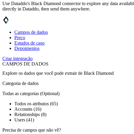
Use Dataddo's Black Diamond connector to explore any data available 
directly in Dataddo, then send them anywhere.
Campos de dados
Preço
Estudos de caso
Depoimentos
Criar integração
CAMPOS DE DADOS
Explore os dados que você pode extrair de
Black Diamond
Categoria de dados
Todas as categorias
(Optional)
Todos os atributos (65)
Accounts (16)
Relationships (8)
Users (41)
Precisa de campos que não vê?