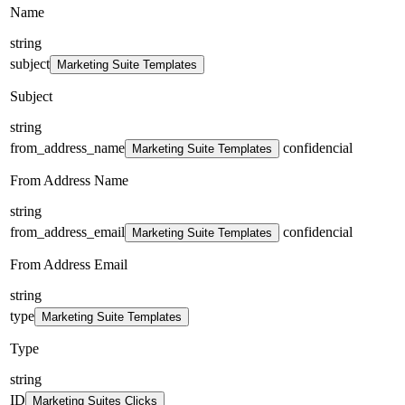
Name
string
subject
Marketing Suite Templates
Subject
string
from_address_name
confidencial
Marketing Suite Templates
From Address Name
string
from_address_email
confidencial
Marketing Suite Templates
From Address Email
string
type
Marketing Suite Templates
Type
string
ID
Marketing Suites Clicks