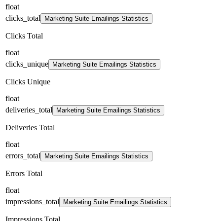
float
clicks_total
Marketing Suite Emailings Statistics
Clicks Total
float
clicks_unique
Marketing Suite Emailings Statistics
Clicks Unique
float
deliveries_total
Marketing Suite Emailings Statistics
Deliveries Total
float
errors_total
Marketing Suite Emailings Statistics
Errors Total
float
impressions_total
Marketing Suite Emailings Statistics
Impressions Total