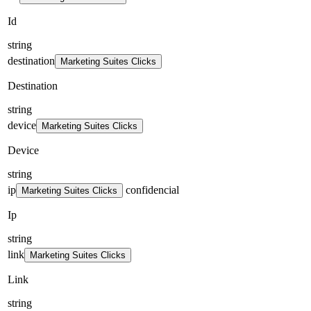
Id
string
destination
Marketing Suites Clicks
Destination
string
device
Marketing Suites Clicks
Device
string
ip
confidencial
Marketing Suites Clicks
Ip
string
link
Marketing Suites Clicks
Link
string