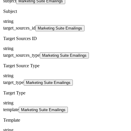
subject
Marketing Suite Emailings
Subject
string
target_sources_id
Marketing Suite Emailings
Target Sources ID
string
target_sources_type
Marketing Suite Emailings
Target Source Type
string
target_type
Marketing Suite Emailings
Target Type
string
template
Marketing Suite Emailings
Template
string