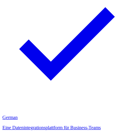
German
Eine Datenintegrationsplattform für Business-Teams