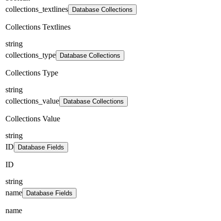
collections_textlines
Database Collections
Collections Textlines
string
collections_type
Database Collections
Collections Type
string
collections_value
Database Collections
Collections Value
string
ID
Database Fields
ID
string
name
Database Fields
name