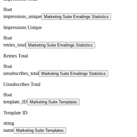
float
impressions_unique
Marketing Suite Emailings Statistics
Impressions Unique
float
retries_total
Marketing Suite Emailings Statistics
Retries Total
float
unsubscribes_total
Marketing Suite Emailings Statistics
Unsubscribes Total
float
template_ID
Marketing Suite Templates
Template ID
string
name
Marketing Suite Templates