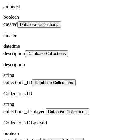
archived
boolean
created
Database Collections
created
datetime
description
Database Collections
description
string
collections_ID
Database Collections
Collections ID
string
collections_displayed
Database Collections
Collections Displayed
boolean