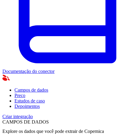
Documentação do conector
Campos de dados
Preço
Estudos de caso
Depoimentos
Criar integração
CAMPOS DE DADOS
Explore os dados que você pode extrair de
Copernica