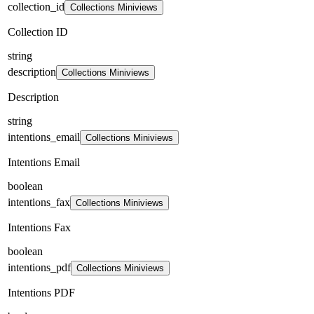
collection_id
Collections Miniviews
Collection ID
string
description
Collections Miniviews
Description
string
intentions_email
Collections Miniviews
Intentions Email
boolean
intentions_fax
Collections Miniviews
Intentions Fax
boolean
intentions_pdf
Collections Miniviews
Intentions PDF