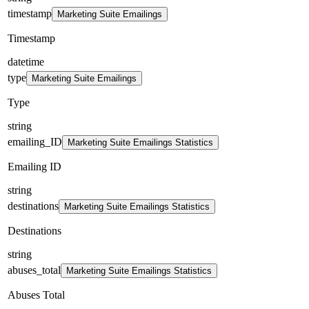
timestamp
Marketing Suite Emailings
Timestamp
datetime
type
Marketing Suite Emailings
Type
string
emailing_ID
Marketing Suite Emailings Statistics
Emailing ID
string
destinations
Marketing Suite Emailings Statistics
Destinations
string
abuses_total
Marketing Suite Emailings Statistics
Abuses Total