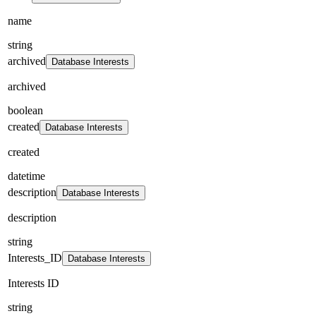
name
string
archived
Database Interests
archived
boolean
created
Database Interests
created
datetime
description
Database Interests
description
string
Interests_ID
Database Interests
Interests ID
string