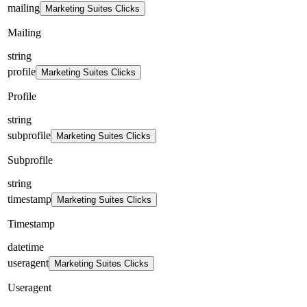
mailing
Marketing Suites Clicks
Mailing
string
profile
Marketing Suites Clicks
Profile
string
subprofile
Marketing Suites Clicks
Subprofile
string
timestamp
Marketing Suites Clicks
Timestamp
datetime
useragent
Marketing Suites Clicks
Useragent