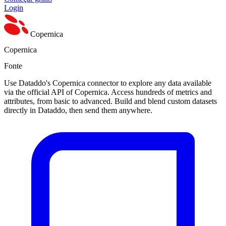
Login
Copernica
Copernica
Fonte
Use Dataddo's Copernica connector to explore any data available
via the official API of Copernica. Access hundreds of metrics and
attributes, from basic to advanced. Build and blend custom datasets
directly in Dataddo, then send them anywhere.