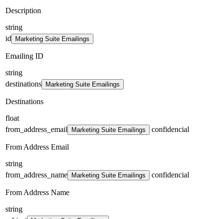
Description
string
id
Marketing Suite Emailings
Emailing ID
string
destinations
Marketing Suite Emailings
Destinations
float
from_address_email
confidencial
Marketing Suite Emailings
From Address Email
string
from_address_name
confidencial
Marketing Suite Emailings
From Address Name
string