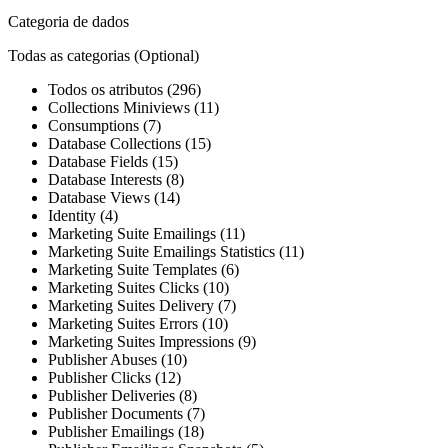
Categoria de dados
Todas as categorias
(Optional)
Todos os atributos (296)
Collections Miniviews (11)
Consumptions (7)
Database Collections (15)
Database Fields (15)
Database Interests (8)
Database Views (14)
Identity (4)
Marketing Suite Emailings (11)
Marketing Suite Emailings Statistics (11)
Marketing Suite Templates (6)
Marketing Suites Clicks (10)
Marketing Suites Delivery (7)
Marketing Suites Errors (10)
Marketing Suites Impressions (9)
Publisher Abuses (10)
Publisher Clicks (12)
Publisher Deliveries (8)
Publisher Documents (7)
Publisher Emailings (18)