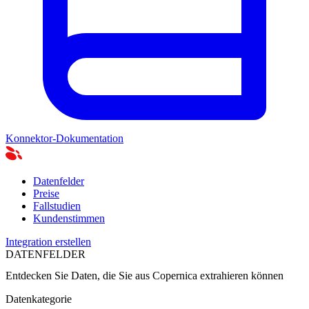
Konnektor-Dokumentation
Datenfelder
Preise
Fallstudien
Kundenstimmen
Integration erstellen
DATENFELDER
Entdecken Sie Daten, die Sie aus
Copernica
extrahieren können
Datenkategorie