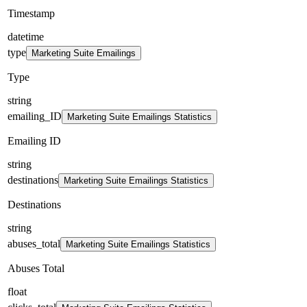
Timestamp
datetime
type
Marketing Suite Emailings
Type
string
emailing_ID
Marketing Suite Emailings Statistics
Emailing ID
string
destinations
Marketing Suite Emailings Statistics
Destinations
string
abuses_total
Marketing Suite Emailings Statistics
Abuses Total
float