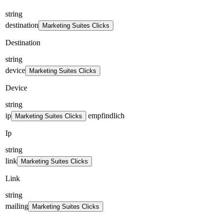
string
destination
Marketing Suites Clicks
Destination
string
device
Marketing Suites Clicks
Device
string
ip
empfindlich
Marketing Suites Clicks
Ip
string
link
Marketing Suites Clicks
Link
string
mailing
Marketing Suites Clicks