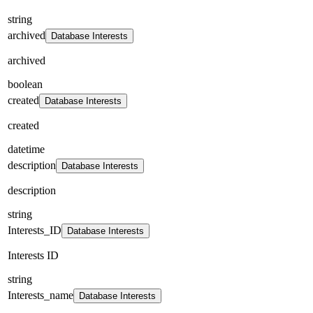
string
archived
Database Interests
archived
boolean
created
Database Interests
created
datetime
description
Database Interests
description
string
Interests_ID
Database Interests
Interests ID
string
Interests_name
Database Interests