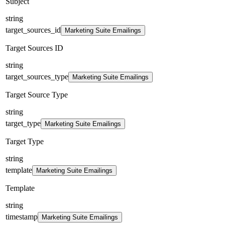
Subject
string
target_sources_id
Marketing Suite Emailings
Target Sources ID
string
target_sources_type
Marketing Suite Emailings
Target Source Type
string
target_type
Marketing Suite Emailings
Target Type
string
template
Marketing Suite Emailings
Template
string
timestamp
Marketing Suite Emailings