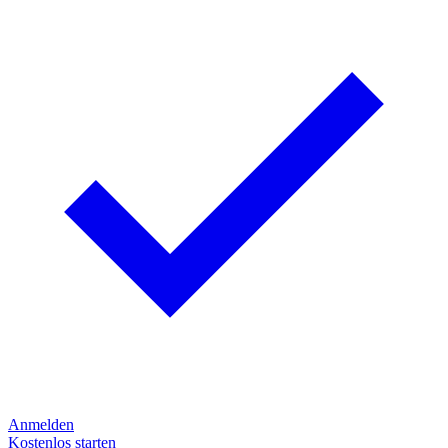
Anmelden
Kostenlos starten