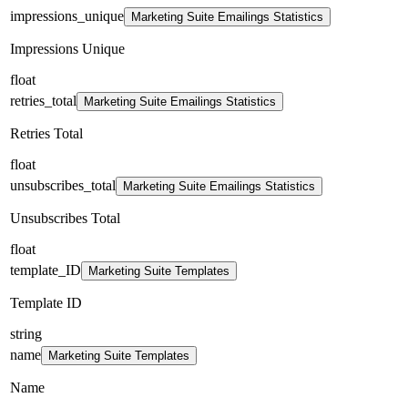
impressions_unique
Marketing Suite Emailings Statistics
Impressions Unique
float
retries_total
Marketing Suite Emailings Statistics
Retries Total
float
unsubscribes_total
Marketing Suite Emailings Statistics
Unsubscribes Total
float
template_ID
Marketing Suite Templates
Template ID
string
name
Marketing Suite Templates
Name