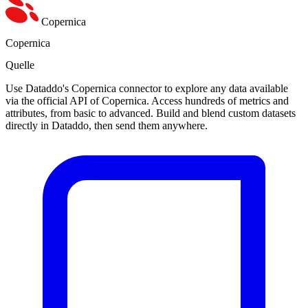
Copernica
Copernica
Quelle
Use Dataddo's Copernica connector to explore any data available
via the official API of Copernica. Access hundreds of metrics and
attributes, from basic to advanced. Build and blend custom datasets
directly in Dataddo, then send them anywhere.