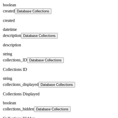
boolean
created
Database Collections
created
datetime
description
Database Collections
description
string
collections_ID
Database Collections
Collections ID
string
collections_displayed
Database Collections
Collections Displayed
boolean
collections_hidden
Database Collections