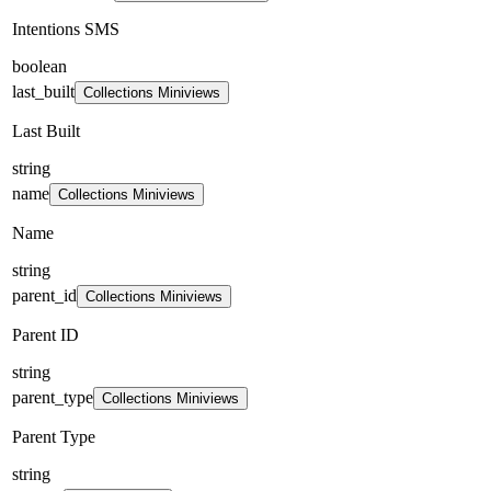
Intentions SMS
boolean
last_built
Collections Miniviews
Last Built
string
name
Collections Miniviews
Name
string
parent_id
Collections Miniviews
Parent ID
string
parent_type
Collections Miniviews
Parent Type
string