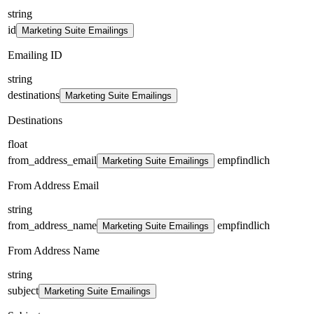
string
id
Marketing Suite Emailings
Emailing ID
string
destinations
Marketing Suite Emailings
Destinations
float
from_address_email
empfindlich
Marketing Suite Emailings
From Address Email
string
from_address_name
empfindlich
Marketing Suite Emailings
From Address Name
string
subject
Marketing Suite Emailings