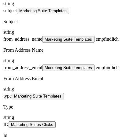
string
subject
Marketing Suite Templates
Subject
string
from_address_name
empfindlich
Marketing Suite Templates
From Address Name
string
from_address_email
empfindlich
Marketing Suite Templates
From Address Email
string
type
Marketing Suite Templates
Type
string
ID
Marketing Suites Clicks
Id