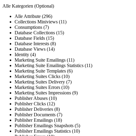
Alle Kategorien
(Optional)
Alle Attribute (296)
Collections Miniviews (11)
Consumptions (7)
Database Collections (15)
Database Fields (15)
Database Interests (8)
Database Views (14)
Identity (4)
Marketing Suite Emailings (11)
Marketing Suite Emailings Statistics (11)
Marketing Suite Templates (6)
Marketing Suites Clicks (10)
Marketing Suites Delivery (7)
Marketing Suites Errors (10)
Marketing Suites Impressions (9)
Publisher Abuses (10)
Publisher Clicks (12)
Publisher Deliveries (8)
Publisher Documents (7)
Publisher Emailings (18)
Publisher Emailings Snapshots (5)
Publisher Emailings Statistics (10)