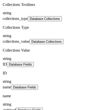
Collections Textlines
string
collections_type
Database Collections
Collections Type
string
collections_value
Database Collections
Collections Value
string
ID
Database Fields
ID
string
name
Database Fields
name
string
archived