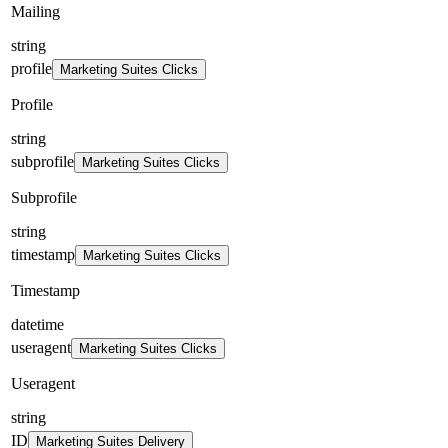
Mailing
string
profile
Marketing Suites Clicks
Profile
string
subprofile
Marketing Suites Clicks
Subprofile
string
timestamp
Marketing Suites Clicks
Timestamp
datetime
useragent
Marketing Suites Clicks
Useragent
string
ID
Marketing Suites Delivery