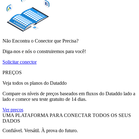
Não Encontra o Conector que Precisa?
Diga-nos e nós o construiremos para você!
Solicitar conector
PREÇOS
Veja todos os planos do Dataddo
Compare os níveis de preços baseados em fluxos do Dataddo lado a
lado e comece seu teste gratuito de 14 dias.
Ver preços
UMA PLATAFORMA PARA CONECTAR TODOS OS SEUS
DADOS
Confiável. Versátil. À prova do futuro.