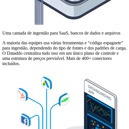
Uma camada de ingestião para SaaS, bancos de dados e arquivos
A maioria das equipes usa várias ferramentas e “código espaguete”
para ingestião, dependendo do tipo de fontes e dos padrões de carga.
O Dataddo centraliza tudo isso em um único plano de controle e
uma estrutura de preços previsível. Mais de 400+ conectores
incluídos.