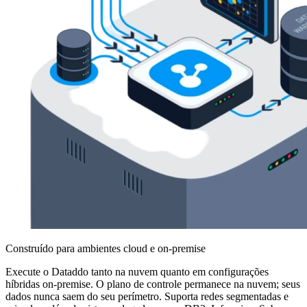
Construído para ambientes cloud e on-premise
Execute o Dataddo tanto na nuvem quanto em configurações
híbridas on-premise. O plano de controle permanece na nuvem; seus
dados nunca saem do seu perímetro. Suporta redes segmentadas e