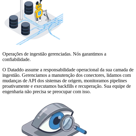
Operações de ingestião gerenciadas. Nós garantimos a
confiabilidade.
O Dataddo assume a responsabilidade operacional da sua camada de
ingestião. Gerenciamos a manutenção dos conectores, lidamos com
mudanças de API dos sistemas de origem, monitoramos pipelines
proativamente e executamos backfills e recuperação. Sua equipe de
engenharia não precisa se preocupar com isso.