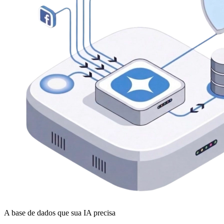
A base de dados que sua IA precisa