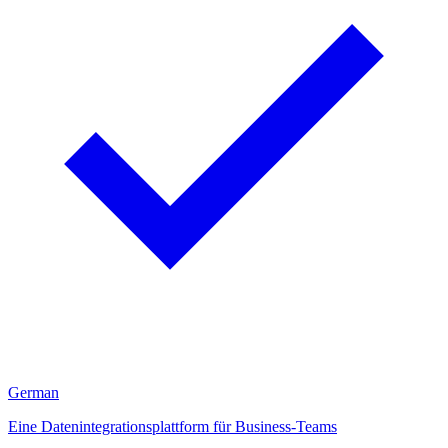
German
Eine Datenintegrationsplattform für Business-Teams