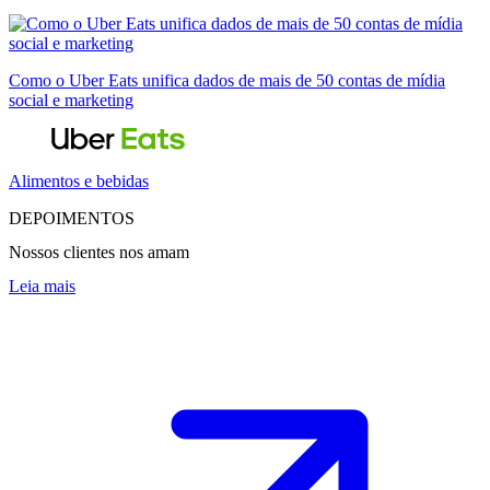
Como o Uber Eats unifica dados de mais de 50 contas de mídia
social e marketing
Alimentos e bebidas
DEPOIMENTOS
Nossos clientes nos amam
Leia mais