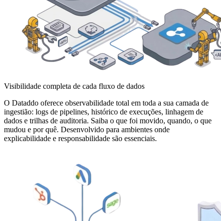
Visibilidade completa de cada fluxo de dados
O Dataddo oferece observabilidade total em toda a sua camada de
ingestião: logs de pipelines, histórico de execuções, linhagem de
dados e trilhas de auditoria. Saiba o que foi movido, quando, o que
mudou e por quê. Desenvolvido para ambientes onde
explicabilidade e responsabilidade são essenciais.