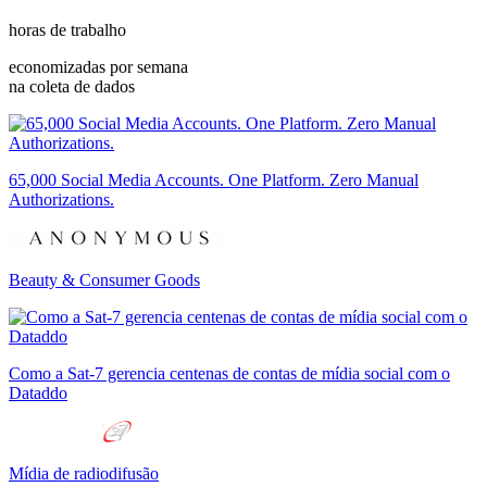
horas de trabalho
economizadas por semana
na coleta de dados
65,000 Social Media Accounts. One Platform. Zero Manual
Authorizations.
Beauty & Consumer Goods
Como a Sat-7 gerencia centenas de contas de mídia social com o
Dataddo
Mídia de radiodifusão