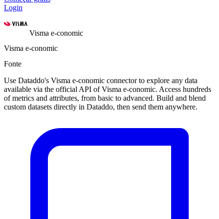
Login
Visma e-conomic
Visma e-conomic
Fonte
Use Dataddo's Visma e-conomic connector to explore any data
available via the official API of Visma e-conomic. Access hundreds
of metrics and attributes, from basic to advanced. Build and blend
custom datasets directly in Dataddo, then send them anywhere.