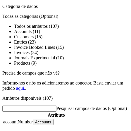
Categoria de dados
Todas as categorias
(Optional)
Todos os atributos (107)
Accounts (11)
Customers (15)
Entries (23)
Invoice Booked Lines (15)
Invoices (24)
Journals Experimental (10)
Products (9)
Precisa de campos que não vê?
Informe-nos e nós os adicionaremos ao conector. Basta enviar um
pedido
aqui.
.
Atributos disponíveis (107)
Pesquisar campos de dados
(Optional)
Atributo
accountNumber
Accounts