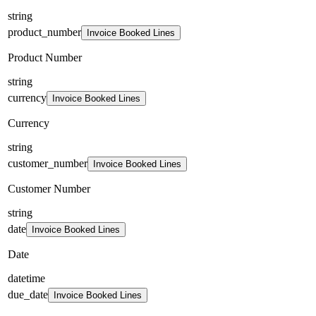
string
product_number
Invoice Booked Lines
Product Number
string
currency
Invoice Booked Lines
Currency
string
customer_number
Invoice Booked Lines
Customer Number
string
date
Invoice Booked Lines
Date
datetime
due_date
Invoice Booked Lines