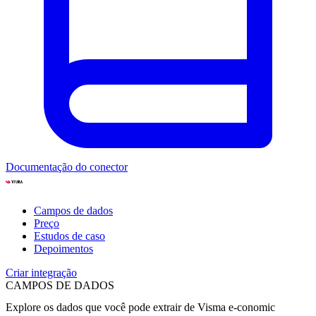
Documentação do conector
Campos de dados
Preço
Estudos de caso
Depoimentos
Criar integração
CAMPOS DE DADOS
Explore os dados que você pode extrair de
Visma e-conomic