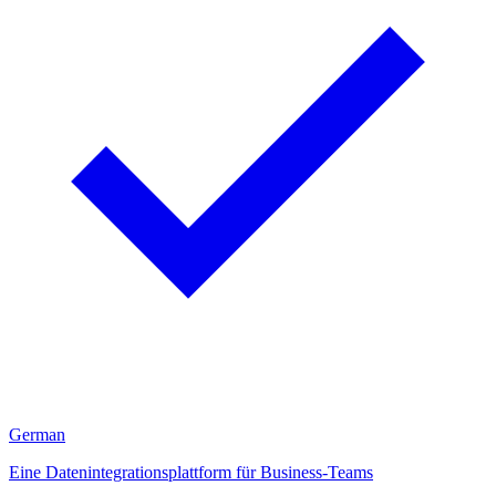
German
Eine Datenintegrationsplattform für Business-Teams