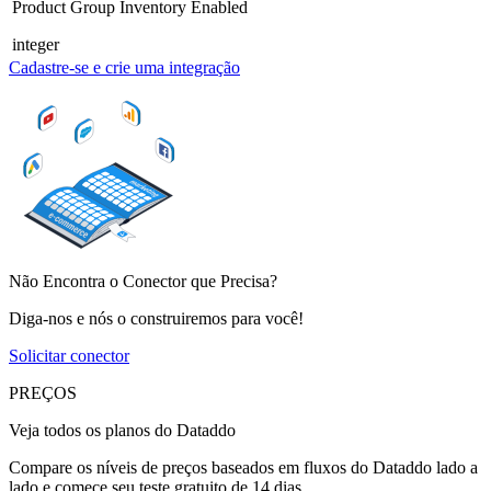
Product Group Inventory Enabled
integer
Cadastre-se e crie uma integração
Não Encontra o Conector que Precisa?
Diga-nos e nós o construiremos para você!
Solicitar conector
PREÇOS
Veja todos os planos do Dataddo
Compare os níveis de preços baseados em fluxos do Dataddo lado a
lado e comece seu teste gratuito de 14 dias.