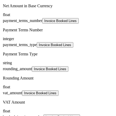
Net Amount in Base Currency
float
payment_terms_number
Invoice Booked Lines
Payment Terms Number
integer
payment_terms_type
Invoice Booked Lines
Payment Terms Type
string
rounding_amount
Invoice Booked Lines
Rounding Amount
float
vat_amount
Invoice Booked Lines
VAT Amount
float