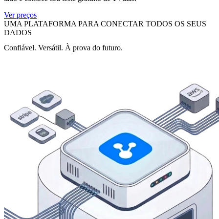
Ver preços
UMA PLATAFORMA PARA CONECTAR TODOS OS SEUS
DADOS
Confiável. Versátil. À prova do futuro.