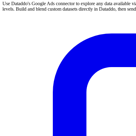
Use Dataddo's Google Ads connector to explore any data available via
levels. Build and blend custom datasets directly in Dataddo, then se