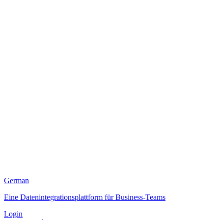
German
Eine Datenintegrationsplattform für Business-Teams
Login