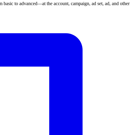
m basic to advanced—at the account, campaign, ad set, ad, and other