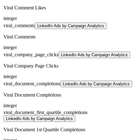
Viral Comment Likes
integer
viral_comments
LinkedIn Ads by Campaign Analytics
Viral Comments
integer
viral_company_page_clicks
LinkedIn Ads by Campaign Analytics
Viral Company Page Clicks
integer
viral_document_completions
LinkedIn Ads by Campaign Analytics
Viral Document Completions
integer
viral_document_first_quartile_completions
LinkedIn Ads by Campaign Analytics
Viral Document 1st Quartile Completions