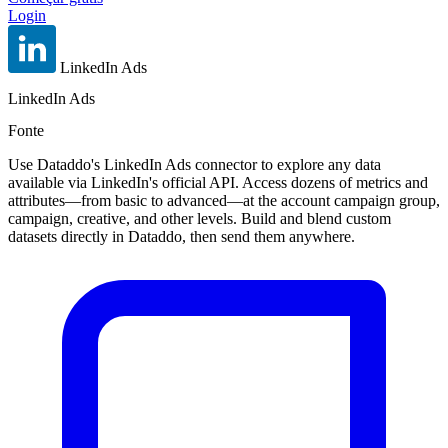
Login
LinkedIn Ads
LinkedIn Ads
Fonte
Use Dataddo's LinkedIn Ads connector to explore any data
available via LinkedIn's official API. Access dozens of metrics and
attributes—from basic to advanced—at the account campaign group,
campaign, creative, and other levels. Build and blend custom
datasets directly in Dataddo, then send them anywhere.