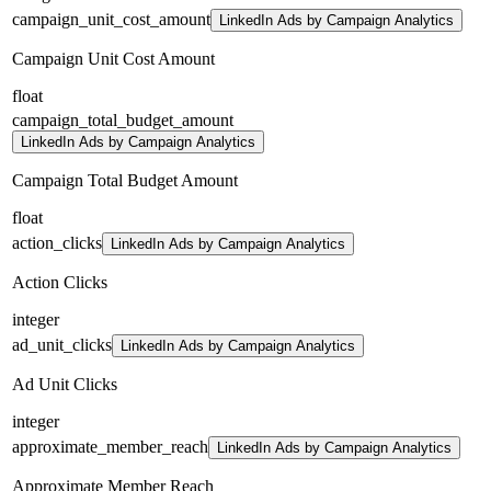
campaign_unit_cost_amount
LinkedIn Ads by Campaign Analytics
Campaign Unit Cost Amount
float
campaign_total_budget_amount
LinkedIn Ads by Campaign Analytics
Campaign Total Budget Amount
float
action_clicks
LinkedIn Ads by Campaign Analytics
Action Clicks
integer
ad_unit_clicks
LinkedIn Ads by Campaign Analytics
Ad Unit Clicks
integer
approximate_member_reach
LinkedIn Ads by Campaign Analytics
Approximate Member Reach