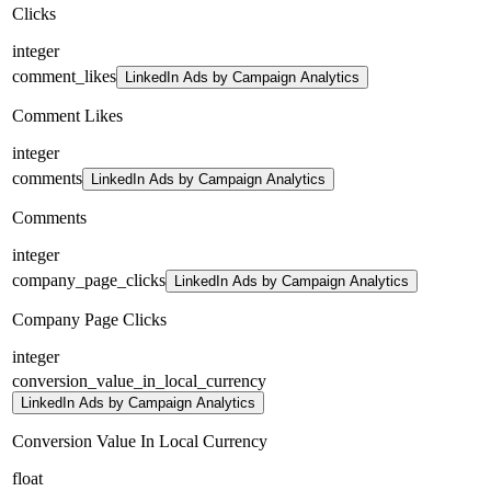
Clicks
integer
comment_likes
LinkedIn Ads by Campaign Analytics
Comment Likes
integer
comments
LinkedIn Ads by Campaign Analytics
Comments
integer
company_page_clicks
LinkedIn Ads by Campaign Analytics
Company Page Clicks
integer
conversion_value_in_local_currency
LinkedIn Ads by Campaign Analytics
Conversion Value In Local Currency
float