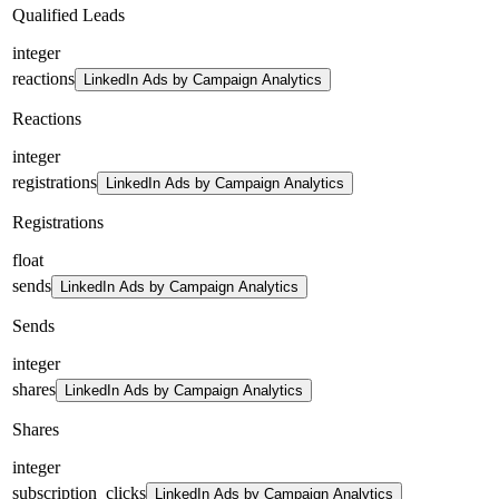
Qualified Leads
integer
reactions
LinkedIn Ads by Campaign Analytics
Reactions
integer
registrations
LinkedIn Ads by Campaign Analytics
Registrations
float
sends
LinkedIn Ads by Campaign Analytics
Sends
integer
shares
LinkedIn Ads by Campaign Analytics
Shares
integer
subscription_clicks
LinkedIn Ads by Campaign Analytics