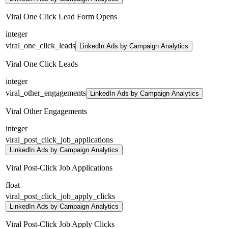
Viral One Click Lead Form Opens
integer
viral_one_click_leads
LinkedIn Ads by Campaign Analytics
Viral One Click Leads
integer
viral_other_engagements
LinkedIn Ads by Campaign Analytics
Viral Other Engagements
integer
viral_post_click_job_applications
LinkedIn Ads by Campaign Analytics
Viral Post-Click Job Applications
float
viral_post_click_job_apply_clicks
LinkedIn Ads by Campaign Analytics
Viral Post-Click Job Apply Clicks