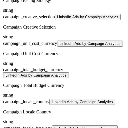
Campaign Pacing Strategy
string
campaign_creative_selection
LinkedIn Ads by Campaign Analytics
Campaign Creative Selection
string
campaign_unit_cost_currency
LinkedIn Ads by Campaign Analytics
Campaign Unit Cost Currency
string
campaign_total_budget_currency
LinkedIn Ads by Campaign Analytics
Campaign Total Budget Currency
string
campaign_locale_country
LinkedIn Ads by Campaign Analytics
Campaign Locale Country
string