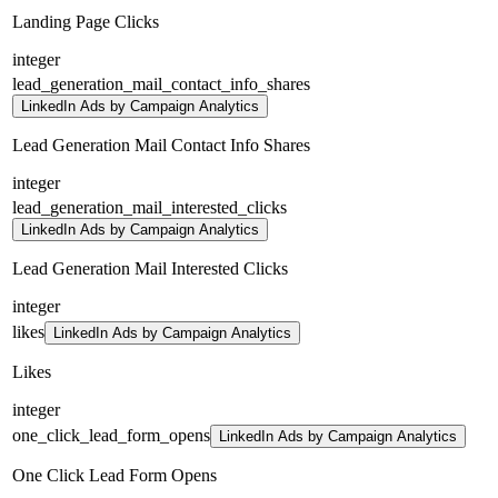
Landing Page Clicks
integer
lead_generation_mail_contact_info_shares
LinkedIn Ads by Campaign Analytics
Lead Generation Mail Contact Info Shares
integer
lead_generation_mail_interested_clicks
LinkedIn Ads by Campaign Analytics
Lead Generation Mail Interested Clicks
integer
likes
LinkedIn Ads by Campaign Analytics
Likes
integer
one_click_lead_form_opens
LinkedIn Ads by Campaign Analytics
One Click Lead Form Opens