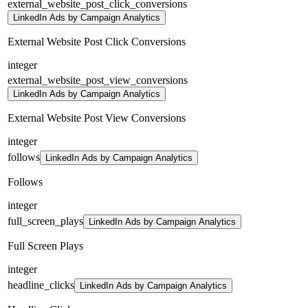
external_website_post_click_conversions
LinkedIn Ads by Campaign Analytics
External Website Post Click Conversions
integer
external_website_post_view_conversions
LinkedIn Ads by Campaign Analytics
External Website Post View Conversions
integer
follows
LinkedIn Ads by Campaign Analytics
Follows
integer
full_screen_plays
LinkedIn Ads by Campaign Analytics
Full Screen Plays
integer
headline_clicks
LinkedIn Ads by Campaign Analytics