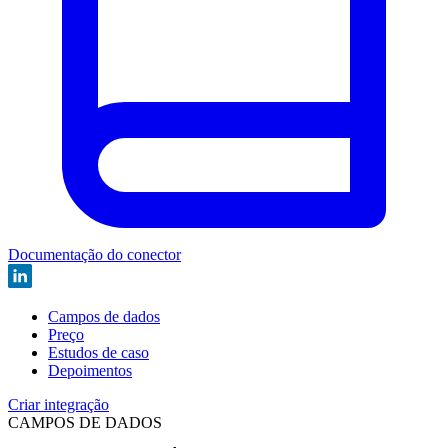
Documentação do conector
Campos de dados
Preço
Estudos de caso
Depoimentos
Criar integração
CAMPOS DE DADOS