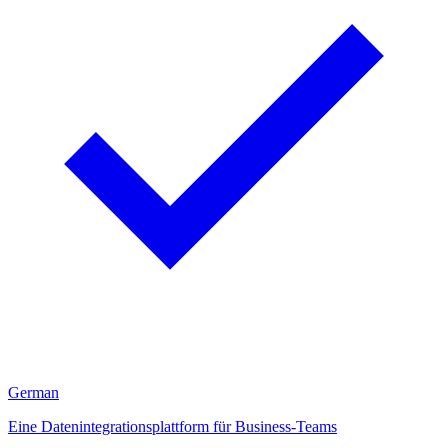
German
Eine Datenintegrationsplattform für Business-Teams