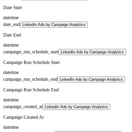
Date Start
datetime
date_end
LinkedIn Ads by Campaign Analytics
Date End
datetime
campaign_run_schedule_start
LinkedIn Ads by Campaign Analytics
Campaign Run Schedule Start
datetime
campaign_run_schedule_end
LinkedIn Ads by Campaign Analytics
Campaign Run Schedule End
datetime
campaign_created_at
LinkedIn Ads by Campaign Analytics
Campaign Created At
datetime