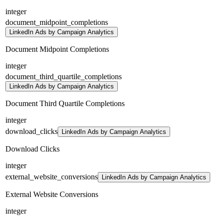
integer
document_midpoint_completions
LinkedIn Ads by Campaign Analytics
Document Midpoint Completions
integer
document_third_quartile_completions
LinkedIn Ads by Campaign Analytics
Document Third Quartile Completions
integer
download_clicks
LinkedIn Ads by Campaign Analytics
Download Clicks
integer
external_website_conversions
LinkedIn Ads by Campaign Analytics
External Website Conversions
integer