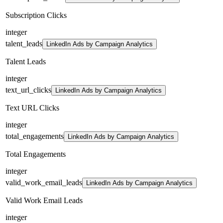
Subscription Clicks
integer
talent_leads
LinkedIn Ads by Campaign Analytics
Talent Leads
integer
text_url_clicks
LinkedIn Ads by Campaign Analytics
Text URL Clicks
integer
total_engagements
LinkedIn Ads by Campaign Analytics
Total Engagements
integer
valid_work_email_leads
LinkedIn Ads by Campaign Analytics
Valid Work Email Leads
integer