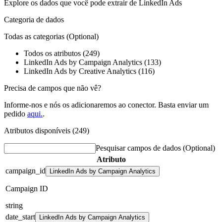
Explore os dados que você pode extrair de
LinkedIn Ads
Categoria de dados
Todas as categorias
(Optional)
Todos os atributos (249)
LinkedIn Ads by Campaign Analytics (133)
LinkedIn Ads by Creative Analytics (116)
Precisa de campos que não vê?
Informe-nos e nós os adicionaremos ao conector. Basta enviar um
pedido
aqui.
.
Atributos disponíveis (249)
Pesquisar campos de dados
(Optional)
Atributo
campaign_id
LinkedIn Ads by Campaign Analytics
Campaign ID
string
date_start
LinkedIn Ads by Campaign Analytics