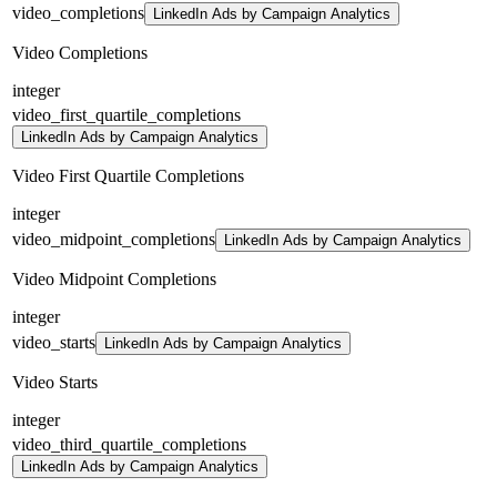
video_completions
LinkedIn Ads by Campaign Analytics
Video Completions
integer
video_first_quartile_completions
LinkedIn Ads by Campaign Analytics
Video First Quartile Completions
integer
video_midpoint_completions
LinkedIn Ads by Campaign Analytics
Video Midpoint Completions
integer
video_starts
LinkedIn Ads by Campaign Analytics
Video Starts
integer
video_third_quartile_completions
LinkedIn Ads by Campaign Analytics