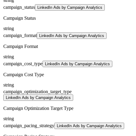
string
campaign_status
LinkedIn Ads by Campaign Analytics
Campaign Status
string
campaign_format
LinkedIn Ads by Campaign Analytics
Campaign Format
string
campaign_cost_type
LinkedIn Ads by Campaign Analytics
Campaign Cost Type
string
campaign_optimization_target_type
LinkedIn Ads by Campaign Analytics
Campaign Optimization Target Type
string
campaign_pacing_strategy
LinkedIn Ads by Campaign Analytics