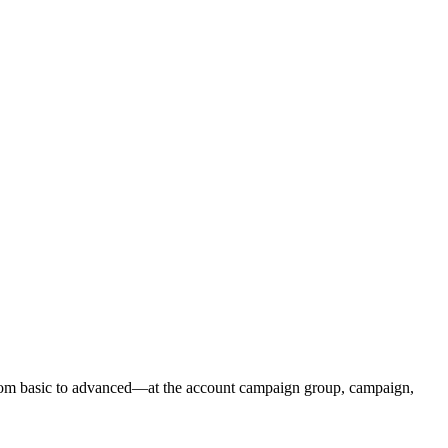
—from basic to advanced—at the account campaign group, campaign,