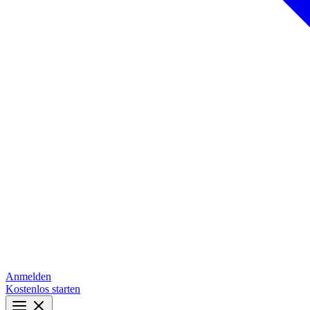
Anmelden
Kostenlos starten