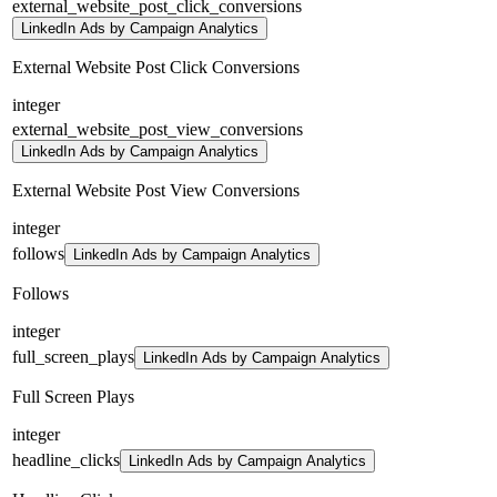
external_website_post_click_conversions
LinkedIn Ads by Campaign Analytics
External Website Post Click Conversions
integer
external_website_post_view_conversions
LinkedIn Ads by Campaign Analytics
External Website Post View Conversions
integer
follows
LinkedIn Ads by Campaign Analytics
Follows
integer
full_screen_plays
LinkedIn Ads by Campaign Analytics
Full Screen Plays
integer
headline_clicks
LinkedIn Ads by Campaign Analytics