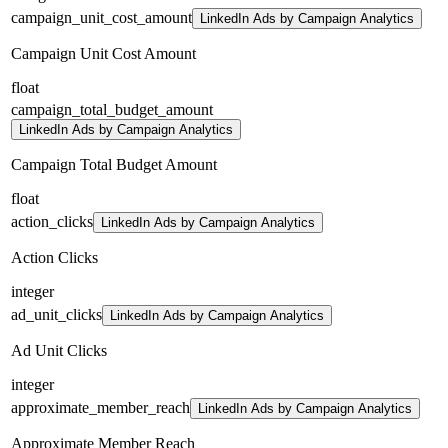
campaign_unit_cost_amount
LinkedIn Ads by Campaign Analytics
Campaign Unit Cost Amount
float
campaign_total_budget_amount
LinkedIn Ads by Campaign Analytics
Campaign Total Budget Amount
float
action_clicks
LinkedIn Ads by Campaign Analytics
Action Clicks
integer
ad_unit_clicks
LinkedIn Ads by Campaign Analytics
Ad Unit Clicks
integer
approximate_member_reach
LinkedIn Ads by Campaign Analytics
Approximate Member Reach