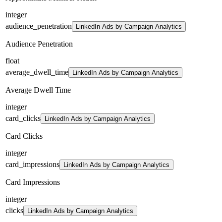
integer
audience_penetration
LinkedIn Ads by Campaign Analytics
Audience Penetration
float
average_dwell_time
LinkedIn Ads by Campaign Analytics
Average Dwell Time
integer
card_clicks
LinkedIn Ads by Campaign Analytics
Card Clicks
integer
card_impressions
LinkedIn Ads by Campaign Analytics
Card Impressions
integer
clicks
LinkedIn Ads by Campaign Analytics