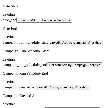
Date Start
datetime
date_end
LinkedIn Ads by Campaign Analytics
Date End
datetime
campaign_run_schedule_start
LinkedIn Ads by Campaign Analytics
Campaign Run Schedule Start
datetime
campaign_run_schedule_end
LinkedIn Ads by Campaign Analytics
Campaign Run Schedule End
datetime
campaign_created_at
LinkedIn Ads by Campaign Analytics
Campaign Created At
datetime