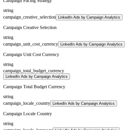
Campaign Pacing Strategy
string
campaign_creative_selection
LinkedIn Ads by Campaign Analytics
Campaign Creative Selection
string
campaign_unit_cost_currency
LinkedIn Ads by Campaign Analytics
Campaign Unit Cost Currency
string
campaign_total_budget_currency
LinkedIn Ads by Campaign Analytics
Campaign Total Budget Currency
string
campaign_locale_country
LinkedIn Ads by Campaign Analytics
Campaign Locale Country
string