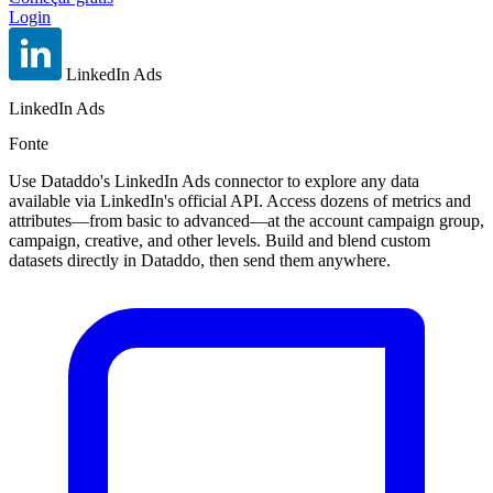
Login
LinkedIn Ads
LinkedIn Ads
Fonte
Use Dataddo's LinkedIn Ads connector to explore any data
available via LinkedIn's official API. Access dozens of metrics and
attributes—from basic to advanced—at the account campaign group,
campaign, creative, and other levels. Build and blend custom
datasets directly in Dataddo, then send them anywhere.