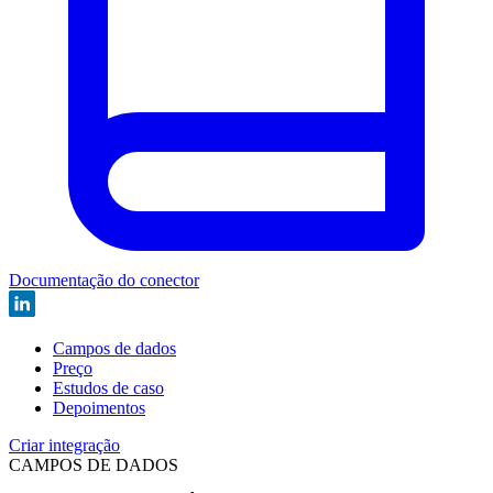
Documentação do conector
Campos de dados
Preço
Estudos de caso
Depoimentos
Criar integração
CAMPOS DE DADOS