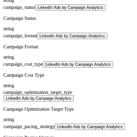
string
campaign_status
LinkedIn Ads by Campaign Analytics
Campaign Status
string
campaign_format
LinkedIn Ads by Campaign Analytics
Campaign Format
string
campaign_cost_type
LinkedIn Ads by Campaign Analytics
Campaign Cost Type
string
campaign_optimization_target_type
LinkedIn Ads by Campaign Analytics
Campaign Optimization Target Type
string
campaign_pacing_strategy
LinkedIn Ads by Campaign Analytics