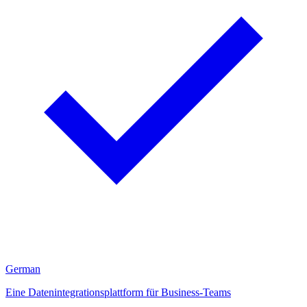
German
Eine Datenintegrationsplattform für Business-Teams