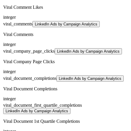
Viral Comment Likes
integer
viral_comments
LinkedIn Ads by Campaign Analytics
Viral Comments
integer
viral_company_page_clicks
LinkedIn Ads by Campaign Analytics
Viral Company Page Clicks
integer
viral_document_completions
LinkedIn Ads by Campaign Analytics
Viral Document Completions
integer
viral_document_first_quartile_completions
LinkedIn Ads by Campaign Analytics
Viral Document 1st Quartile Completions