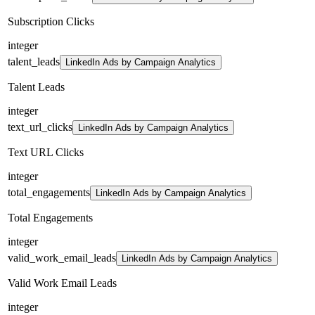
Subscription Clicks
integer
talent_leads
LinkedIn Ads by Campaign Analytics
Talent Leads
integer
text_url_clicks
LinkedIn Ads by Campaign Analytics
Text URL Clicks
integer
total_engagements
LinkedIn Ads by Campaign Analytics
Total Engagements
integer
valid_work_email_leads
LinkedIn Ads by Campaign Analytics
Valid Work Email Leads
integer