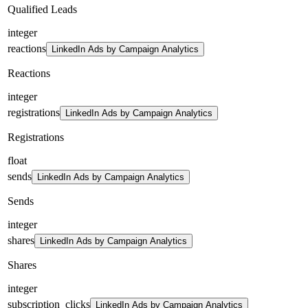
Qualified Leads
integer
reactions
LinkedIn Ads by Campaign Analytics
Reactions
integer
registrations
LinkedIn Ads by Campaign Analytics
Registrations
float
sends
LinkedIn Ads by Campaign Analytics
Sends
integer
shares
LinkedIn Ads by Campaign Analytics
Shares
integer
subscription_clicks
LinkedIn Ads by Campaign Analytics