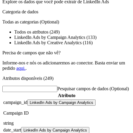
Explore os dados que você pode extrair de
LinkedIn Ads
Categoria de dados
Todas as categorias
(Optional)
Todos os atributos (249)
LinkedIn Ads by Campaign Analytics (133)
LinkedIn Ads by Creative Analytics (116)
Precisa de campos que não vê?
Informe-nos e nós os adicionaremos ao conector. Basta enviar um
pedido
aqui.
.
Atributos disponíveis (249)
Pesquisar campos de dados
(Optional)
Atributo
campaign_id
LinkedIn Ads by Campaign Analytics
Campaign ID
string
date_start
LinkedIn Ads by Campaign Analytics