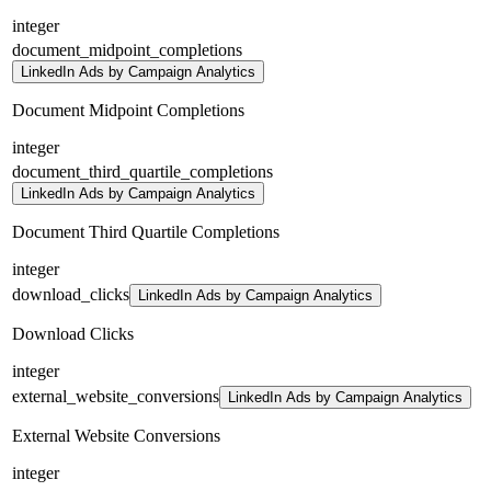
integer
document_midpoint_completions
LinkedIn Ads by Campaign Analytics
Document Midpoint Completions
integer
document_third_quartile_completions
LinkedIn Ads by Campaign Analytics
Document Third Quartile Completions
integer
download_clicks
LinkedIn Ads by Campaign Analytics
Download Clicks
integer
external_website_conversions
LinkedIn Ads by Campaign Analytics
External Website Conversions
integer