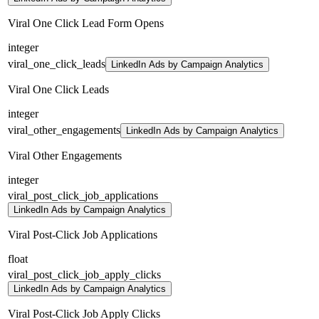
Viral One Click Lead Form Opens
integer
viral_one_click_leads
LinkedIn Ads by Campaign Analytics
Viral One Click Leads
integer
viral_other_engagements
LinkedIn Ads by Campaign Analytics
Viral Other Engagements
integer
viral_post_click_job_applications
LinkedIn Ads by Campaign Analytics
Viral Post-Click Job Applications
float
viral_post_click_job_apply_clicks
LinkedIn Ads by Campaign Analytics
Viral Post-Click Job Apply Clicks