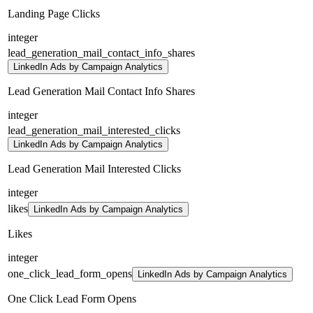
Landing Page Clicks
integer
lead_generation_mail_contact_info_shares
LinkedIn Ads by Campaign Analytics
Lead Generation Mail Contact Info Shares
integer
lead_generation_mail_interested_clicks
LinkedIn Ads by Campaign Analytics
Lead Generation Mail Interested Clicks
integer
likes
LinkedIn Ads by Campaign Analytics
Likes
integer
one_click_lead_form_opens
LinkedIn Ads by Campaign Analytics
One Click Lead Form Opens