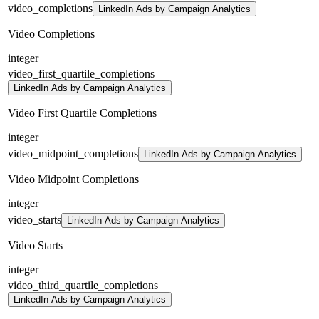
video_completions
LinkedIn Ads by Campaign Analytics
Video Completions
integer
video_first_quartile_completions
LinkedIn Ads by Campaign Analytics
Video First Quartile Completions
integer
video_midpoint_completions
LinkedIn Ads by Campaign Analytics
Video Midpoint Completions
integer
video_starts
LinkedIn Ads by Campaign Analytics
Video Starts
integer
video_third_quartile_completions
LinkedIn Ads by Campaign Analytics