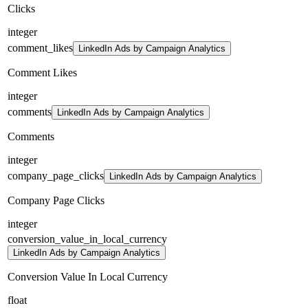
Clicks
integer
comment_likes
LinkedIn Ads by Campaign Analytics
Comment Likes
integer
comments
LinkedIn Ads by Campaign Analytics
Comments
integer
company_page_clicks
LinkedIn Ads by Campaign Analytics
Company Page Clicks
integer
conversion_value_in_local_currency
LinkedIn Ads by Campaign Analytics
Conversion Value In Local Currency
float