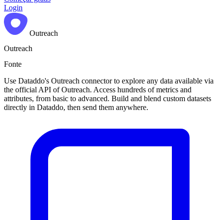
Login
Outreach
Outreach
Fonte
Use Dataddo's Outreach connector to explore any data available via
the official API of Outreach. Access hundreds of metrics and
attributes, from basic to advanced. Build and blend custom datasets
directly in Dataddo, then send them anywhere.