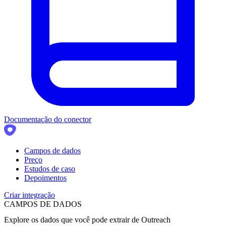
Documentação do conector
Campos de dados
Preço
Estudos de caso
Depoimentos
Criar integração
CAMPOS DE DADOS
Explore os dados que você pode extrair de
Outreach