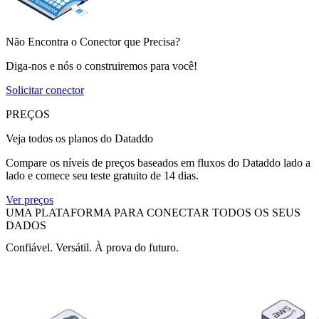
Não Encontra o Conector que Precisa?
Diga-nos e nós o construiremos para você!
Solicitar conector
PREÇOS
Veja todos os planos do Dataddo
Compare os níveis de preços baseados em fluxos do Dataddo lado a
lado e comece seu teste gratuito de 14 dias.
Ver preços
UMA PLATAFORMA PARA CONECTAR TODOS OS SEUS
DADOS
Confiável. Versátil. À prova do futuro.