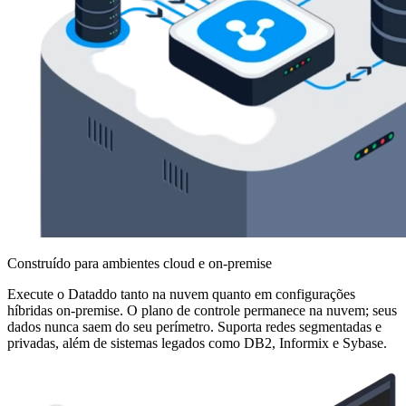
Construído para ambientes cloud e on-premise
Execute o Dataddo tanto na nuvem quanto em configurações
híbridas on-premise. O plano de controle permanece na nuvem; seus
dados nunca saem do seu perímetro. Suporta redes segmentadas e
privadas, além de sistemas legados como DB2, Informix e Sybase.