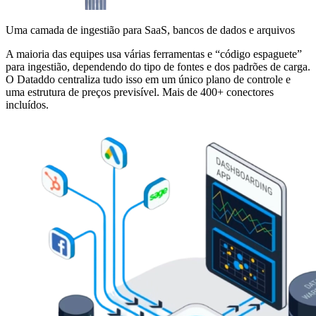
Uma camada de ingestião para SaaS, bancos de dados e arquivos
A maioria das equipes usa várias ferramentas e “código espaguete”
para ingestião, dependendo do tipo de fontes e dos padrões de carga.
O Dataddo centraliza tudo isso em um único plano de controle e
uma estrutura de preços previsível. Mais de 400+ conectores
incluídos.