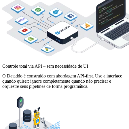
Controle total via API – sem necessidade de UI
O Dataddo é construído com abordagem API-first. Use a interface
quando quiser; ignore completamente quando não precisar e
orquestre seus pipelines de forma programática.