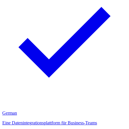
German
Eine Datenintegrationsplattform für Business-Teams