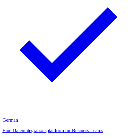
German
Eine Datenintegrationsplattform für Business-Teams