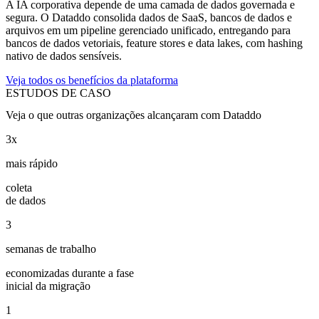
A IA corporativa depende de uma camada de dados governada e
segura. O Dataddo consolida dados de SaaS, bancos de dados e
arquivos em um pipeline gerenciado unificado, entregando para
bancos de dados vetoriais, feature stores e data lakes, com hashing
nativo de dados sensíveis.
Veja todos os benefícios da plataforma
ESTUDOS DE CASO
Veja o que outras organizações alcançaram com Dataddo
3x
mais rápido
coleta
de dados
3
semanas de trabalho
economizadas durante a fase
inicial da migração
1