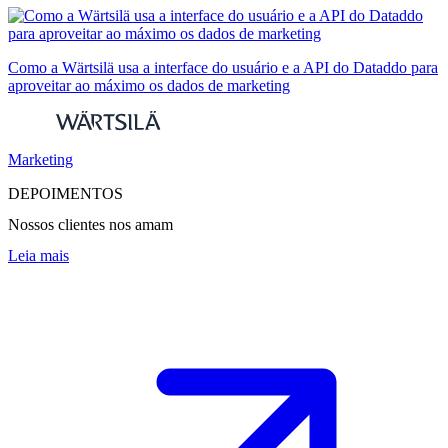
Como a Wärtsilä usa a interface do usuário e a API do Dataddo para
aproveitar ao máximo os dados de marketing
Marketing
DEPOIMENTOS
Nossos clientes nos amam
Leia mais