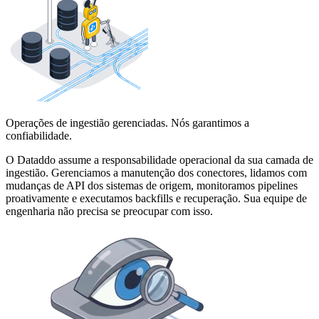
Operações de ingestião gerenciadas. Nós garantimos a
confiabilidade.
O Dataddo assume a responsabilidade operacional da sua camada de
ingestião. Gerenciamos a manutenção dos conectores, lidamos com
mudanças de API dos sistemas de origem, monitoramos pipelines
proativamente e executamos backfills e recuperação. Sua equipe de
engenharia não precisa se preocupar com isso.