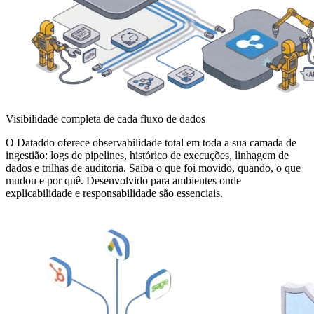
Visibilidade completa de cada fluxo de dados
O Dataddo oferece observabilidade total em toda a sua camada de
ingestião: logs de pipelines, histórico de execuções, linhagem de
dados e trilhas de auditoria. Saiba o que foi movido, quando, o que
mudou e por quê. Desenvolvido para ambientes onde
explicabilidade e responsabilidade são essenciais.