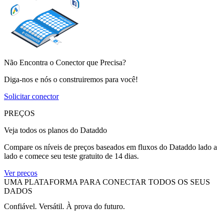
Não Encontra o Conector que Precisa?
Diga-nos e nós o construiremos para você!
Solicitar conector
PREÇOS
Veja todos os planos do Dataddo
Compare os níveis de preços baseados em fluxos do Dataddo lado a
lado e comece seu teste gratuito de 14 dias.
Ver preços
UMA PLATAFORMA PARA CONECTAR TODOS OS SEUS
DADOS
Confiável. Versátil. À prova do futuro.