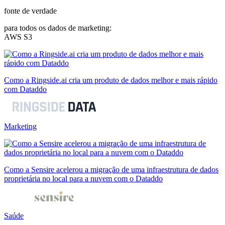
fonte de verdade
para todos os dados de marketing:
AWS S3
Como a Ringside.ai cria um produto de dados melhor e mais rápido
com Dataddo
Marketing
Como a Sensire acelerou a migração de uma infraestrutura de dados
proprietária no local para a nuvem com o Dataddo
Saúde