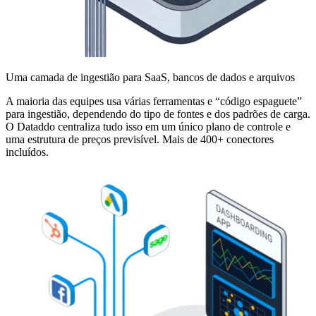
Uma camada de ingestião para SaaS, bancos de dados e arquivos
A maioria das equipes usa várias ferramentas e “código espaguete”
para ingestião, dependendo do tipo de fontes e dos padrões de carga.
O Dataddo centraliza tudo isso em um único plano de controle e
uma estrutura de preços previsível. Mais de 400+ conectores
incluídos.