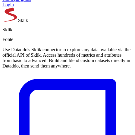
Login
Sklik
Sklik
Fonte
Use Dataddo's Sklik connector to explore any data available via the
official API of Sklik. Access hundreds of metrics and attributes,
from basic to advanced. Build and blend custom datasets directly in
Dataddo, then send them anywhere.