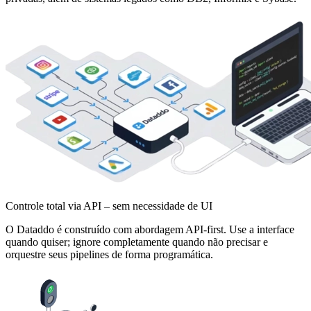
Controle total via API – sem necessidade de UI
O Dataddo é construído com abordagem API-first. Use a interface
quando quiser; ignore completamente quando não precisar e
orquestre seus pipelines de forma programática.