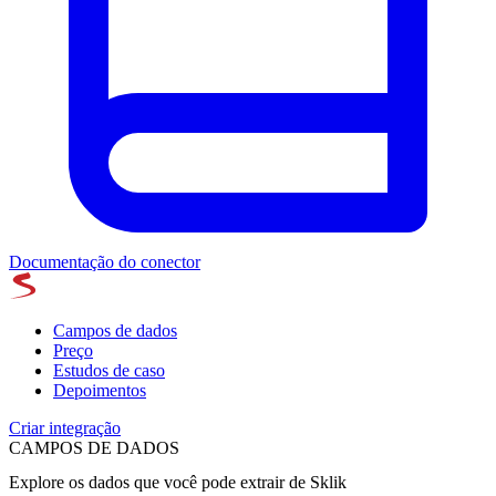
Documentação do conector
Campos de dados
Preço
Estudos de caso
Depoimentos
Criar integração
CAMPOS DE DADOS
Explore os dados que você pode extrair de
Sklik