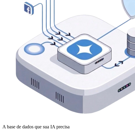
A base de dados que sua IA precisa