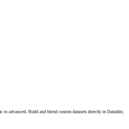
sic to advanced. Build and blend custom datasets directly in Dataddo,