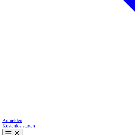
Anmelden
Kostenlos starten