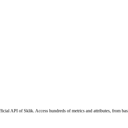
ficial API of Sklik. Access hundreds of metrics and attributes, from ba