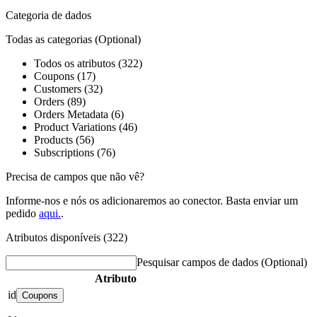
Categoria de dados
Todas as categorias
(Optional)
Todos os atributos (322)
Coupons (17)
Customers (32)
Orders (89)
Orders Metadata (6)
Product Variations (46)
Products (56)
Subscriptions (76)
Precisa de campos que não vê?
Informe-nos e nós os adicionaremos ao conector. Basta enviar um
pedido
aqui.
.
Atributos disponíveis (322)
Pesquisar campos de dados
(Optional)
Atributo
id
Coupons