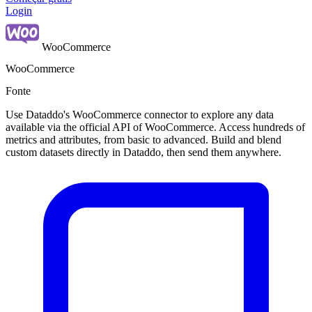
Login
WooCommerce
WooCommerce
Fonte
Use Dataddo's WooCommerce connector to explore any data
available via the official API of WooCommerce. Access hundreds of
metrics and attributes, from basic to advanced. Build and blend
custom datasets directly in Dataddo, then send them anywhere.