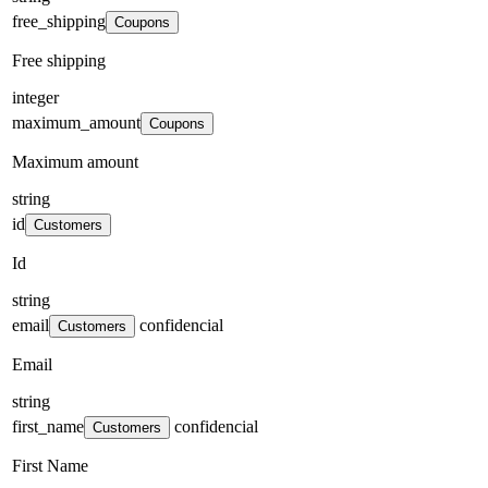
free_shipping
Coupons
Free shipping
integer
maximum_amount
Coupons
Maximum amount
string
id
Customers
Id
string
email
confidencial
Customers
Email
string
first_name
confidencial
Customers
First Name