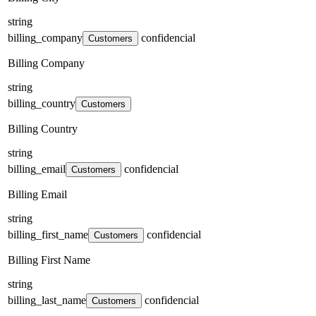
string
billing_company
confidencial
Customers
Billing Company
string
billing_country
Customers
Billing Country
string
billing_email
confidencial
Customers
Billing Email
string
billing_first_name
confidencial
Customers
Billing First Name
string
billing_last_name
confidencial
Customers