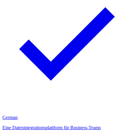
German
Eine Datenintegrationsplattform für Business-Teams