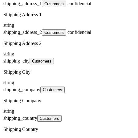
shipping_address_1
confidencial
Customers
Shipping Address 1
string
shipping_address_2
confidencial
Customers
Shipping Address 2
string
shipping_city
Customers
Shipping City
string
shipping_company
Customers
Shipping Company
string
shipping_country
Customers
Shipping Country