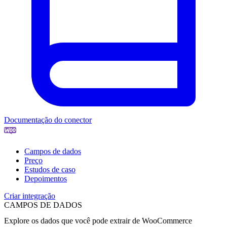
Documentação do conector
Campos de dados
Preço
Estudos de caso
Depoimentos
Criar integração
CAMPOS DE DADOS
Explore os dados que você pode extrair de
WooCommerce