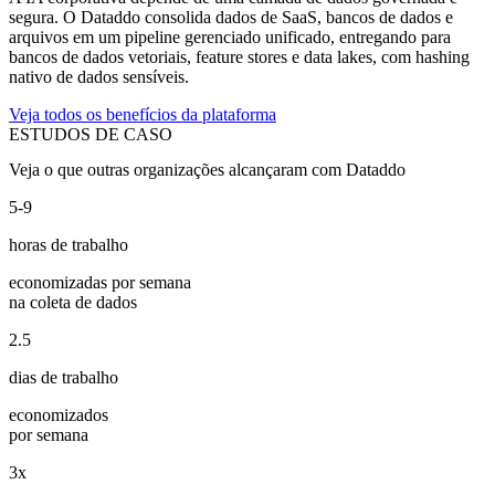
segura. O Dataddo consolida dados de SaaS, bancos de dados e
arquivos em um pipeline gerenciado unificado, entregando para
bancos de dados vetoriais, feature stores e data lakes, com hashing
nativo de dados sensíveis.
Veja todos os benefícios da plataforma
ESTUDOS DE CASO
Veja o que outras organizações alcançaram com Dataddo
5-9
horas de trabalho
economizadas por semana
na coleta de dados
2.5
dias de trabalho
economizados
por semana
3x