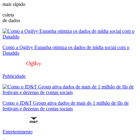
mais rápido
coleta
de dados
Como a Ogilvy Espanha otimiza os dados de mídia social com o
Dataddo
Publicidade
Como o ID&T Group ativa dados de mais de 1 milhão de fãs de
festivais e dezenas de contas sociais
Entretenimento