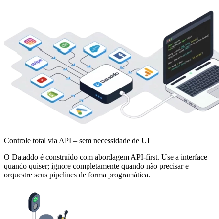
Controle total via API – sem necessidade de UI
O Dataddo é construído com abordagem API-first. Use a interface
quando quiser; ignore completamente quando não precisar e
orquestre seus pipelines de forma programática.