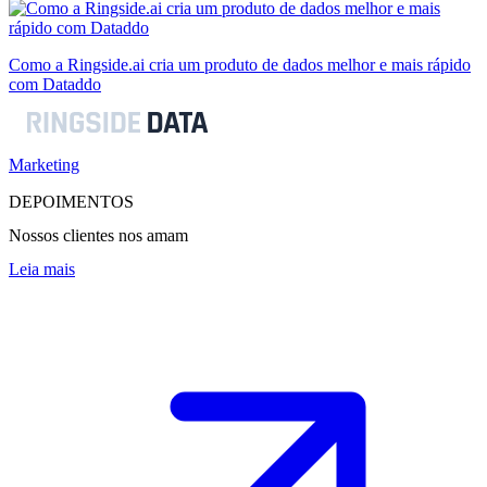
Como a Ringside.ai cria um produto de dados melhor e mais rápido
com Dataddo
Marketing
DEPOIMENTOS
Nossos clientes nos amam
Leia mais