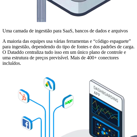
Uma camada de ingestião para SaaS, bancos de dados e arquivos
A maioria das equipes usa várias ferramentas e “código espaguete”
para ingestião, dependendo do tipo de fontes e dos padrões de carga.
O Dataddo centraliza tudo isso em um único plano de controle e
uma estrutura de preços previsível. Mais de 400+ conectores
incluídos.