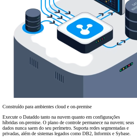
Construído para ambientes cloud e on-premise
Execute o Dataddo tanto na nuvem quanto em configurações
híbridas on-premise. O plano de controle permanece na nuvem; seus
dados nunca saem do seu perímetro. Suporta redes segmentadas e
privadas, além de sistemas legados como DB2, Informix e Sybase.