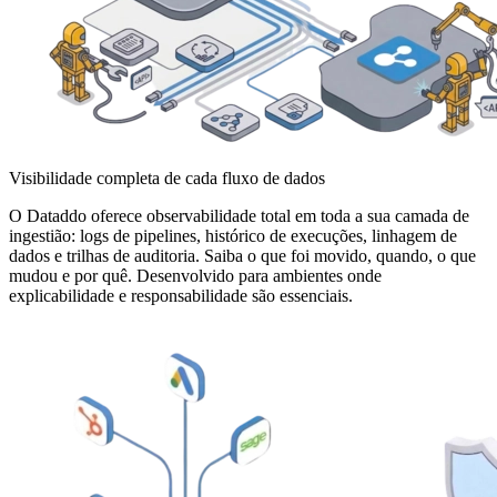
Visibilidade completa de cada fluxo de dados
O Dataddo oferece observabilidade total em toda a sua camada de
ingestião: logs de pipelines, histórico de execuções, linhagem de
dados e trilhas de auditoria. Saiba o que foi movido, quando, o que
mudou e por quê. Desenvolvido para ambientes onde
explicabilidade e responsabilidade são essenciais.