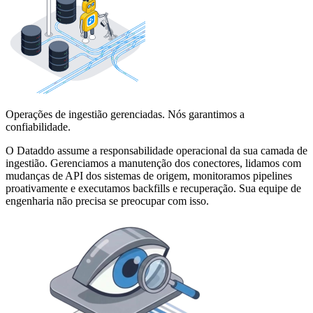
Operações de ingestião gerenciadas. Nós garantimos a
confiabilidade.
O Dataddo assume a responsabilidade operacional da sua camada de
ingestião. Gerenciamos a manutenção dos conectores, lidamos com
mudanças de API dos sistemas de origem, monitoramos pipelines
proativamente e executamos backfills e recuperação. Sua equipe de
engenharia não precisa se preocupar com isso.