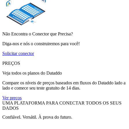
Não Encontra o Conector que Precisa?
Diga-nos e nós o construiremos para você!
Solicitar conector
PREÇOS
Veja todos os planos do Dataddo
Compare os níveis de preços baseados em fluxos do Dataddo lado a
lado e comece seu teste gratuito de 14 dias.
Ver preços
UMA PLATAFORMA PARA CONECTAR TODOS OS SEUS
DADOS
Confiável. Versátil. À prova do futuro.