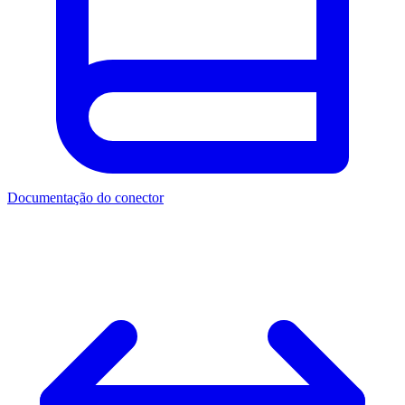
Documentação do conector