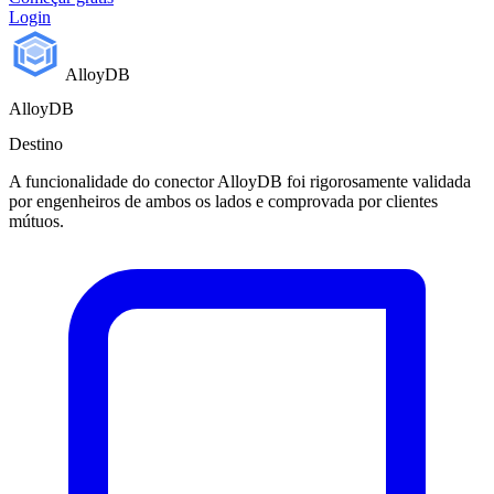
Login
AlloyDB
AlloyDB
Destino
A funcionalidade do conector AlloyDB foi rigorosamente validada
por engenheiros de ambos os lados e comprovada por clientes
mútuos.