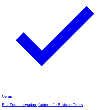
German
Eine Datenintegrationsplattform für Business-Teams