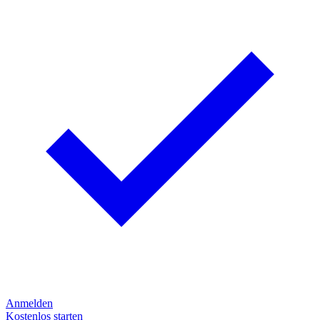
Anmelden
Kostenlos starten