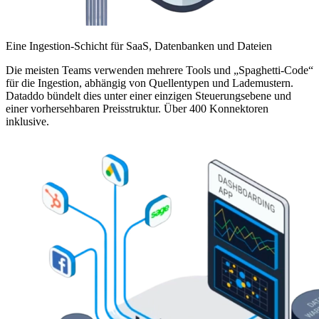
Eine Ingestion-Schicht für SaaS, Datenbanken und Dateien
Die meisten Teams verwenden mehrere Tools und „Spaghetti-Code“
für die Ingestion, abhängig von Quellentypen und Lademustern.
Dataddo bündelt dies unter einer einzigen Steuerungsebene und
einer vorhersehbaren Preisstruktur. Über 400 Konnektoren
inklusive.