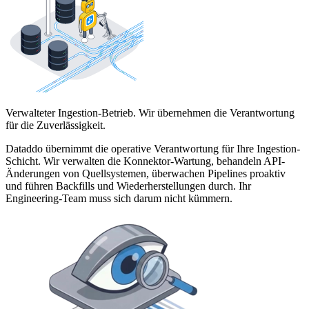
Verwalteter Ingestion-Betrieb. Wir übernehmen die Verantwortung
für die Zuverlässigkeit.
Dataddo übernimmt die operative Verantwortung für Ihre Ingestion-
Schicht. Wir verwalten die Konnektor-Wartung, behandeln API-
Änderungen von Quellsystemen, überwachen Pipelines proaktiv
und führen Backfills und Wiederherstellungen durch. Ihr
Engineering-Team muss sich darum nicht kümmern.