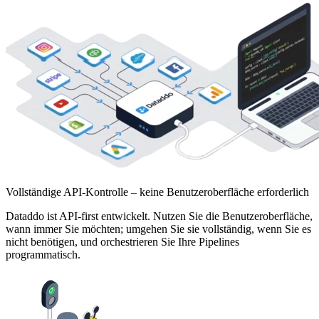
Vollständige API-Kontrolle – keine Benutzeroberfläche erforderlich
Dataddo ist API-first entwickelt. Nutzen Sie die Benutzeroberfläche,
wann immer Sie möchten; umgehen Sie sie vollständig, wenn Sie es
nicht benötigen, und orchestrieren Sie Ihre Pipelines
programmatisch.