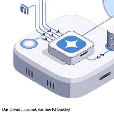
Das Datenfundament, das Ihre KI benötigt