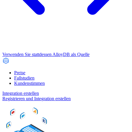
Verwenden Sie stattdessen AlloyDB als Quelle
Preise
Fallstudien
Kundenstimmen
Integration erstellen
Registrieren und Integration erstellen