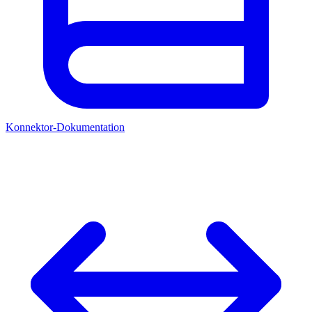
Konnektor-Dokumentation