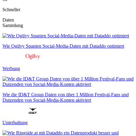
Schneller
Daten
Sammlung
Wie Ogilvy Spanien Social-Media-Daten mit Dataddo optimiert
Werbung
Wie die ID&T Group Daten von über 1 Million Festival-Fans und
Dutzenden von Social-Media-Konten aktiviert
Unterhaltung