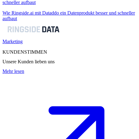
Wie Ringside.ai mit Dataddo ein Datenprodukt besser und schneller
aufbaut
Marketing
KUNDENSTIMMEN
Unsere Kunden lieben uns
Mehr lesen