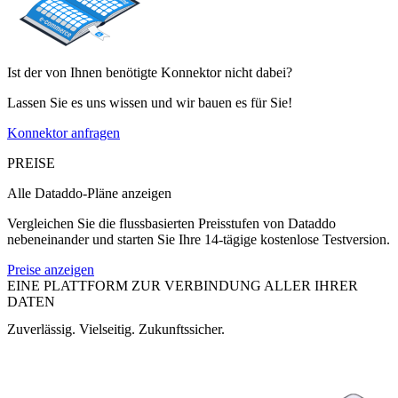
Ist der von Ihnen benötigte Konnektor nicht dabei?
Lassen Sie es uns wissen und wir bauen es für Sie!
Konnektor anfragen
PREISE
Alle Dataddo-Pläne anzeigen
Vergleichen Sie die flussbasierten Preisstufen von Dataddo
nebeneinander und starten Sie Ihre 14-tägige kostenlose Testversion.
Preise anzeigen
EINE PLATTFORM ZUR VERBINDUNG ALLER IHRER
DATEN
Zuverlässig. Vielseitig. Zukunftssicher.