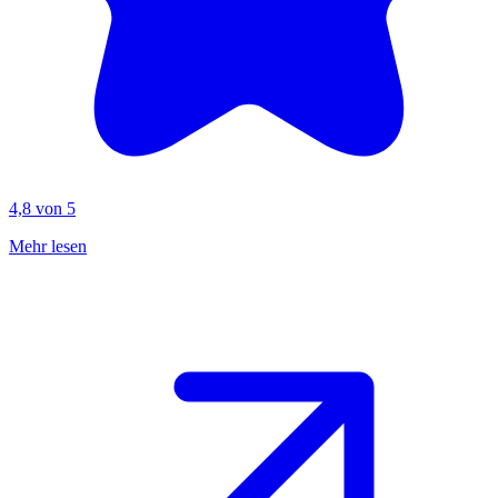
4,8 von 5
Mehr lesen