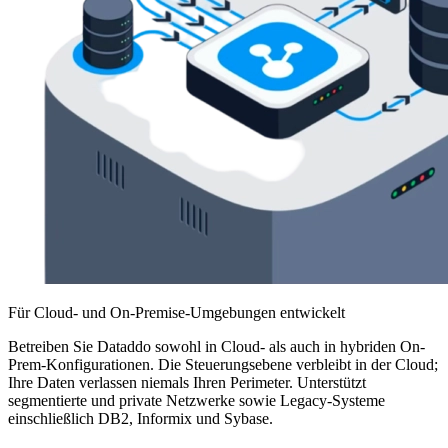
Für Cloud- und On-Premise-Umgebungen entwickelt
Betreiben Sie Dataddo sowohl in Cloud- als auch in hybriden On-
Prem-Konfigurationen. Die Steuerungsebene verbleibt in der Cloud;
Ihre Daten verlassen niemals Ihren Perimeter. Unterstützt
segmentierte und private Netzwerke sowie Legacy-Systeme
einschließlich DB2, Informix und Sybase.