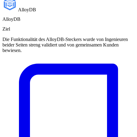
AlloyDB
AlloyDB
Ziel
Die Funktionalität des AlloyDB-Steckers wurde von Ingenieuren
beider Seiten streng validiert und von gemeinsamen Kunden
bewiesen.