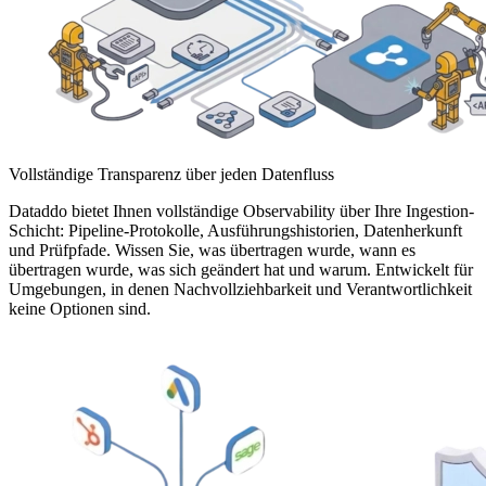
Vollständige Transparenz über jeden Datenfluss
Dataddo bietet Ihnen vollständige Observability über Ihre Ingestion-
Schicht: Pipeline-Protokolle, Ausführungshistorien, Datenherkunft
und Prüfpfade. Wissen Sie, was übertragen wurde, wann es
übertragen wurde, was sich geändert hat und warum. Entwickelt für
Umgebungen, in denen Nachvollziehbarkeit und Verantwortlichkeit
keine Optionen sind.