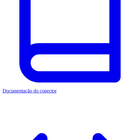
Documentação do conector