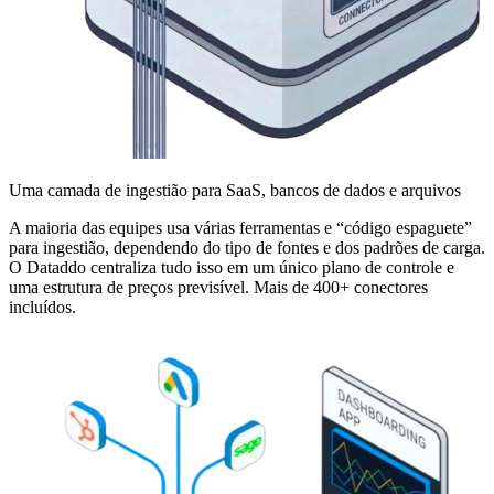
Uma camada de ingestião para SaaS, bancos de dados e arquivos
A maioria das equipes usa várias ferramentas e “código espaguete”
para ingestião, dependendo do tipo de fontes e dos padrões de carga.
O Dataddo centraliza tudo isso em um único plano de controle e
uma estrutura de preços previsível. Mais de 400+ conectores
incluídos.