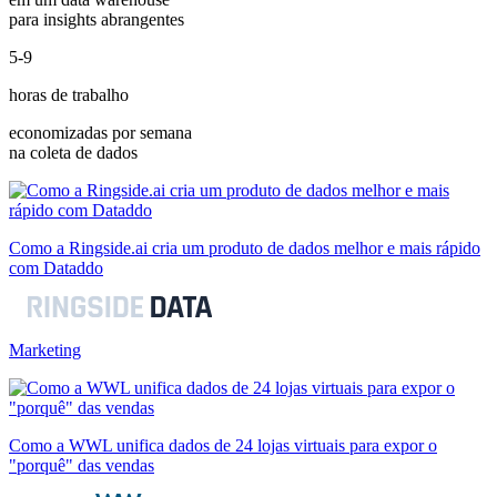
para insights abrangentes
5-9
horas de trabalho
economizadas por semana
na coleta de dados
Como a Ringside.ai cria um produto de dados melhor e mais rápido
com Dataddo
Marketing
Como a WWL unifica dados de 24 lojas virtuais para expor o
"porquê" das vendas