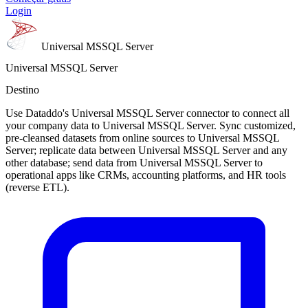
Login
Universal MSSQL Server
Universal MSSQL Server
Destino
Use Dataddo's Universal MSSQL Server connector to connect all
your company data to Universal MSSQL Server. Sync customized,
pre-cleansed datasets from online sources to Universal MSSQL
Server; replicate data between Universal MSSQL Server and any
other database; send data from Universal MSSQL Server to
operational apps like CRMs, accounting platforms, and HR tools
(reverse ETL).