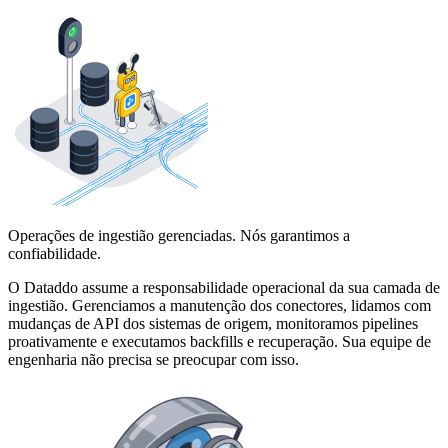
Operações de ingestião gerenciadas. Nós garantimos a
confiabilidade.
O Dataddo assume a responsabilidade operacional da sua camada de
ingestião. Gerenciamos a manutenção dos conectores, lidamos com
mudanças de API dos sistemas de origem, monitoramos pipelines
proativamente e executamos backfills e recuperação. Sua equipe de
engenharia não precisa se preocupar com isso.