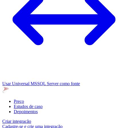
Usar Universal MSSQL Server como fonte
Preço
Estudos de caso
Depoimentos
Criar integração
Cadastre-se e crie uma integração