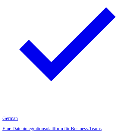
German
Eine Datenintegrationsplattform für Business-Teams