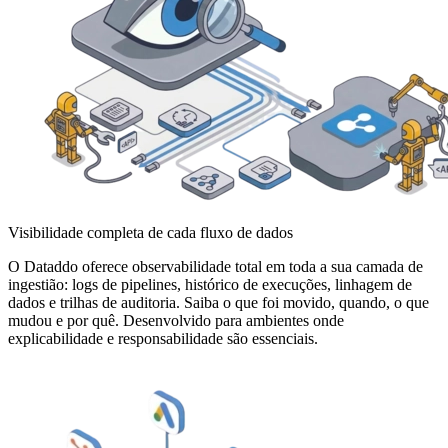
Visibilidade completa de cada fluxo de dados
O Dataddo oferece observabilidade total em toda a sua camada de
ingestião: logs de pipelines, histórico de execuções, linhagem de
dados e trilhas de auditoria. Saiba o que foi movido, quando, o que
mudou e por quê. Desenvolvido para ambientes onde
explicabilidade e responsabilidade são essenciais.