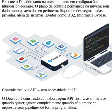
Execute o Dataddo tanto na nuvem quanto em configurações
híbridas on-premise. O plano de controle permanece na nuvem; seus
dados nunca saem do seu perímetro. Suporta redes segmentadas e
privadas, além de sistemas legados como DB2, Informix e Sybase.
Controle total via API – sem necessidade de UI
O Dataddo é construído com abordagem API-first. Use a interface
quando quiser; ignore completamente quando não precisar e
orquestre seus pipelines de forma programática.