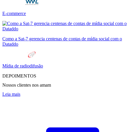
E-commerce
Como a Sat-7 gerencia centenas de contas de mídia social com o
Dataddo
Mídia de radiodifusão
DEPOIMENTOS
Nossos clientes nos amam
Leia mais