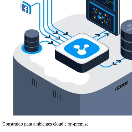
Construído para ambientes cloud e on-premise