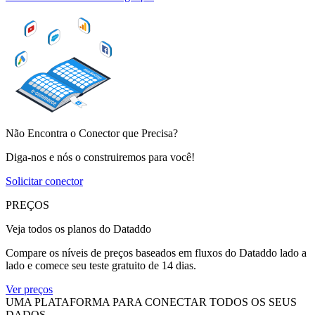
Não Encontra o Conector que Precisa?
Diga-nos e nós o construiremos para você!
Solicitar conector
PREÇOS
Veja todos os planos do Dataddo
Compare os níveis de preços baseados em fluxos do Dataddo lado a
lado e comece seu teste gratuito de 14 dias.
Ver preços
UMA PLATAFORMA PARA CONECTAR TODOS OS SEUS
DADOS