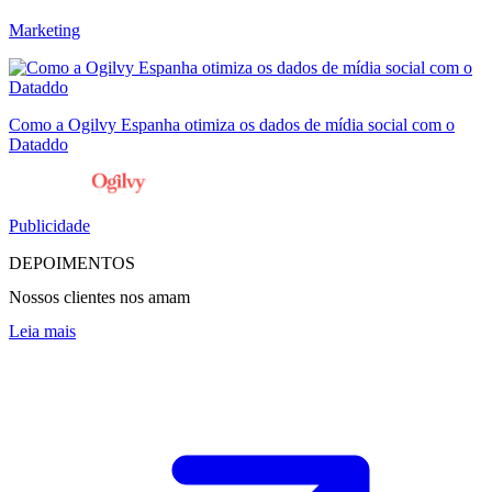
Marketing
Como a Ogilvy Espanha otimiza os dados de mídia social com o
Dataddo
Publicidade
DEPOIMENTOS
Nossos clientes nos amam
Leia mais