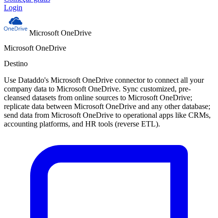
Login
Microsoft OneDrive
Microsoft OneDrive
Destino
Use Dataddo's Microsoft OneDrive connector to connect all your
company data to Microsoft OneDrive. Sync customized, pre-
cleansed datasets from online sources to Microsoft OneDrive;
replicate data between Microsoft OneDrive and any other database;
send data from Microsoft OneDrive to operational apps like CRMs,
accounting platforms, and HR tools (reverse ETL).