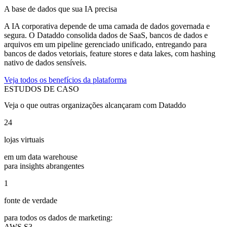
A base de dados que sua IA precisa
A IA corporativa depende de uma camada de dados governada e
segura. O Dataddo consolida dados de SaaS, bancos de dados e
arquivos em um pipeline gerenciado unificado, entregando para
bancos de dados vetoriais, feature stores e data lakes, com hashing
nativo de dados sensíveis.
Veja todos os benefícios da plataforma
ESTUDOS DE CASO
Veja o que outras organizações alcançaram com Dataddo
24
lojas virtuais
em um data warehouse
para insights abrangentes
1
fonte de verdade
para todos os dados de marketing:
AWS S3