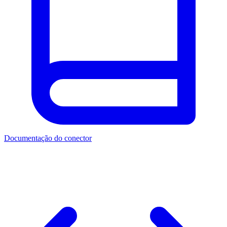
Documentação do conector