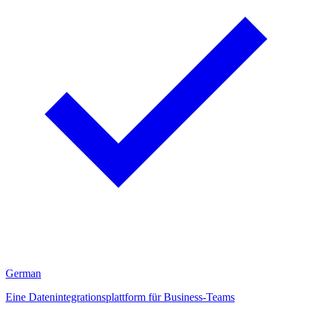
German
Eine Datenintegrationsplattform für Business-Teams