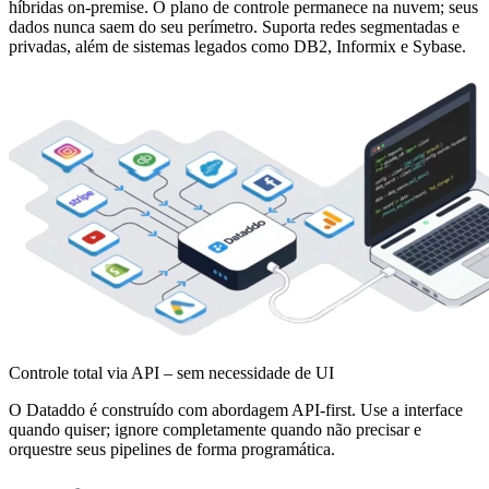
híbridas on-premise. O plano de controle permanece na nuvem; seus
dados nunca saem do seu perímetro. Suporta redes segmentadas e
privadas, além de sistemas legados como DB2, Informix e Sybase.
Controle total via API – sem necessidade de UI
O Dataddo é construído com abordagem API-first. Use a interface
quando quiser; ignore completamente quando não precisar e
orquestre seus pipelines de forma programática.