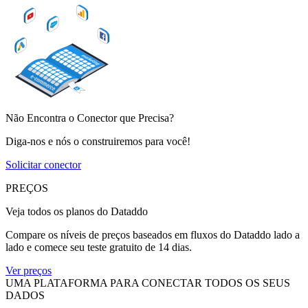
Não Encontra o Conector que Precisa?
Diga-nos e nós o construiremos para você!
Solicitar conector
PREÇOS
Veja todos os planos do Dataddo
Compare os níveis de preços baseados em fluxos do Dataddo lado a
lado e comece seu teste gratuito de 14 dias.
Ver preços
UMA PLATAFORMA PARA CONECTAR TODOS OS SEUS
DADOS