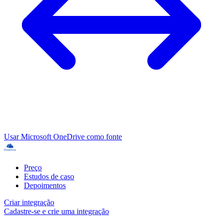
Usar Microsoft OneDrive como fonte
Preço
Estudos de caso
Depoimentos
Criar integração
Cadastre-se e crie uma integração