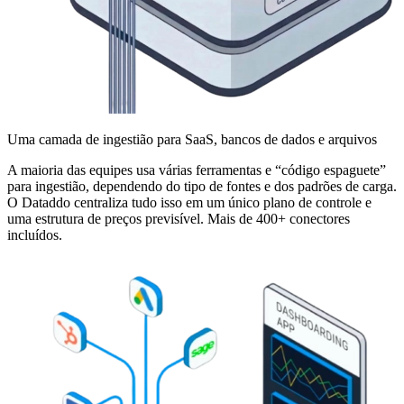
Uma camada de ingestião para SaaS, bancos de dados e arquivos
A maioria das equipes usa várias ferramentas e “código espaguete”
para ingestião, dependendo do tipo de fontes e dos padrões de carga.
O Dataddo centraliza tudo isso em um único plano de controle e
uma estrutura de preços previsível. Mais de 400+ conectores
incluídos.