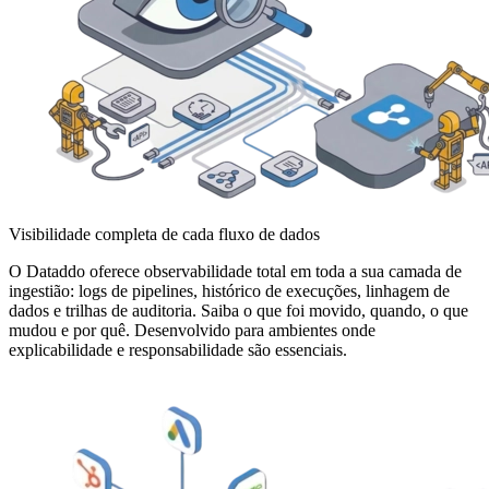
Visibilidade completa de cada fluxo de dados
O Dataddo oferece observabilidade total em toda a sua camada de
ingestião: logs de pipelines, histórico de execuções, linhagem de
dados e trilhas de auditoria. Saiba o que foi movido, quando, o que
mudou e por quê. Desenvolvido para ambientes onde
explicabilidade e responsabilidade são essenciais.