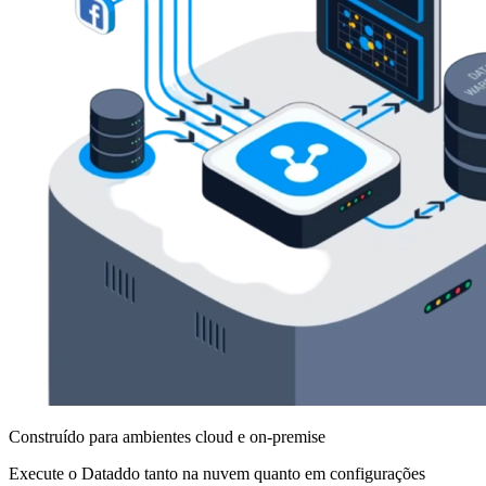
Construído para ambientes cloud e on-premise
Execute o Dataddo tanto na nuvem quanto em configurações