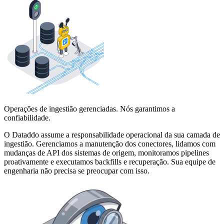
Operações de ingestião gerenciadas. Nós garantimos a
confiabilidade.
O Dataddo assume a responsabilidade operacional da sua camada de
ingestião. Gerenciamos a manutenção dos conectores, lidamos com
mudanças de API dos sistemas de origem, monitoramos pipelines
proativamente e executamos backfills e recuperação. Sua equipe de
engenharia não precisa se preocupar com isso.