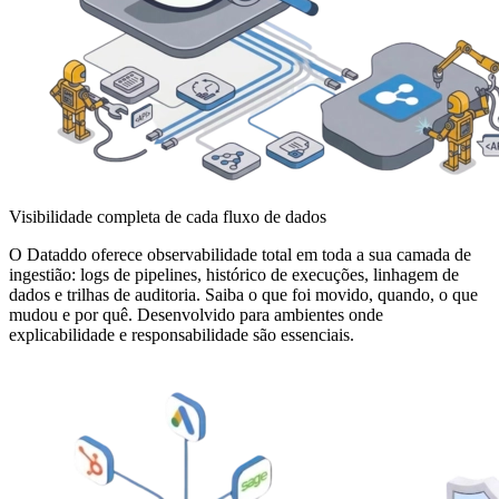
Visibilidade completa de cada fluxo de dados
O Dataddo oferece observabilidade total em toda a sua camada de
ingestião: logs de pipelines, histórico de execuções, linhagem de
dados e trilhas de auditoria. Saiba o que foi movido, quando, o que
mudou e por quê. Desenvolvido para ambientes onde
explicabilidade e responsabilidade são essenciais.