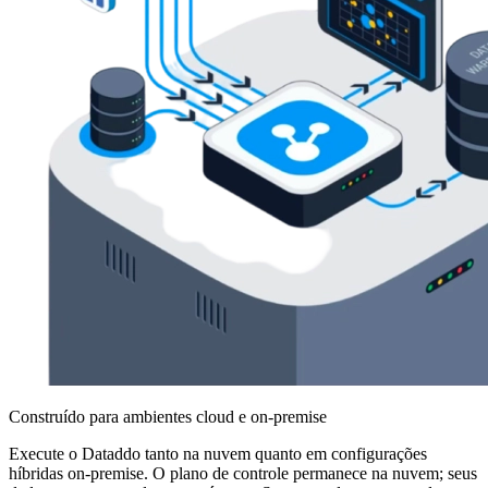
Construído para ambientes cloud e on-premise
Execute o Dataddo tanto na nuvem quanto em configurações
híbridas on-premise. O plano de controle permanece na nuvem; seus