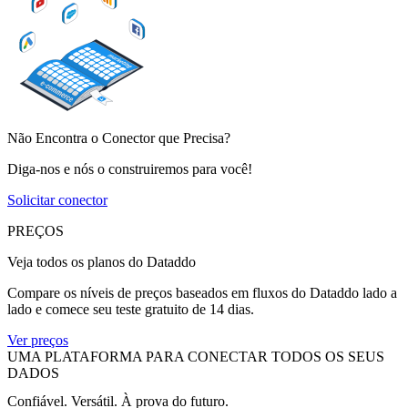
Não Encontra o Conector que Precisa?
Diga-nos e nós o construiremos para você!
Solicitar conector
PREÇOS
Veja todos os planos do Dataddo
Compare os níveis de preços baseados em fluxos do Dataddo lado a
lado e comece seu teste gratuito de 14 dias.
Ver preços
UMA PLATAFORMA PARA CONECTAR TODOS OS SEUS
DADOS
Confiável. Versátil. À prova do futuro.