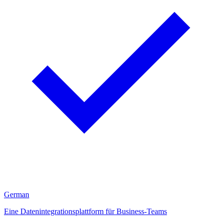
German
Eine Datenintegrationsplattform für Business-Teams