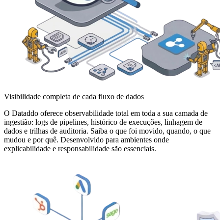
Visibilidade completa de cada fluxo de dados
O Dataddo oferece observabilidade total em toda a sua camada de
ingestião: logs de pipelines, histórico de execuções, linhagem de
dados e trilhas de auditoria. Saiba o que foi movido, quando, o que
mudou e por quê. Desenvolvido para ambientes onde
explicabilidade e responsabilidade são essenciais.