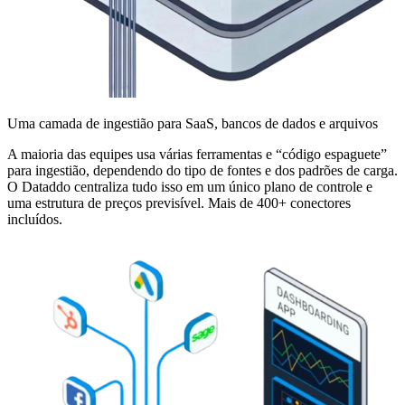
Uma camada de ingestião para SaaS, bancos de dados e arquivos
A maioria das equipes usa várias ferramentas e “código espaguete”
para ingestião, dependendo do tipo de fontes e dos padrões de carga.
O Dataddo centraliza tudo isso em um único plano de controle e
uma estrutura de preços previsível. Mais de 400+ conectores
incluídos.