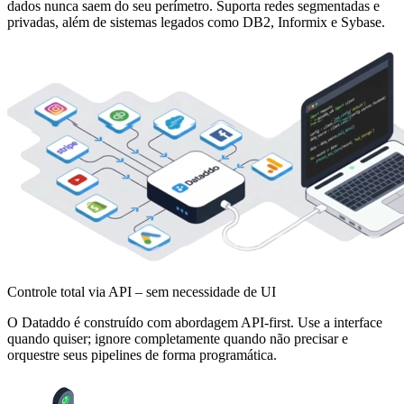
dados nunca saem do seu perímetro. Suporta redes segmentadas e
privadas, além de sistemas legados como DB2, Informix e Sybase.
Controle total via API – sem necessidade de UI
O Dataddo é construído com abordagem API-first. Use a interface
quando quiser; ignore completamente quando não precisar e
orquestre seus pipelines de forma programática.