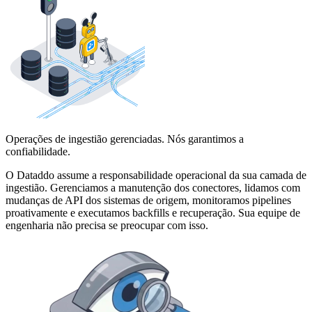
Operações de ingestião gerenciadas. Nós garantimos a
confiabilidade.
O Dataddo assume a responsabilidade operacional da sua camada de
ingestião. Gerenciamos a manutenção dos conectores, lidamos com
mudanças de API dos sistemas de origem, monitoramos pipelines
proativamente e executamos backfills e recuperação. Sua equipe de
engenharia não precisa se preocupar com isso.