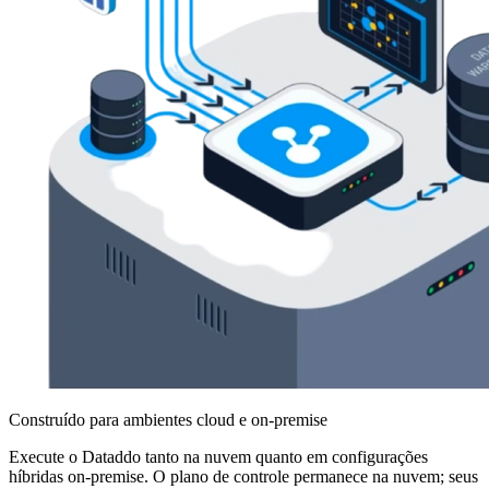
Construído para ambientes cloud e on-premise
Execute o Dataddo tanto na nuvem quanto em configurações
híbridas on-premise. O plano de controle permanece na nuvem; seus