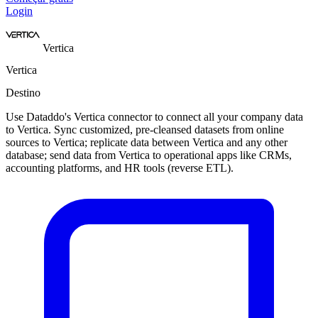
Login
Vertica
Vertica
Destino
Use Dataddo's Vertica connector to connect all your company data
to Vertica. Sync customized, pre-cleansed datasets from online
sources to Vertica; replicate data between Vertica and any other
database; send data from Vertica to operational apps like CRMs,
accounting platforms, and HR tools (reverse ETL).