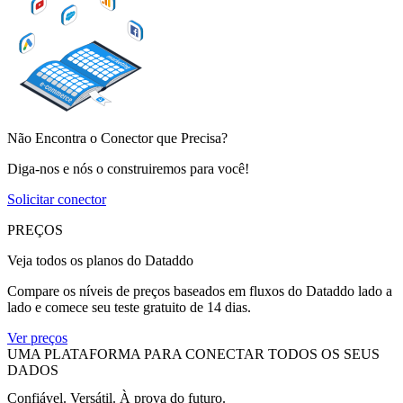
Não Encontra o Conector que Precisa?
Diga-nos e nós o construiremos para você!
Solicitar conector
PREÇOS
Veja todos os planos do Dataddo
Compare os níveis de preços baseados em fluxos do Dataddo lado a
lado e comece seu teste gratuito de 14 dias.
Ver preços
UMA PLATAFORMA PARA CONECTAR TODOS OS SEUS
DADOS
Confiável. Versátil. À prova do futuro.