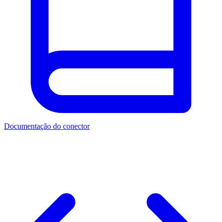
Documentação do conector