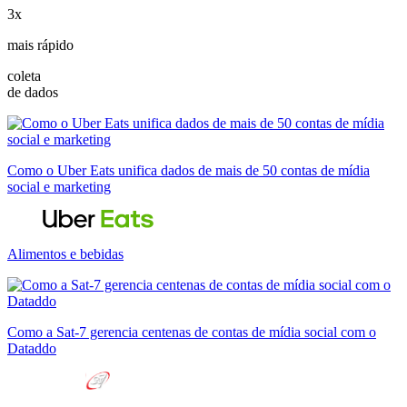
3x
mais rápido
coleta
de dados
Como o Uber Eats unifica dados de mais de 50 contas de mídia
social e marketing
Alimentos e bebidas
Como a Sat-7 gerencia centenas de contas de mídia social com o
Dataddo