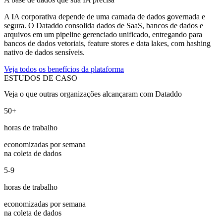
A IA corporativa depende de uma camada de dados governada e
segura. O Dataddo consolida dados de SaaS, bancos de dados e
arquivos em um pipeline gerenciado unificado, entregando para
bancos de dados vetoriais, feature stores e data lakes, com hashing
nativo de dados sensíveis.
Veja todos os benefícios da plataforma
ESTUDOS DE CASO
Veja o que outras organizações alcançaram com Dataddo
50+
horas de trabalho
economizadas por semana
na coleta de dados
5-9
horas de trabalho
economizadas por semana
na coleta de dados