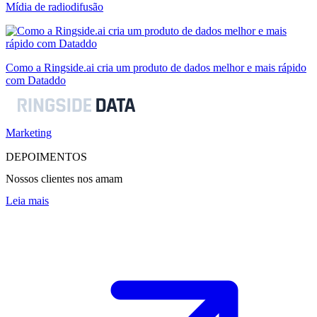
Mídia de radiodifusão
Como a Ringside.ai cria um produto de dados melhor e mais rápido
com Dataddo
Marketing
DEPOIMENTOS
Nossos clientes nos amam
Leia mais