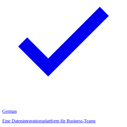
German
Eine Datenintegrationsplattform für Business-Teams