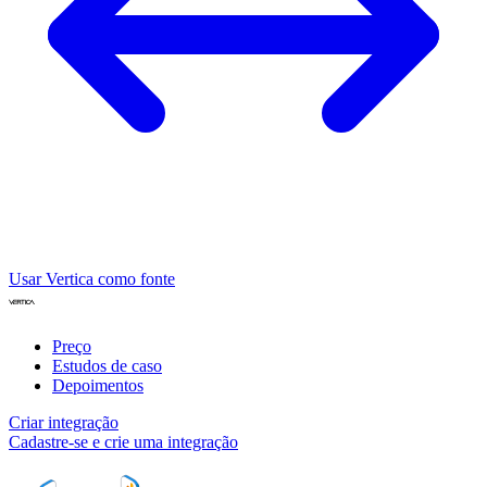
Usar Vertica como fonte
Preço
Estudos de caso
Depoimentos
Criar integração
Cadastre-se e crie uma integração