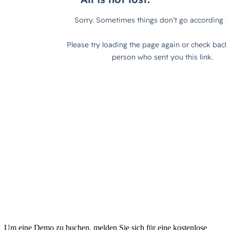
Um eine Demo zu buchen, melden Sie sich für eine kostenlose