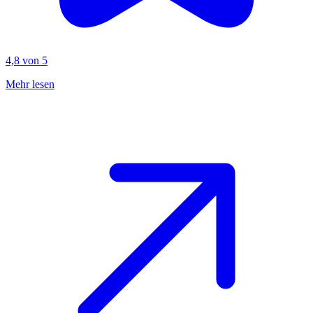
4,8 von 5
Mehr lesen