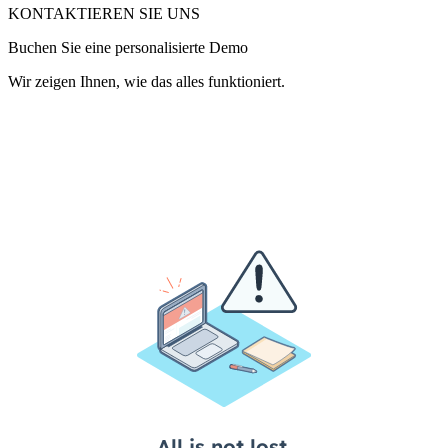
KONTAKTIEREN SIE UNS
Buchen Sie eine personalisierte Demo
Wir zeigen Ihnen, wie das alles funktioniert.