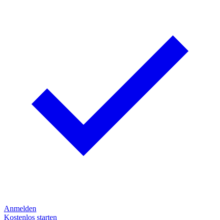
Anmelden
Kostenlos starten