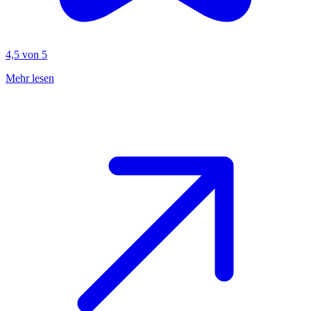
4,5 von 5
Mehr lesen