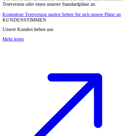
Testversion oder einen unserer Standardpläne an.
Kostenlose Testversion starten
Sehen Sie sich unsere Pläne an
KUNDENSTIMMEN
Unsere Kunden lieben uns
Mehr lesen