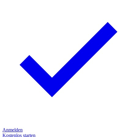
Anmelden
Kostenlos starten