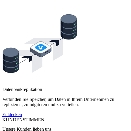
Datenbankreplikation
Verbinden Sie Speicher, um Daten in Ihrem Unternehmen zu
replizieren, zu migrieren und zu verteilen.
Entdecken
KUNDENSTIMMEN
Unsere Kunden lieben uns