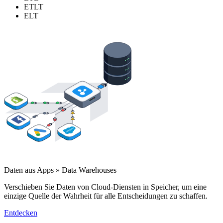
ETLT
ELT
Daten aus Apps » Data Warehouses
Verschieben Sie Daten von Cloud-Diensten in Speicher, um eine
einzige Quelle der Wahrheit für alle Entscheidungen zu schaffen.
Entdecken