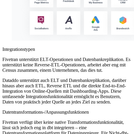
Integrationstypen
Fivetran unterstützt ELT-Operationen und Datenbankreplikation. Es
unterstützt keine Reverse-ETL-Operationen, arbeitet aber eng mit
Census zusammen, einem Unternehmen, das dies tut.
Dataddo unterstützt auch ELT und Datenbankreplikation, darüber
hinaus aber auch ETL, Reverse ETL und die direkte End-to-End-
Integration von Online-Quellen mit Dashboarding-Apps. Diese
umfassende Integrationsfunktionalität ermöglicht es Benutzern,
Daten von praktisch jeder Quelle an jedes Ziel zu senden.
Datentransformations-/Anpassungsfunktionen
Fivetran verfügt über keine native Transformationsfunktionalität,
lässt sich jedoch eng in dbt integrieren – eine
Datentransformationsplattform für Dateningenieure. Für Nicht-dbt-