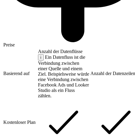
Preise
Anzahl der Datenflüsse
Ein Datenfluss ist die
i
Verbindung zwischen
einer Quelle und einem
Basierend auf
Anzahl der Datenzeile
Ziel. Beispielsweise würde
eine Verbindung zwischen
Facebook Ads und Looker
Studio als ein Fluss
zählen.
Kostenloser Plan