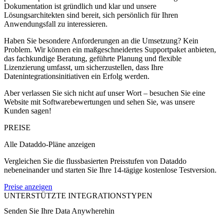
Dokumentation ist gründlich und klar und unsere
Lösungsarchitekten sind bereit, sich persönlich für Ihren
Anwendungsfall zu interessieren.
Haben Sie besondere Anforderungen an die Umsetzung? Kein
Problem. Wir können ein maßgeschneidertes Supportpaket anbieten,
das fachkundige Beratung, geführte Planung und flexible
Lizenzierung umfasst, um sicherzustellen, dass Ihre
Datenintegrationsinitiativen ein Erfolg werden.
Aber verlassen Sie sich nicht auf unser Wort – besuchen Sie eine
Website mit Softwarebewertungen und sehen Sie, was unsere
Kunden sagen!
PREISE
Alle Dataddo-Pläne anzeigen
Vergleichen Sie die flussbasierten Preisstufen von Dataddo
nebeneinander und starten Sie Ihre 14-tägige kostenlose Testversion.
Preise anzeigen
UNTERSTÜTZTE INTEGRATIONSTYPEN
Senden Sie Ihre Data Anywherehin