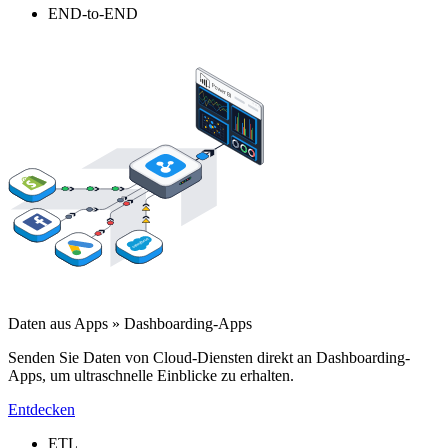
END-to-END
Daten aus Apps » Dashboarding-Apps
Senden Sie Daten von Cloud-Diensten direkt an Dashboarding-
Apps, um ultraschnelle Einblicke zu erhalten.
Entdecken
ETL