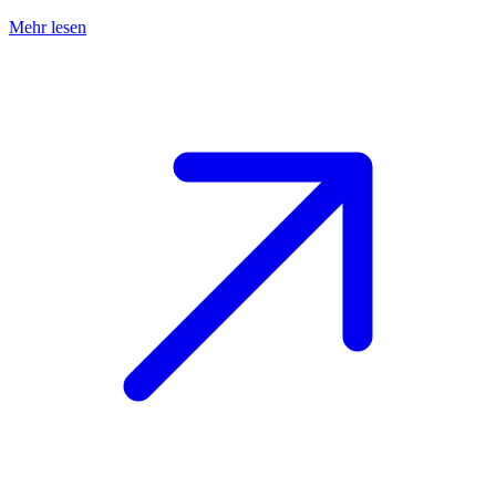
Mehr lesen