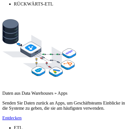
RÜCKWÄRTS-ETL
Daten aus Data Warehouses » Apps
Senden Sie Daten zurück an Apps, um Geschäftsteams Einblicke in
die Systeme zu geben, die sie am häufigsten verwenden.
Entdecken
ETL