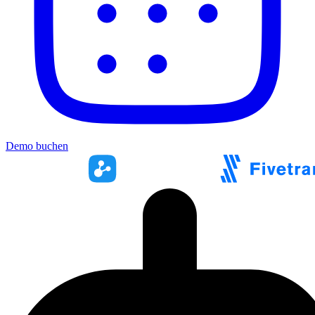
Demo buchen