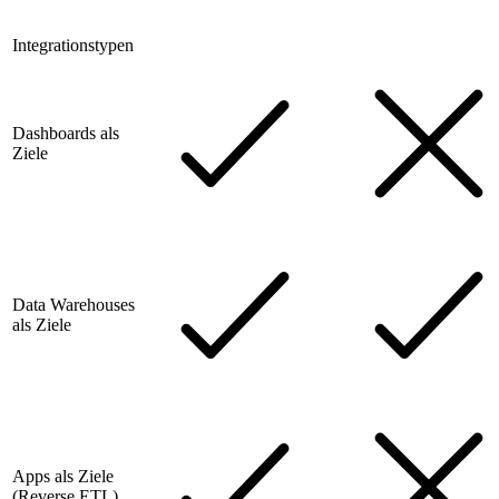
Integrationstypen
Dashboards als
Ziele
Data Warehouses
als Ziele
Apps als Ziele
(Reverse ETL)