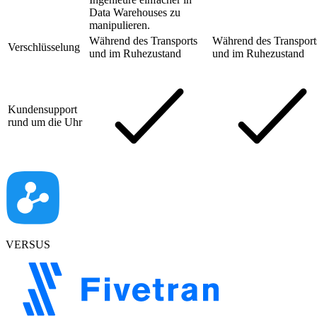
Data Warehouses zu
manipulieren.
Während des Transports
Während des Transport
Verschlüsselung
und im Ruhezustand
und im Ruhezustand
Kundensupport
rund um die Uhr
VERSUS