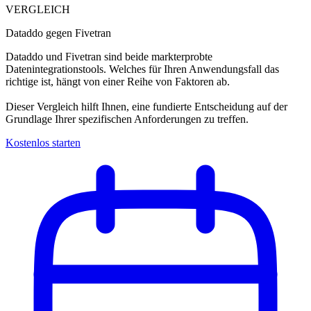
VERGLEICH
Dataddo gegen Fivetran
Dataddo und Fivetran sind beide markterprobte
Datenintegrationstools. Welches für Ihren Anwendungsfall das
richtige ist, hängt von einer Reihe von Faktoren ab.
Dieser Vergleich hilft Ihnen, eine fundierte Entscheidung auf der
Grundlage Ihrer spezifischen Anforderungen zu treffen.
Kostenlos starten