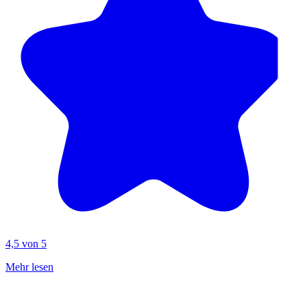
4,5 von 5
Mehr lesen