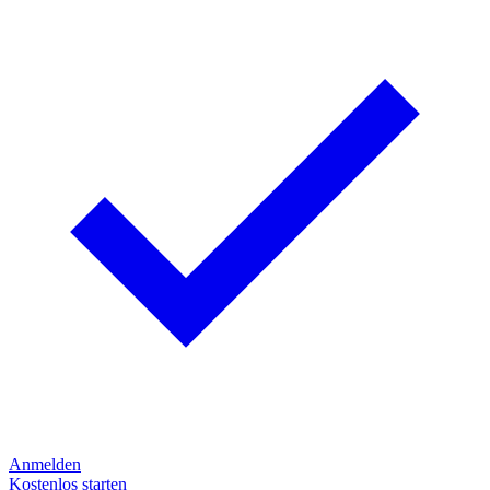
Anmelden
Kostenlos starten