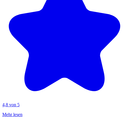
4,8 von 5
Mehr lesen