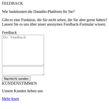
FEEDBACK
Wie funktioniert die Dataddo-Plattform für Sie?
Gibt es eine Funktion, die Sie nicht sehen, die Sie aber gerne hätten?
Lassen Sie es uns über unser anonymes Feedback-Formular wissen.
Feedback
Nachricht senden
KUNDENSTIMMEN
Unsere Kunden lieben uns
Mehr lesen