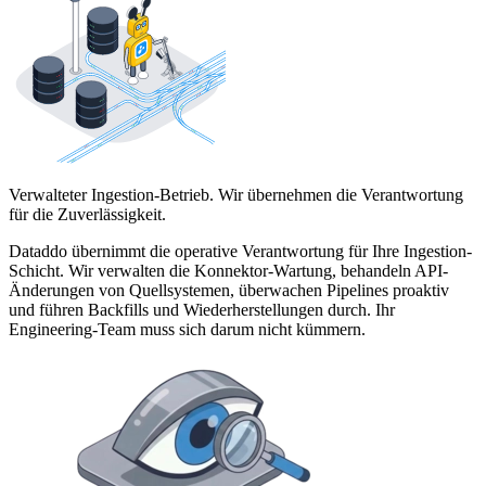
Verwalteter Ingestion-Betrieb. Wir übernehmen die Verantwortung
für die Zuverlässigkeit.
Dataddo übernimmt die operative Verantwortung für Ihre Ingestion-
Schicht. Wir verwalten die Konnektor-Wartung, behandeln API-
Änderungen von Quellsystemen, überwachen Pipelines proaktiv
und führen Backfills und Wiederherstellungen durch. Ihr
Engineering-Team muss sich darum nicht kümmern.