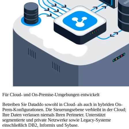
Für Cloud- und On-Premise-Umgebungen entwickelt
Betreiben Sie Dataddo sowohl in Cloud- als auch in hybriden On-
Prem-Konfigurationen. Die Steuerungsebene verbleibt in der Cloud;
Ihre Daten verlassen niemals Ihren Perimeter. Unterstützt
segmentierte und private Netzwerke sowie Legacy-Systeme
einschließlich DB2, Informix und Sybase.