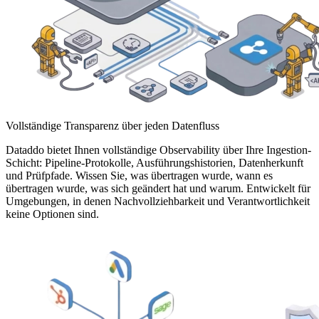
Vollständige Transparenz über jeden Datenfluss
Dataddo bietet Ihnen vollständige Observability über Ihre Ingestion-
Schicht: Pipeline-Protokolle, Ausführungshistorien, Datenherkunft
und Prüfpfade. Wissen Sie, was übertragen wurde, wann es
übertragen wurde, was sich geändert hat und warum. Entwickelt für
Umgebungen, in denen Nachvollziehbarkeit und Verantwortlichkeit
keine Optionen sind.