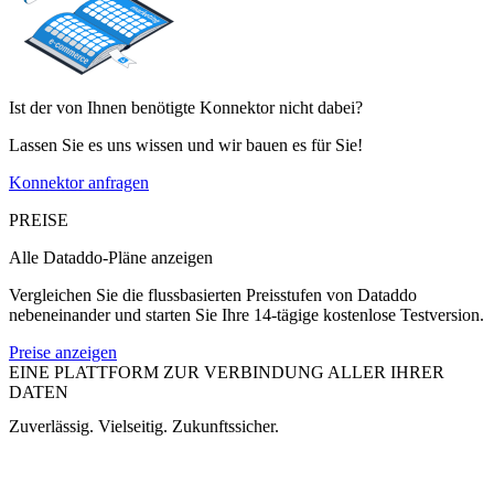
Ist der von Ihnen benötigte Konnektor nicht dabei?
Lassen Sie es uns wissen und wir bauen es für Sie!
Konnektor anfragen
PREISE
Alle Dataddo-Pläne anzeigen
Vergleichen Sie die flussbasierten Preisstufen von Dataddo
nebeneinander und starten Sie Ihre 14-tägige kostenlose Testversion.
Preise anzeigen
EINE PLATTFORM ZUR VERBINDUNG ALLER IHRER
DATEN
Zuverlässig. Vielseitig. Zukunftssicher.