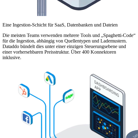
Eine Ingestion-Schicht für SaaS, Datenbanken und Dateien
Die meisten Teams verwenden mehrere Tools und „Spaghetti-Code“
für die Ingestion, abhängig von Quellentypen und Lademustern.
Dataddo bündelt dies unter einer einzigen Steuerungsebene und
einer vorhersehbaren Preisstruktur. Über 400 Konnektoren
inklusive.