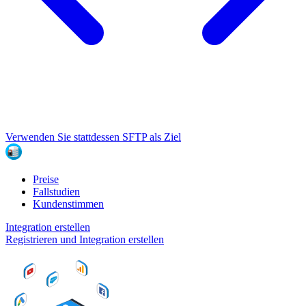
Verwenden Sie stattdessen SFTP als Ziel
Preise
Fallstudien
Kundenstimmen
Integration erstellen
Registrieren und Integration erstellen