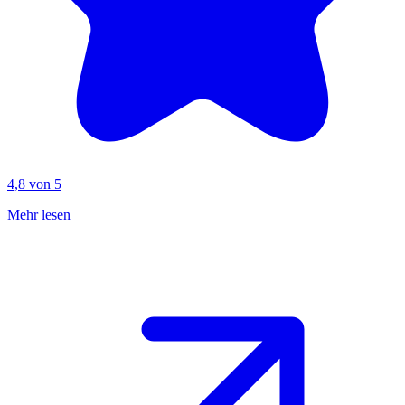
4,8 von 5
Mehr lesen