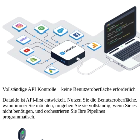
Vollständige API-Kontrolle – keine Benutzeroberfläche erforderlich
Dataddo ist API-first entwickelt. Nutzen Sie die Benutzeroberfläche,
wann immer Sie möchten; umgehen Sie sie vollständig, wenn Sie es
nicht benötigen, und orchestrieren Sie Ihre Pipelines
programmatisch.