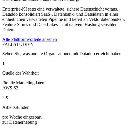
Enterprise-KI setzt eine verwaltete, sichere Datenschicht voraus.
Dataddo konsolidiert SaaS-, Datenbank- und Dateidaten in einer
einheitlichen verwalteten Pipeline und liefert an Vektordatenbanken,
Feature Stores und Data Lakes – mit nativem Hashing sensibler
Daten.
Alle Plattformvorteile ansehen
FALLSTUDIEN
Sehen Sie, was andere Organisationen mit Dataddo erreicht haben
1
Quelle der Wahrheit
für alle Marketingdaten:
AWS S3
5-9
Arbeitsstunden
pro Woche eingespart
zur Datenerhebung