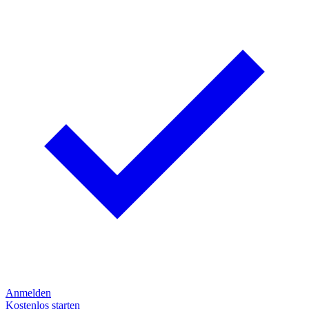
Anmelden
Kostenlos starten