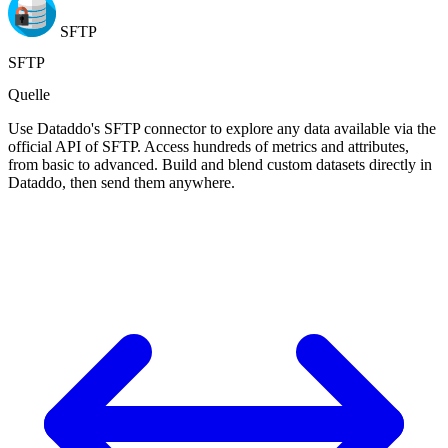
SFTP
SFTP
Quelle
Use Dataddo's SFTP connector to explore any data available via the
official API of SFTP. Access hundreds of metrics and attributes,
from basic to advanced. Build and blend custom datasets directly in
Dataddo, then send them anywhere.