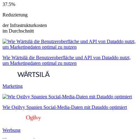
37.5%
Reduzierung
der Infrastrukturkosten
im Durchschnitt
Wie Wärtsilä die Benutzeroberfläche und API von Dataddo nutzt,
um Marketingdaten optimal zu nutzen
Marketing
Wie Ogilvy Spanien Social-Media-Daten mit Dataddo optimiert
Werbung