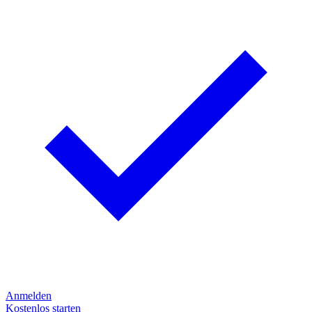
Anmelden
Kostenlos starten