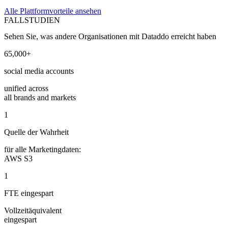
Alle Plattformvorteile ansehen
FALLSTUDIEN
Sehen Sie, was andere Organisationen mit Dataddo erreicht haben
65,000+
social media accounts
unified across
all brands and markets
1
Quelle der Wahrheit
für alle Marketingdaten:
AWS S3
1
FTE eingespart
Vollzeitäquivalent
eingespart