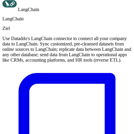
LangChain
LangChain
Ziel
Use Dataddo's LangChain connector to connect all your company
data to LangChain. Sync customized, pre-cleansed datasets from
online sources to LangChain; replicate data between LangChain and
any other database; send data from LangChain to operational apps
like CRMs, accounting platforms, and HR tools (reverse ETL).