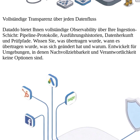
Vollständige Transparenz über jeden Datenfluss
Dataddo bietet Ihnen vollständige Observability über Ihre Ingestion-
Schicht: Pipeline-Protokolle, Ausführungshistorien, Datenherkunft
und Prüfpfade. Wissen Sie, was übertragen wurde, wann es
übertragen wurde, was sich geändert hat und warum. Entwickelt für
Umgebungen, in denen Nachvollziehbarkeit und Verantwortlichkeit
keine Optionen sind.