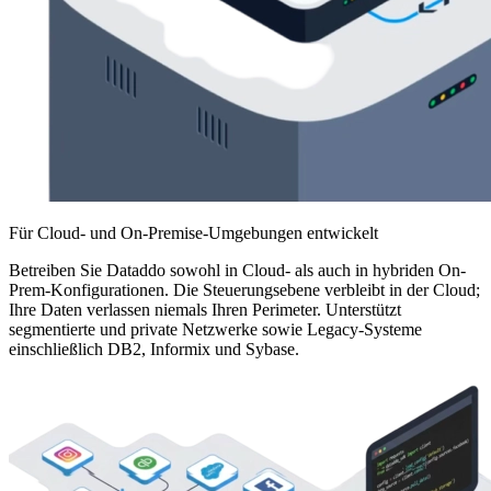
Für Cloud- und On-Premise-Umgebungen entwickelt
Betreiben Sie Dataddo sowohl in Cloud- als auch in hybriden On-
Prem-Konfigurationen. Die Steuerungsebene verbleibt in der Cloud;
Ihre Daten verlassen niemals Ihren Perimeter. Unterstützt
segmentierte und private Netzwerke sowie Legacy-Systeme
einschließlich DB2, Informix und Sybase.