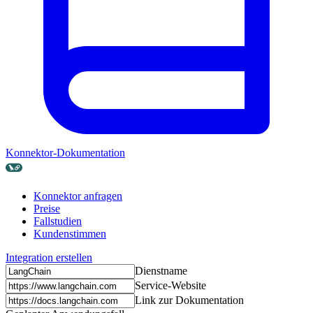
Konnektor-Dokumentation
Konnektor anfragen
Preise
Fallstudien
Kundenstimmen
Integration erstellen
Dienstname
Service-Website
Link zur Dokumentation