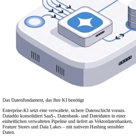
Das Datenfundament, das Ihre KI benötigt
Enterprise-KI setzt eine verwaltete, sichere Datenschicht voraus.
Dataddo konsolidiert SaaS-, Datenbank- und Dateidaten in einer
einheitlichen verwalteten Pipeline und liefert an Vektordatenbanken,
Feature Stores und Data Lakes – mit nativem Hashing sensibler
Daten.