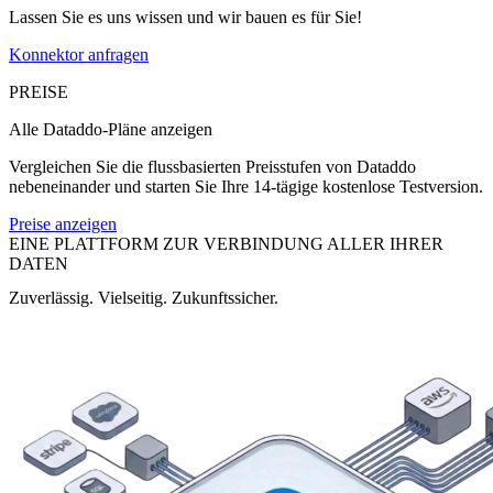
Lassen Sie es uns wissen und wir bauen es für Sie!
Konnektor anfragen
PREISE
Alle Dataddo-Pläne anzeigen
Vergleichen Sie die flussbasierten Preisstufen von Dataddo
nebeneinander und starten Sie Ihre 14-tägige kostenlose Testversion.
Preise anzeigen
EINE PLATTFORM ZUR VERBINDUNG ALLER IHRER
DATEN
Zuverlässig. Vielseitig. Zukunftssicher.