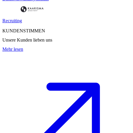
Recruiting
KUNDENSTIMMEN
Unsere Kunden lieben uns
Mehr lesen