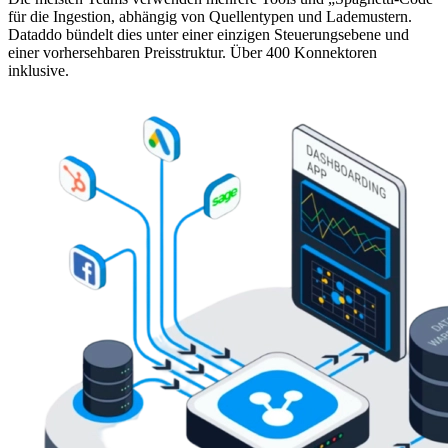
für die Ingestion, abhängig von Quellentypen und Lademustern.
Dataddo bündelt dies unter einer einzigen Steuerungsebene und
einer vorhersehbaren Preisstruktur. Über 400 Konnektoren
inklusive.