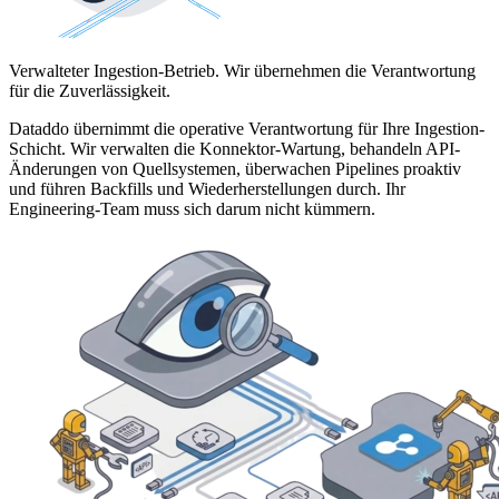
Verwalteter Ingestion-Betrieb. Wir übernehmen die Verantwortung
für die Zuverlässigkeit.
Dataddo übernimmt die operative Verantwortung für Ihre Ingestion-
Schicht. Wir verwalten die Konnektor-Wartung, behandeln API-
Änderungen von Quellsystemen, überwachen Pipelines proaktiv
und führen Backfills und Wiederherstellungen durch. Ihr
Engineering-Team muss sich darum nicht kümmern.