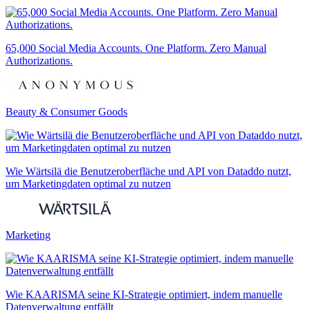
65,000 Social Media Accounts. One Platform. Zero Manual
Authorizations.
Beauty & Consumer Goods
Wie Wärtsilä die Benutzeroberfläche und API von Dataddo nutzt,
um Marketingdaten optimal zu nutzen
Marketing
Wie KAARISMA seine KI-Strategie optimiert, indem manuelle
Datenverwaltung entfällt