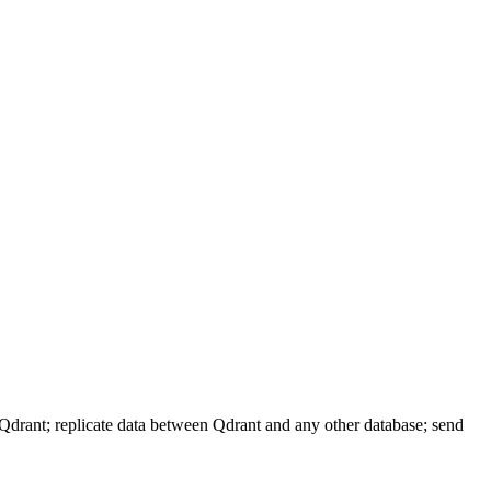
Qdrant; replicate data between Qdrant and any other database; send