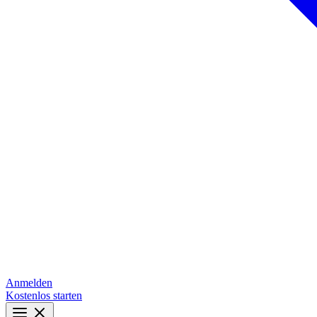
Anmelden
Kostenlos starten