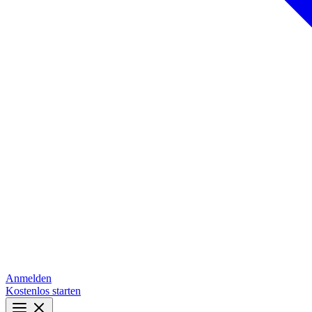
Anmelden
Kostenlos starten