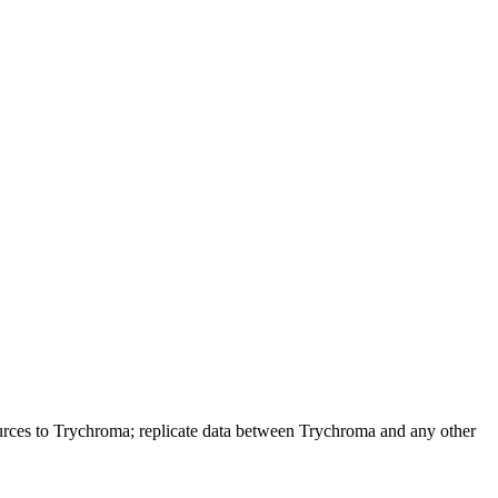
urces to Trychroma; replicate data between Trychroma and any other