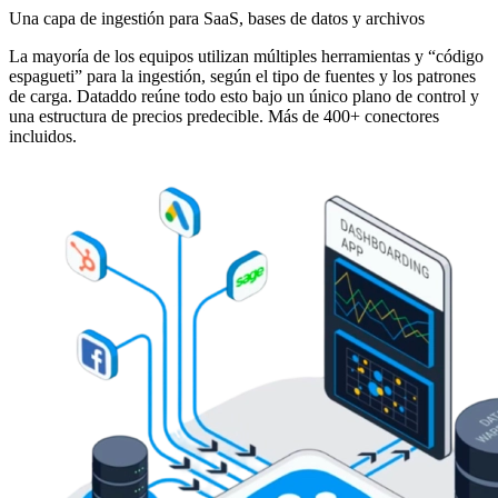
Una capa de ingestión para SaaS, bases de datos y archivos
La mayoría de los equipos utilizan múltiples herramientas y “código
espagueti” para la ingestión, según el tipo de fuentes y los patrones
de carga. Dataddo reúne todo esto bajo un único plano de control y
una estructura de precios predecible. Más de 400+ conectores
incluidos.