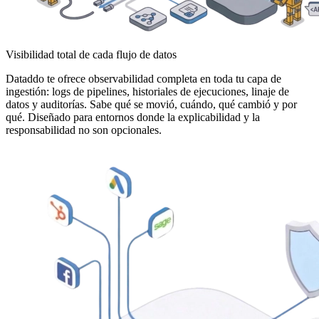
Visibilidad total de cada flujo de datos
Dataddo te ofrece observabilidad completa en toda tu capa de
ingestión: logs de pipelines, historiales de ejecuciones, linaje de
datos y auditorías. Sabe qué se movió, cuándo, qué cambió y por
qué. Diseñado para entornos donde la explicabilidad y la
responsabilidad no son opcionales.