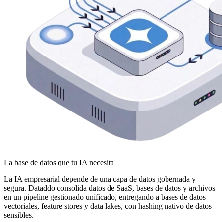
La base de datos que tu IA necesita
La IA empresarial depende de una capa de datos gobernada y
segura. Dataddo consolida datos de SaaS, bases de datos y archivos
en un pipeline gestionado unificado, entregando a bases de datos
vectoriales, feature stores y data lakes, con hashing nativo de datos
sensibles.