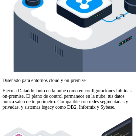
Diseñado para entornos cloud y on-premise
Ejecuta Dataddo tanto en la nube como en configuraciones híbridas
on-premise. El plano de control permanece en la nube; tus datos
nunca salen de tu perímetro. Compatible con redes segmentadas y
privadas, y sistemas legacy como DB2, Informix y Sybase.