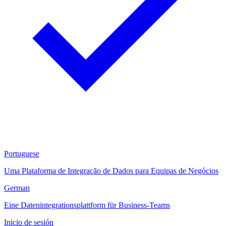
Portuguese
Uma Plataforma de Integração de Dados para Equipas de Negócios
German
Eine Datenintegrationsplattform für Business-Teams
Inicio de sesión