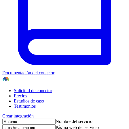
Documentación del conector
Solicitud de conector
Precios
Estudios de caso
Testimonios
Crear integración
Nombre del servicio
Página web del servicio