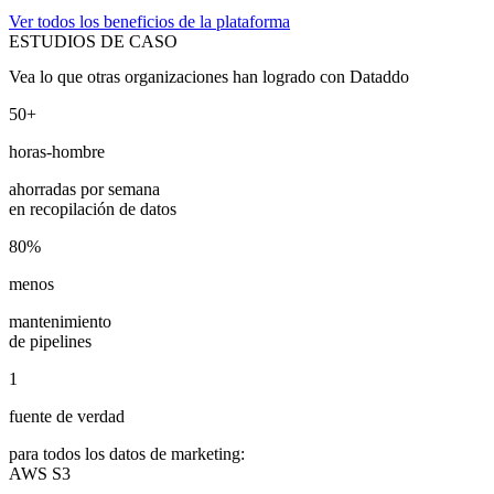
Ver todos los beneficios de la plataforma
ESTUDIOS DE CASO
Vea lo que otras organizaciones han logrado con Dataddo
50+
horas-hombre
ahorradas por semana
en recopilación de datos
80%
menos
mantenimiento
de pipelines
1
fuente de verdad
para todos los datos de marketing:
AWS S3