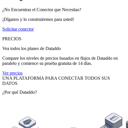
¿No Encuentras el Conector que Necesitas?
¡Díganos y lo construiremos para usted!
Solicitar conector
PRECIOS
Vea todos los planes de Dataddo
Compare los niveles de precios basados en flujos de Dataddo en
paralelo y comience su prueba gratuita de 14 días.
Ver precios
UNA PLATAFORMA PARA CONECTAR TODOS SUS
DATOS
¿Por qué Dataddo?