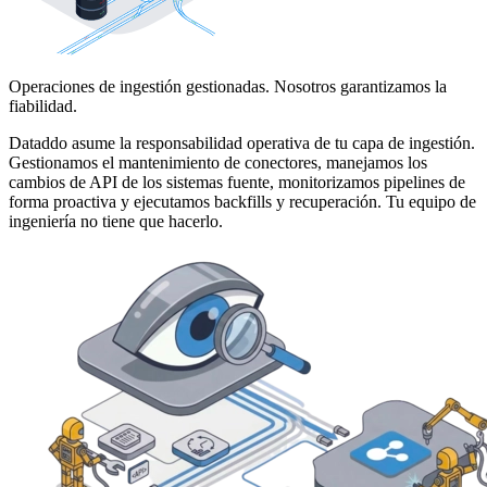
Operaciones de ingestión gestionadas. Nosotros garantizamos la
fiabilidad.
Dataddo asume la responsabilidad operativa de tu capa de ingestión.
Gestionamos el mantenimiento de conectores, manejamos los
cambios de API de los sistemas fuente, monitorizamos pipelines de
forma proactiva y ejecutamos backfills y recuperación. Tu equipo de
ingeniería no tiene que hacerlo.