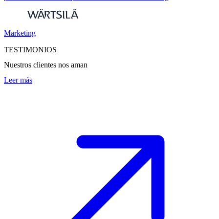
Marketing
TESTIMONIOS
Nuestros clientes nos aman
Leer más