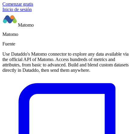
Comenzar gratis
Inicio de sesión
Matomo
Matomo
Fuente
Use Dataddo's Matomo connector to explore any data available via
the official API of Matomo. Access hundreds of metrics and
attributes, from basic to advanced. Build and blend custom datasets
directly in Dataddo, then send them anywhere.