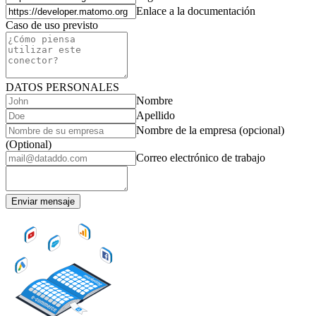
Enlace a la documentación
Caso de uso previsto
DATOS PERSONALES
Nombre
Apellido
Nombre de la empresa (opcional)
(Optional)
Correo electrónico de trabajo
Enviar mensaje