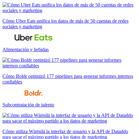
Cómo Uber Eats unifica los datos de más de 50 cuentas de redes
sociales y marketing
Alimentación y bebidas
Cómo Boldr optimizó 177 pipelines para generar informes internos
confiables
Subcontratación de talento
Cómo utiliza Wärtsilä la interfaz de usuario y la API de Dataddo
para sacar el máximo partido a los datos de marketing