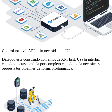
Control total vía API – sin necesidad de UI
Dataddo está construido con enfoque API-first. Usa la interfaz
cuando quieras; omítela por completo cuando no la necesites y
orquesta tus pipelines de forma programática.