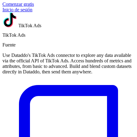
Comenzar gratis
Inicio de sesión
TikTok Ads
TikTok Ads
Fuente
Use Dataddo's TikTok Ads connector to explore any data available
via the official API of TikTok Ads. Access hundreds of metrics and
attributes, from basic to advanced. Build and blend custom datasets
directly in Dataddo, then send them anywhere.