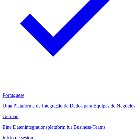
Portuguese
Uma Plataforma de Integração de Dados para Equipas de Negócios
German
Eine Datenintegrationsplattform für Business-Teams
Inicio de sesión