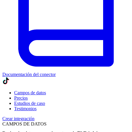
Documentación del conector
Campos de datos
Precios
Estudios de caso
Testimonios
Crear integración
CAMPOS DE DATOS