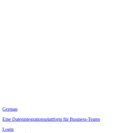
German
Eine Datenintegrationsplattform für Business-Teams
Login