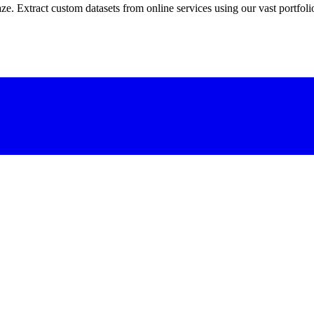
e. Extract custom datasets from online services using our vast portfolio