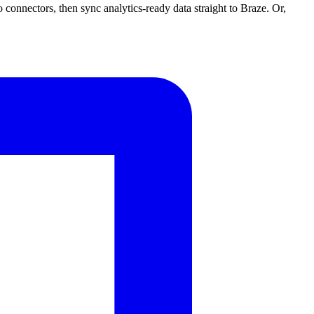
 connectors, then sync analytics-ready data straight to Braze. Or,