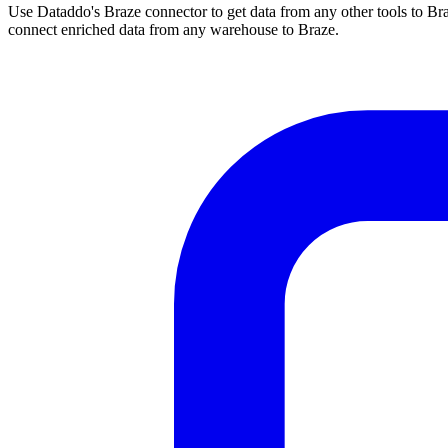
Use Dataddo's Braze connector to get data from any other tools to Braz
connect enriched data from any warehouse to Braze.