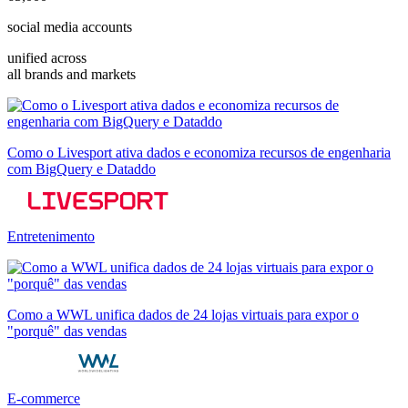
social media accounts
unified across
all brands and markets
Como o Livesport ativa dados e economiza recursos de engenharia
com BigQuery e Dataddo
Entretenimento
Como a WWL unifica dados de 24 lojas virtuais para expor o
"porquê" das vendas
E-commerce