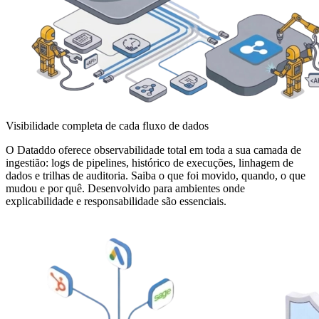
Visibilidade completa de cada fluxo de dados
O Dataddo oferece observabilidade total em toda a sua camada de
ingestião: logs de pipelines, histórico de execuções, linhagem de
dados e trilhas de auditoria. Saiba o que foi movido, quando, o que
mudou e por quê. Desenvolvido para ambientes onde
explicabilidade e responsabilidade são essenciais.