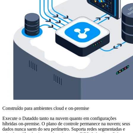
Construído para ambientes cloud e on-premise
Execute o Dataddo tanto na nuvem quanto em configurações
híbridas on-premise. O plano de controle permanece na nuvem; seus
dados nunca saem do seu perímetro. Suporta redes segmentadas e