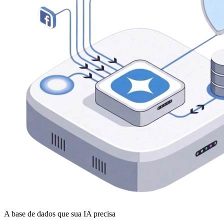
A base de dados que sua IA precisa