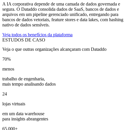
A IA corporativa depende de uma camada de dados governada e
segura. O Dataddo consolida dados de SaaS, bancos de dados e
arquivos em um pipeline gerenciado unificado, entregando para
bancos de dados vetoriais, feature stores e data lakes, com hashing
nativo de dados sensíveis.
Veja todos os benefícios da plataforma
ESTUDOS DE CASO
Veja o que outras organizações alcançaram com Dataddo
70%
menos
trabalho de engenharia,
mais tempo analisando dados
24
lojas virtuais
em um data warehouse
para insights abrangentes
65,000+