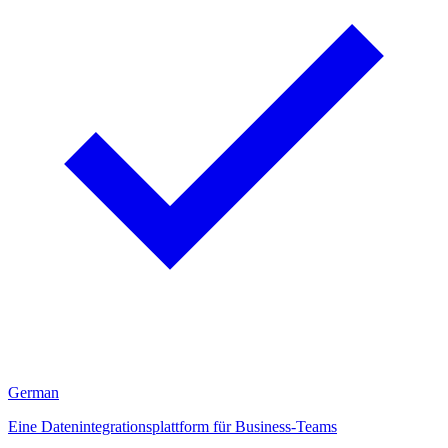
German
Eine Datenintegrationsplattform für Business-Teams