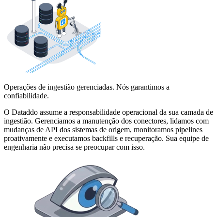
Operações de ingestião gerenciadas. Nós garantimos a
confiabilidade.
O Dataddo assume a responsabilidade operacional da sua camada de
ingestião. Gerenciamos a manutenção dos conectores, lidamos com
mudanças de API dos sistemas de origem, monitoramos pipelines
proativamente e executamos backfills e recuperação. Sua equipe de
engenharia não precisa se preocupar com isso.