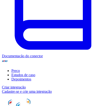
Documentação do conector
Preço
Estudos de caso
Depoimentos
Criar integração
Cadastre-se e crie uma integração