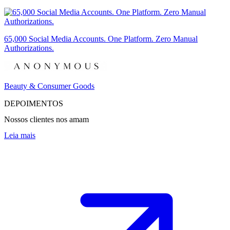
65,000 Social Media Accounts. One Platform. Zero Manual
Authorizations.
Beauty & Consumer Goods
DEPOIMENTOS
Nossos clientes nos amam
Leia mais