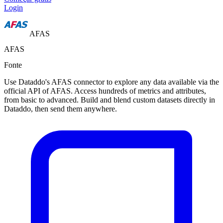
Login
AFAS
AFAS
Fonte
Use Dataddo's AFAS connector to explore any data available via the
official API of AFAS. Access hundreds of metrics and attributes,
from basic to advanced. Build and blend custom datasets directly in
Dataddo, then send them anywhere.