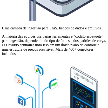
Uma camada de ingestião para SaaS, bancos de dados e arquivos
A maioria das equipes usa várias ferramentas e “código espaguete”
para ingestião, dependendo do tipo de fontes e dos padrões de carga.
O Dataddo centraliza tudo isso em um único plano de controle e
uma estrutura de preços previsível. Mais de 400+ conectores
incluídos.