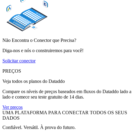
Não Encontra o Conector que Precisa?
Diga-nos e nós o construiremos para você!
Solicitar conector
PREÇOS
Veja todos os planos do Dataddo
Compare os níveis de preços baseados em fluxos do Dataddo lado a
lado e comece seu teste gratuito de 14 dias.
Ver preços
UMA PLATAFORMA PARA CONECTAR TODOS OS SEUS
DADOS
Confiável. Versátil. À prova do futuro.