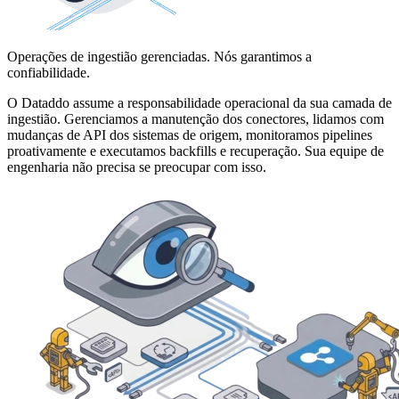
Operações de ingestião gerenciadas. Nós garantimos a
confiabilidade.
O Dataddo assume a responsabilidade operacional da sua camada de
ingestião. Gerenciamos a manutenção dos conectores, lidamos com
mudanças de API dos sistemas de origem, monitoramos pipelines
proativamente e executamos backfills e recuperação. Sua equipe de
engenharia não precisa se preocupar com isso.