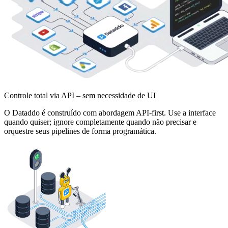
Controle total via API – sem necessidade de UI
O Dataddo é construído com abordagem API-first. Use a interface
quando quiser; ignore completamente quando não precisar e
orquestre seus pipelines de forma programática.