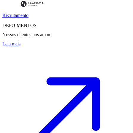
Recrutamento
DEPOIMENTOS
Nossos clientes nos amam
Leia mais