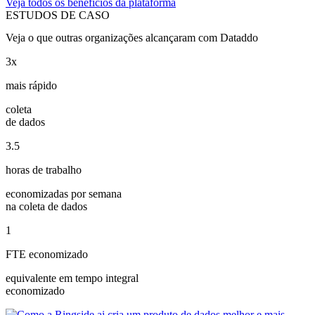
Veja todos os benefícios da plataforma
ESTUDOS DE CASO
Veja o que outras organizações alcançaram com Dataddo
3x
mais rápido
coleta
de dados
3.5
horas de trabalho
economizadas por semana
na coleta de dados
1
FTE economizado
equivalente em tempo integral
economizado