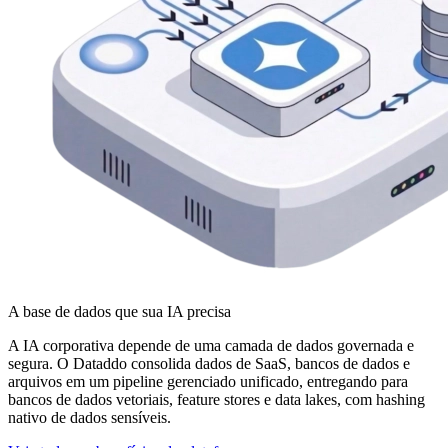
A base de dados que sua IA precisa
A IA corporativa depende de uma camada de dados governada e
segura. O Dataddo consolida dados de SaaS, bancos de dados e
arquivos em um pipeline gerenciado unificado, entregando para
bancos de dados vetoriais, feature stores e data lakes, com hashing
nativo de dados sensíveis.