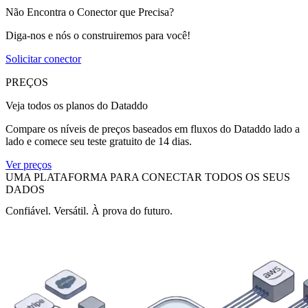
Não Encontra o Conector que Precisa?
Diga-nos e nós o construiremos para você!
Solicitar conector
PREÇOS
Veja todos os planos do Dataddo
Compare os níveis de preços baseados em fluxos do Dataddo lado a
lado e comece seu teste gratuito de 14 dias.
Ver preços
UMA PLATAFORMA PARA CONECTAR TODOS OS SEUS
DADOS
Confiável. Versátil. À prova do futuro.