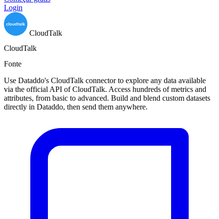
Login
CloudTalk
CloudTalk
Fonte
Use Dataddo's CloudTalk connector to explore any data available
via the official API of CloudTalk. Access hundreds of metrics and
attributes, from basic to advanced. Build and blend custom datasets
directly in Dataddo, then send them anywhere.