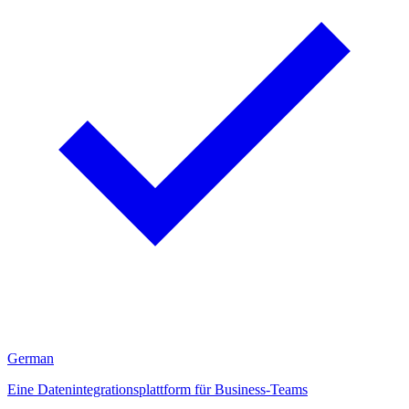
German
Eine Datenintegrationsplattform für Business-Teams