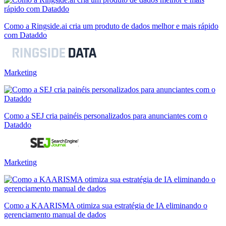
Como a Ringside.ai cria um produto de dados melhor e mais rápido
com Dataddo
Marketing
Como a SEJ cria painéis personalizados para anunciantes com o
Dataddo
Marketing
Como a KAARISMA otimiza sua estratégia de IA eliminando o
gerenciamento manual de dados