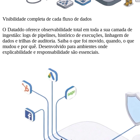
Visibilidade completa de cada fluxo de dados
O Dataddo oferece observabilidade total em toda a sua camada de
ingestião: logs de pipelines, histórico de execuções, linhagem de
dados e trilhas de auditoria. Saiba o que foi movido, quando, o que
mudou e por quê. Desenvolvido para ambientes onde
explicabilidade e responsabilidade são essenciais.