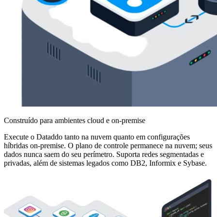
Construído para ambientes cloud e on-premise
Execute o Dataddo tanto na nuvem quanto em configurações
híbridas on-premise. O plano de controle permanece na nuvem; seus
dados nunca saem do seu perímetro. Suporta redes segmentadas e
privadas, além de sistemas legados como DB2, Informix e Sybase.