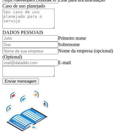
Caso de uso planejado
DADOS PESSOAIS
Primeiro nome
Sobrenome
Nome da empresa (opcional)
(Optional)
E-mail
Enviar mensagem