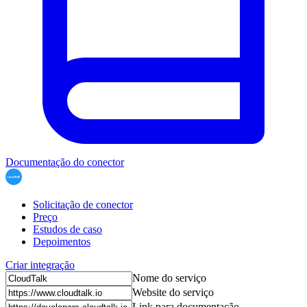
Documentação do conector
Solicitação de conector
Preço
Estudos de caso
Depoimentos
Criar integração
Nome do serviço
Website do serviço
Link para documentação