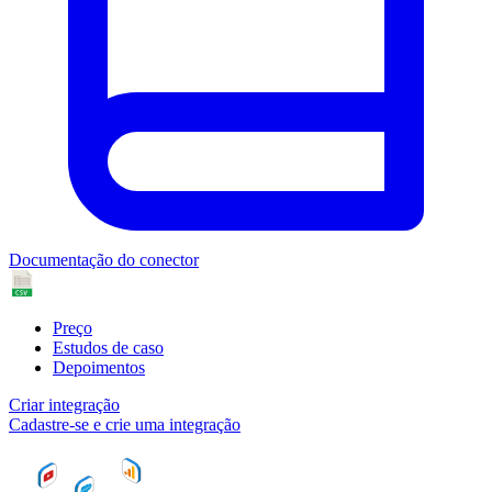
Documentação do conector
Preço
Estudos de caso
Depoimentos
Criar integração
Cadastre-se e crie uma integração