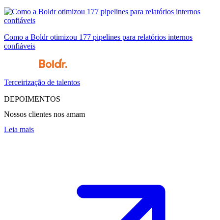
Como a Boldr otimizou 177 pipelines para relatórios internos
confiáveis
Terceirização de talentos
DEPOIMENTOS
Nossos clientes nos amam
Leia mais