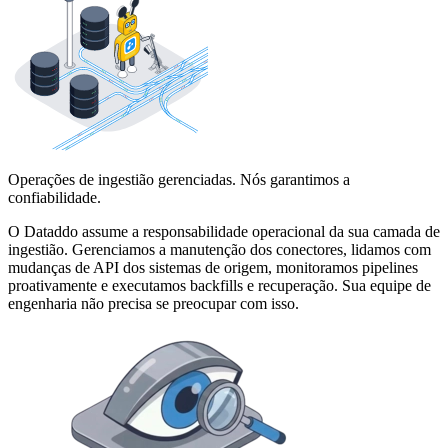
Operações de ingestião gerenciadas. Nós garantimos a
confiabilidade.
O Dataddo assume a responsabilidade operacional da sua camada de
ingestião. Gerenciamos a manutenção dos conectores, lidamos com
mudanças de API dos sistemas de origem, monitoramos pipelines
proativamente e executamos backfills e recuperação. Sua equipe de
engenharia não precisa se preocupar com isso.