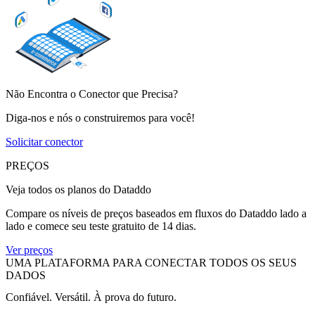
Não Encontra o Conector que Precisa?
Diga-nos e nós o construiremos para você!
Solicitar conector
PREÇOS
Veja todos os planos do Dataddo
Compare os níveis de preços baseados em fluxos do Dataddo lado a
lado e comece seu teste gratuito de 14 dias.
Ver preços
UMA PLATAFORMA PARA CONECTAR TODOS OS SEUS
DADOS
Confiável. Versátil. À prova do futuro.