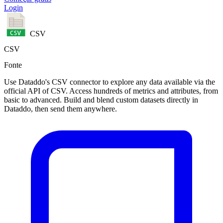
Login
CSV
CSV
Fonte
Use Dataddo's CSV connector to explore any data available via the
official API of CSV. Access hundreds of metrics and attributes, from
basic to advanced. Build and blend custom datasets directly in
Dataddo, then send them anywhere.