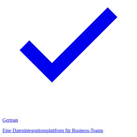
German
Eine Datenintegrationsplattform für Business-Teams