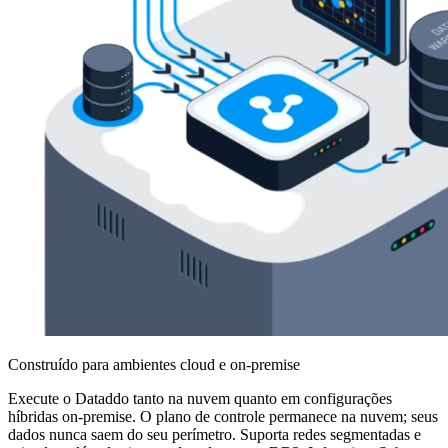
Construído para ambientes cloud e on-premise
Execute o Dataddo tanto na nuvem quanto em configurações
híbridas on-premise. O plano de controle permanece na nuvem; seus
dados nunca saem do seu perímetro. Suporta redes segmentadas e