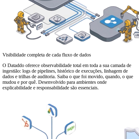
Visibilidade completa de cada fluxo de dados
O Dataddo oferece observabilidade total em toda a sua camada de
ingestião: logs de pipelines, histórico de execuções, linhagem de
dados e trilhas de auditoria. Saiba o que foi movido, quando, o que
mudou e por quê. Desenvolvido para ambientes onde
explicabilidade e responsabilidade são essenciais.