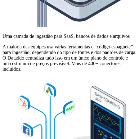
Uma camada de ingestião para SaaS, bancos de dados e arquivos
A maioria das equipes usa várias ferramentas e “código espaguete”
para ingestião, dependendo do tipo de fontes e dos padrões de carga.
O Dataddo centraliza tudo isso em um único plano de controle e
uma estrutura de preços previsível. Mais de 400+ conectores
incluídos.