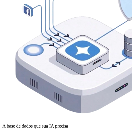
A base de dados que sua IA precisa