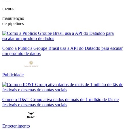
menos
manutenção
de pipelines
Como a Publicis Groupe Brasil usa a API do Dataddo para escalar
um produto de dados
Publicidade
Como o ID&T Group ativa dados de mais de 1 milhão de fãs de
festivais e dezenas de contas sociais
Entretenimento