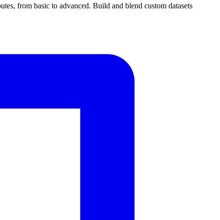
butes, from basic to advanced. Build and blend custom datasets