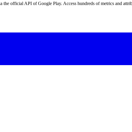
 the official API of Google Play. Access hundreds of metrics and attri