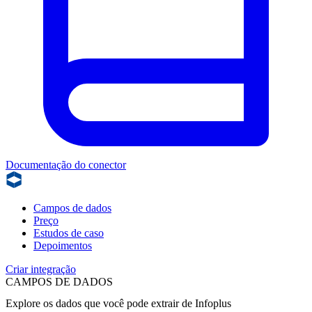
Documentação do conector
Campos de dados
Preço
Estudos de caso
Depoimentos
Criar integração
CAMPOS DE DADOS
Explore os dados que você pode extrair de
Infoplus