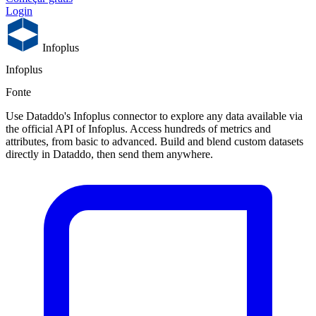
Login
Infoplus
Infoplus
Fonte
Use Dataddo's Infoplus connector to explore any data available via
the official API of Infoplus. Access hundreds of metrics and
attributes, from basic to advanced. Build and blend custom datasets
directly in Dataddo, then send them anywhere.