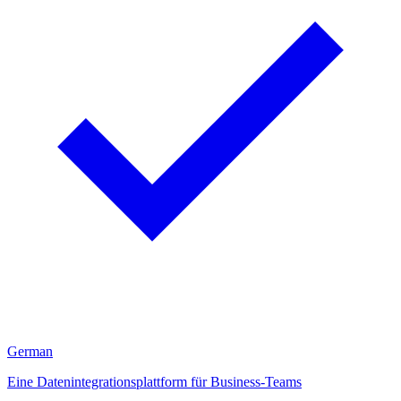
German
Eine Datenintegrationsplattform für Business-Teams