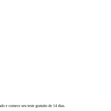
o e comece seu teste gratuito de 14 dias.