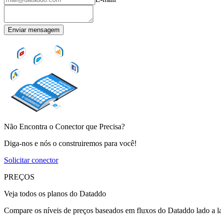
Enviar mensagem
Não Encontra o Conector que Precisa?
Diga-nos e nós o construiremos para você!
Solicitar conector
PREÇOS
Veja todos os planos do Dataddo
Compare os níveis de preços baseados em fluxos do Dataddo lado a lad