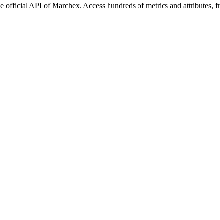
 official API of Marchex. Access hundreds of metrics and attributes, f