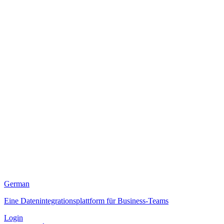
German
Eine Datenintegrationsplattform für Business-Teams
Login