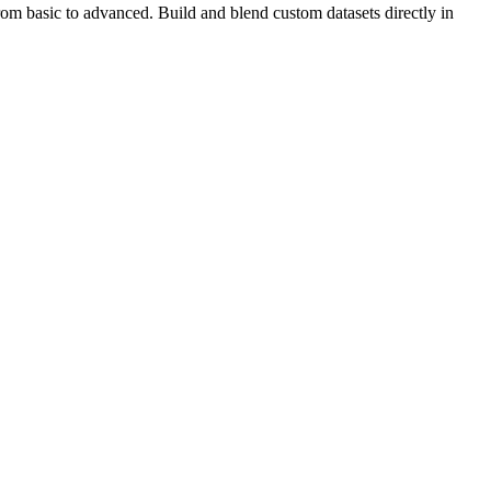
rom basic to advanced. Build and blend custom datasets directly in