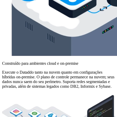
Construído para ambientes cloud e on-premise
Execute o Dataddo tanto na nuvem quanto em configurações
híbridas on-premise. O plano de controle permanece na nuvem; seus
dados nunca saem do seu perímetro. Suporta redes segmentadas e
privadas, além de sistemas legados como DB2, Informix e Sybase.