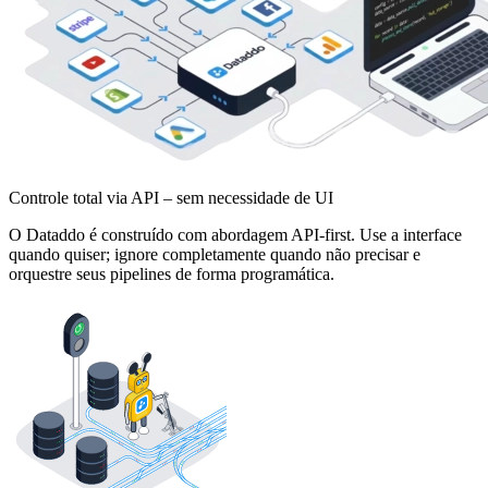
Controle total via API – sem necessidade de UI
O Dataddo é construído com abordagem API-first. Use a interface
quando quiser; ignore completamente quando não precisar e
orquestre seus pipelines de forma programática.