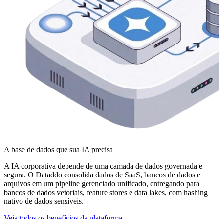
A base de dados que sua IA precisa
A IA corporativa depende de uma camada de dados governada e
segura. O Dataddo consolida dados de SaaS, bancos de dados e
arquivos em um pipeline gerenciado unificado, entregando para
bancos de dados vetoriais, feature stores e data lakes, com hashing
nativo de dados sensíveis.
Veja todos os benefícios da plataforma