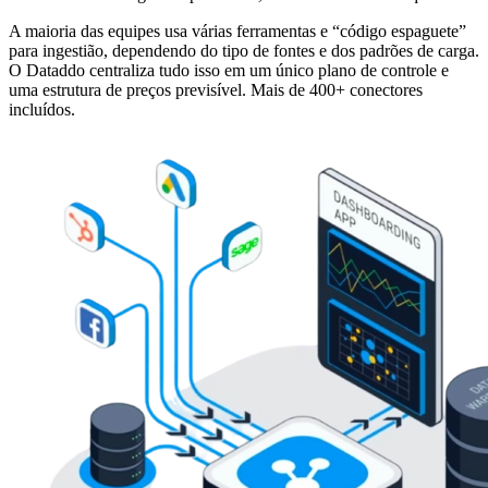
A maioria das equipes usa várias ferramentas e “código espaguete”
para ingestião, dependendo do tipo de fontes e dos padrões de carga.
O Dataddo centraliza tudo isso em um único plano de controle e
uma estrutura de preços previsível. Mais de 400+ conectores
incluídos.