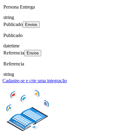
Persona Entrega
string
Publicado
Envios
Publicado
datetime
Referencia
Envios
Referencia
string
Cadastre-se e crie uma integração