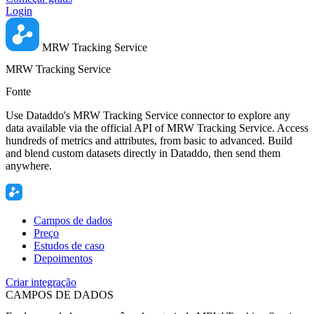
Login
MRW Tracking Service
MRW Tracking Service
Fonte
Use Dataddo's MRW Tracking Service connector to explore any
data available via the official API of MRW Tracking Service. Access
hundreds of metrics and attributes, from basic to advanced. Build
and blend custom datasets directly in Dataddo, then send them
anywhere.
Campos de dados
Preço
Estudos de caso
Depoimentos
Criar integração
CAMPOS DE DADOS