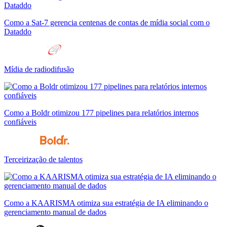
Como a Sat-7 gerencia centenas de contas de mídia social com o
Dataddo
Mídia de radiodifusão
Como a Boldr otimizou 177 pipelines para relatórios internos
confiáveis
Terceirização de talentos
Como a KAARISMA otimiza sua estratégia de IA eliminando o
gerenciamento manual de dados