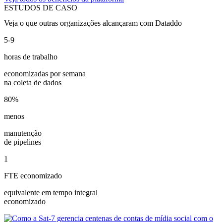
ESTUDOS DE CASO
Veja o que outras organizações alcançaram com Dataddo
5-9
horas de trabalho
economizadas por semana
na coleta de dados
80%
menos
manutenção
de pipelines
1
FTE economizado
equivalente em tempo integral
economizado