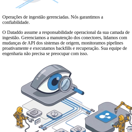
Operações de ingestião gerenciadas. Nós garantimos a
confiabilidade.
O Dataddo assume a responsabilidade operacional da sua camada de
ingestião. Gerenciamos a manutenção dos conectores, lidamos com
mudanças de API dos sistemas de origem, monitoramos pipelines
proativamente e executamos backfills e recuperação. Sua equipe de
engenharia não precisa se preocupar com isso.