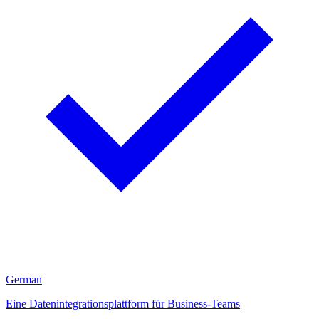
German
Eine Datenintegrationsplattform für Business-Teams