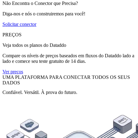
Não Encontra o Conector que Precisa?
Diga-nos e nós o construiremos para você!
Solicitar conector
PREÇOS
Veja todos os planos do Dataddo
Compare os níveis de preços baseados em fluxos do Dataddo lado a
lado e comece seu teste gratuito de 14 dias.
Ver preços
UMA PLATAFORMA PARA CONECTAR TODOS OS SEUS
DADOS
Confiável. Versátil. À prova do futuro.