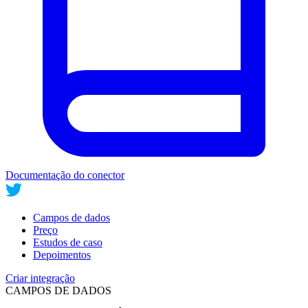
Documentação do conector
Campos de dados
Preço
Estudos de caso
Depoimentos
Criar integração
CAMPOS DE DADOS