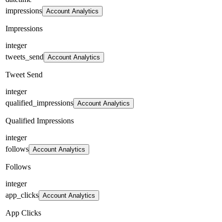
impressions
Account Analytics
Impressions
integer
tweets_send
Account Analytics
Tweet Send
integer
qualified_impressions
Account Analytics
Qualified Impressions
integer
follows
Account Analytics
Follows
integer
app_clicks
Account Analytics
App Clicks