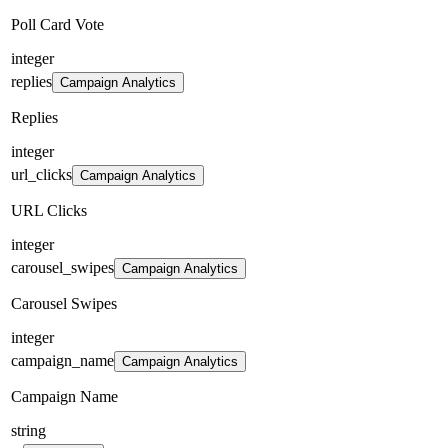
Poll Card Vote
integer
replies
Campaign Analytics
Replies
integer
url_clicks
Campaign Analytics
URL Clicks
integer
carousel_swipes
Campaign Analytics
Carousel Swipes
integer
campaign_name
Campaign Analytics
Campaign Name
string