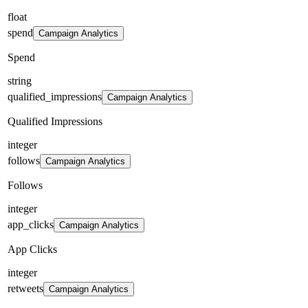
float
spend
Campaign Analytics
Spend
string
qualified_impressions
Campaign Analytics
Qualified Impressions
integer
follows
Campaign Analytics
Follows
integer
app_clicks
Campaign Analytics
App Clicks
integer
retweets
Campaign Analytics