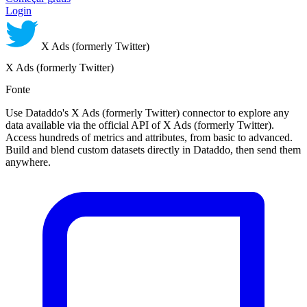
Login
X Ads (formerly Twitter)
X Ads (formerly Twitter)
Fonte
Use Dataddo's X Ads (formerly Twitter) connector to explore any
data available via the official API of X Ads (formerly Twitter).
Access hundreds of metrics and attributes, from basic to advanced.
Build and blend custom datasets directly in Dataddo, then send them
anywhere.