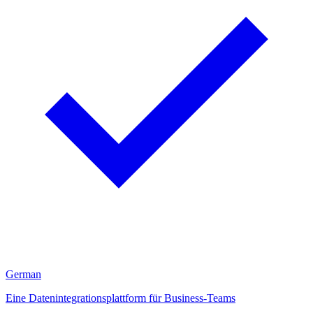
German
Eine Datenintegrationsplattform für Business-Teams