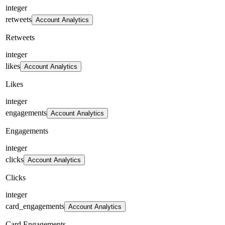
integer
retweets
Account Analytics
Retweets
integer
likes
Account Analytics
Likes
integer
engagements
Account Analytics
Engagements
integer
clicks
Account Analytics
Clicks
integer
card_engagements
Account Analytics
Card Engagements