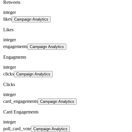
Retweets
integer
likes
Campaign Analytics
Likes
integer
engagements
Campaign Analytics
Engagments
integer
clicks
Campaign Analytics
Clicks
integer
card_engagements
Campaign Analytics
Card Engagements
integer
poll_card_vote
Campaign Analytics