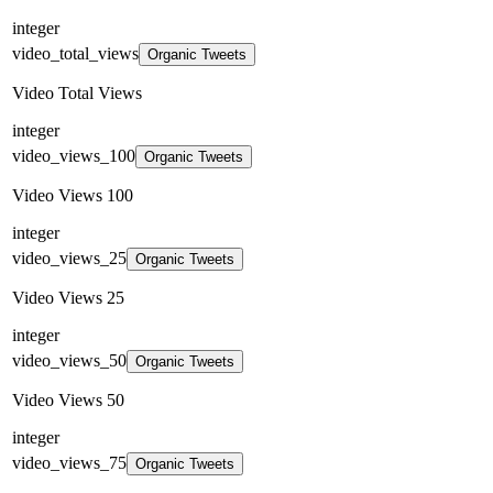
integer
video_total_views
Organic Tweets
Video Total Views
integer
video_views_100
Organic Tweets
Video Views 100
integer
video_views_25
Organic Tweets
Video Views 25
integer
video_views_50
Organic Tweets
Video Views 50
integer
video_views_75
Organic Tweets