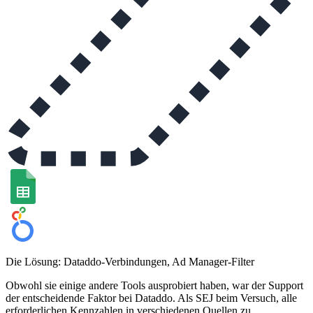
Die Lösung: Dataddo-Verbindungen, Ad Manager-Filter
Obwohl sie einige andere Tools ausprobiert haben, war der Support
der entscheidende Faktor bei Dataddo. Als SEJ beim Versuch, alle
erforderlichen Kennzahlen in verschiedenen Quellen zu