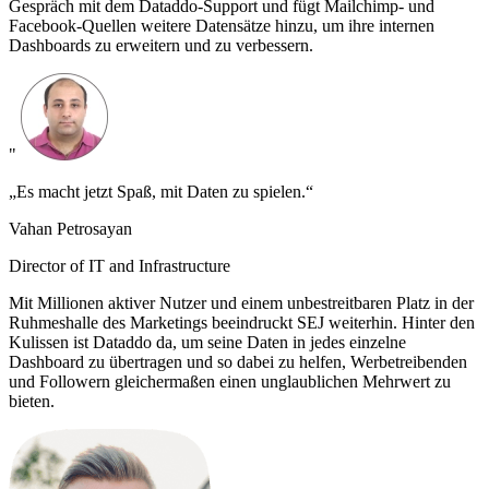
Gespräch mit dem Dataddo-Support und fügt Mailchimp- und
Facebook-Quellen weitere Datensätze hinzu, um ihre internen
Dashboards zu erweitern und zu verbessern.
"
„Es macht jetzt Spaß, mit Daten zu spielen.“
Vahan Petrosayan
Director of IT and Infrastructure
Mit Millionen aktiver Nutzer und einem unbestreitbaren Platz in der
Ruhmeshalle des Marketings beeindruckt SEJ weiterhin. Hinter den
Kulissen ist Dataddo da, um seine Daten in jedes einzelne
Dashboard zu übertragen und so dabei zu helfen, Werbetreibenden
und Followern gleichermaßen einen unglaublichen Mehrwert zu
bieten.