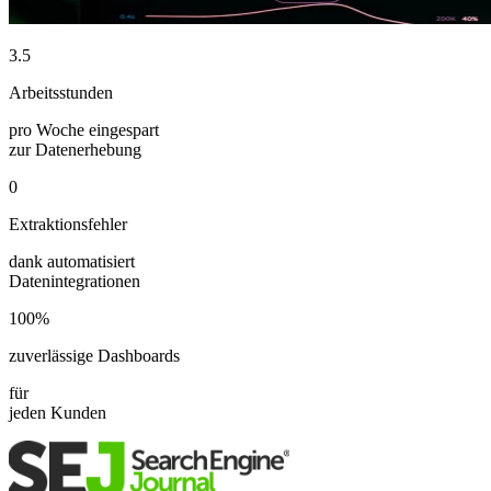
3.5
Arbeitsstunden
pro Woche eingespart
zur Datenerhebung
0
Extraktionsfehler
dank automatisiert
Datenintegrationen
100%
zuverlässige Dashboards
für
jeden Kunden