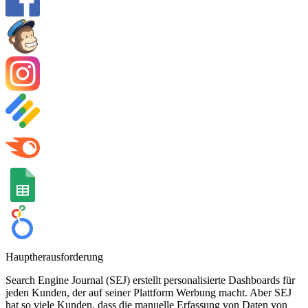
Hauptherausforderung
Search Engine Journal (SEJ) erstellt personalisierte Dashboards für
jeden Kunden, der auf seiner Plattform Werbung macht. Aber SEJ
hat so viele Kunden, dass die manuelle Erfassung von Daten von