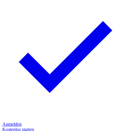
Anmelden
Kostenlos starten