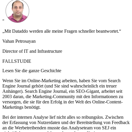
"
„Mit Dataddo werden alle meine Fragen schneller beantwortet.“
Vahan Petrosayan
Director of IT and Infrastructure
FALLSTUDIE
Lesen Sie die ganze Geschichte
Wenn Sie im Online-Marketing arbeiten, haben Sie vom Search
Engine Journal gehört (und Sie sind wahrscheinlich ein treuer
Anhänger). Search Engine Journal, ein SEO-Gigant, arbeitet seit
2003 daran, die Marketing-Community mit den Informationen zu
versorgen, die sie für den Erfolg in der Welt des Online-Content-
Marketings benötigt.
Bei der internen Analyse lief nicht alles so reibungslos. Zwischen
der Erfassung von Nutzerdaten und der Bereitstellung von Feedback
an die Werbetreibenden musste das Analyseteam von SEJ ein