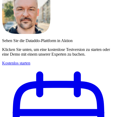
Sehen Sie die Dataddo-Plattform in Aktion
Klicken Sie unten, um eine kostenlose Testversion zu starten oder
eine Demo mit einem unserer Experten zu buchen.
Kostenlos starten