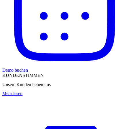
Demo buchen
KUNDENSTIMMEN
Unsere Kunden lieben uns
Mehr lesen