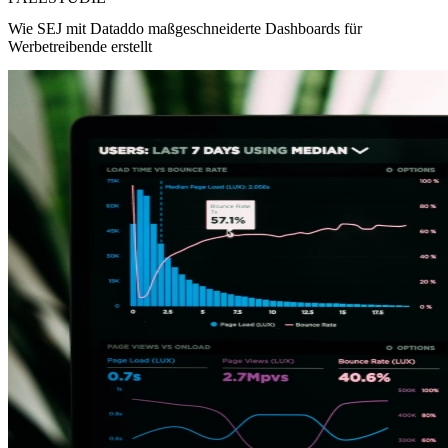
Wie SEJ mit Dataddo maßgeschneiderte Dashboards für
Werbetreibende erstellt