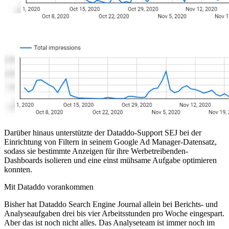
Darüber hinaus unterstützte der Dataddo-Support SEJ bei der
Einrichtung von Filtern in seinem Google Ad Manager-Datensatz,
sodass sie bestimmte Anzeigen für ihre Werbetreibenden-
Dashboards isolieren und eine einst mühsame Aufgabe optimieren
konnten.
Mit Dataddo vorankommen
Bisher hat Dataddo Search Engine Journal allein bei Berichts- und
Analyseaufgaben drei bis vier Arbeitsstunden pro Woche eingespart.
Aber das ist noch nicht alles. Das Analyseteam ist immer noch im