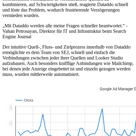
kombinieren, auf Schwierigkeiten stieß, reagierte Dataddo schnell
und löste das Problem, wodurch frustrierende Verzögerungen
vermieden wurden.
„Mit Dataddo werden alle meine Fragen schneller beantwortet.“ -
Vahan Petrosayan, Direktor für IT und Infrastruktur beim Search
Engine Journal
Der intuitive Quell-, Fluss- und Zielprozess innerhalb von Dataddo
ermöglichte es dem Team von SEJ, schnell und einfach die
Verbindungen zwischen jeder ihrer Quellen und Looker Studio
aufzubauen. Auch besonders knifflige Anbindungen wie Mailchimp,
bei denen jede Anzeige eingebettet ist und einzeln gezogen werden
muss, wurden mittlerweile automatisiert.