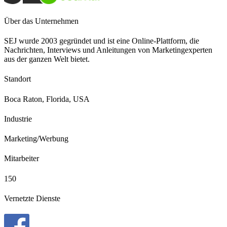
Über das Unternehmen
SEJ wurde 2003 gegründet und ist eine Online-Plattform, die
Nachrichten, Interviews und Anleitungen von Marketingexperten
aus der ganzen Welt bietet.
Standort
Boca Raton, Florida, USA
Industrie
Marketing/Werbung
Mitarbeiter
150
Vernetzte Dienste