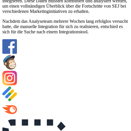
integrieren. Diese Daten mussten kombiniert und analysiert werden,
um einen vollständigen Überblick über die Fortschritte von SEJ bei
verschiedenen Marketinginitiativen zu erhalten.
Nachdem das Analyseteam mehrere Wochen lang erfolglos versucht
hatte, die manuelle Integration für sich zu realisieren, entschied es
sich für die Suche nach einem Integrationstool.