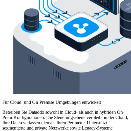
Für Cloud- und On-Premise-Umgebungen entwickelt
Betreiben Sie Dataddo sowohl in Cloud- als auch in hybriden On-
Prem-Konfigurationen. Die Steuerungsebene verbleibt in der Cloud;
Ihre Daten verlassen niemals Ihren Perimeter. Unterstützt
segmentierte und private Netzwerke sowie Legacy-Systeme