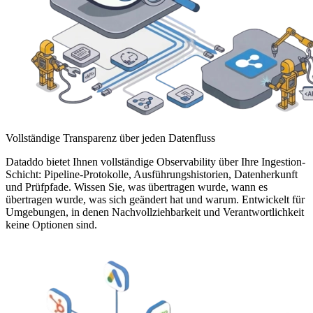
Vollständige Transparenz über jeden Datenfluss
Dataddo bietet Ihnen vollständige Observability über Ihre Ingestion-
Schicht: Pipeline-Protokolle, Ausführungshistorien, Datenherkunft
und Prüfpfade. Wissen Sie, was übertragen wurde, wann es
übertragen wurde, was sich geändert hat und warum. Entwickelt für
Umgebungen, in denen Nachvollziehbarkeit und Verantwortlichkeit
keine Optionen sind.