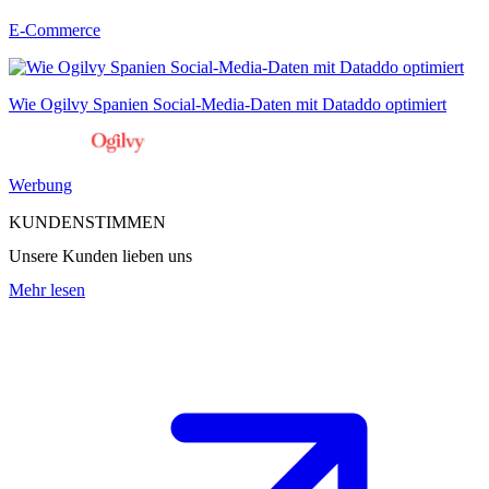
E-Commerce
Wie Ogilvy Spanien Social-Media-Daten mit Dataddo optimiert
Werbung
KUNDENSTIMMEN
Unsere Kunden lieben uns
Mehr lesen