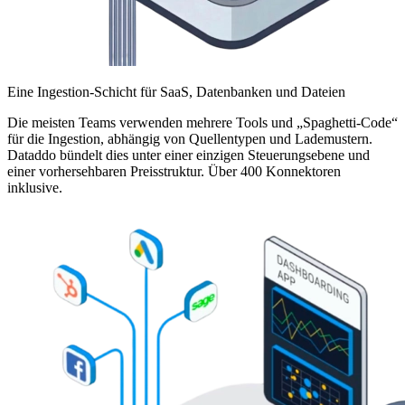
Eine Ingestion-Schicht für SaaS, Datenbanken und Dateien
Die meisten Teams verwenden mehrere Tools und „Spaghetti-Code“
für die Ingestion, abhängig von Quellentypen und Lademustern.
Dataddo bündelt dies unter einer einzigen Steuerungsebene und
einer vorhersehbaren Preisstruktur. Über 400 Konnektoren
inklusive.