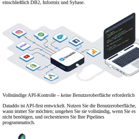
einschließlich DB2, Informix und Sybase.
Vollständige API-Kontrolle – keine Benutzeroberfläche erforderlich
Dataddo ist API-first entwickelt. Nutzen Sie die Benutzeroberfläche,
wann immer Sie möchten; umgehen Sie sie vollständig, wenn Sie es
nicht benötigen, und orchestrieren Sie Ihre Pipelines
programmatisch.