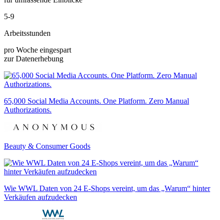
5-9
Arbeitsstunden
pro Woche eingespart
zur Datenerhebung
65,000 Social Media Accounts. One Platform. Zero Manual
Authorizations.
Beauty & Consumer Goods
Wie WWL Daten von 24 E-Shops vereint, um das „Warum“ hinter
Verkäufen aufzudecken