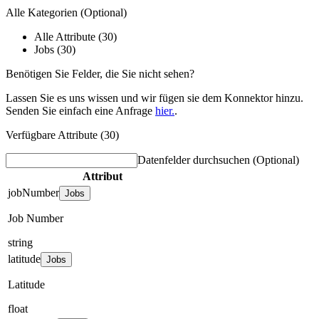
Alle Kategorien
(Optional)
Alle Attribute (30)
Jobs (30)
Benötigen Sie Felder, die Sie nicht sehen?
Lassen Sie es uns wissen und wir fügen sie dem Konnektor hinzu.
Senden Sie einfach eine Anfrage
hier.
.
Verfügbare Attribute (30)
Datenfelder durchsuchen
(Optional)
Attribut
jobNumber
Jobs
Job Number
string
latitude
Jobs
Latitude
float