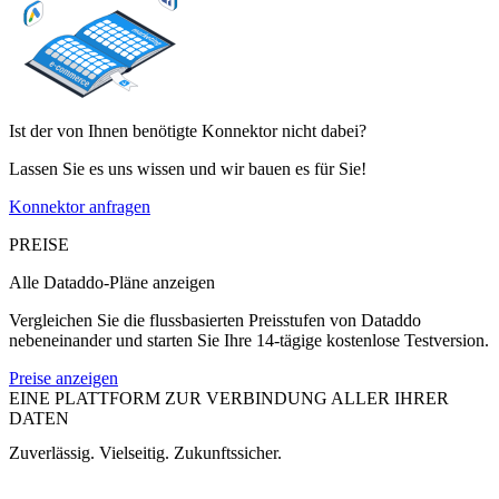
Ist der von Ihnen benötigte Konnektor nicht dabei?
Lassen Sie es uns wissen und wir bauen es für Sie!
Konnektor anfragen
PREISE
Alle Dataddo-Pläne anzeigen
Vergleichen Sie die flussbasierten Preisstufen von Dataddo
nebeneinander und starten Sie Ihre 14-tägige kostenlose Testversion.
Preise anzeigen
EINE PLATTFORM ZUR VERBINDUNG ALLER IHRER
DATEN
Zuverlässig. Vielseitig. Zukunftssicher.