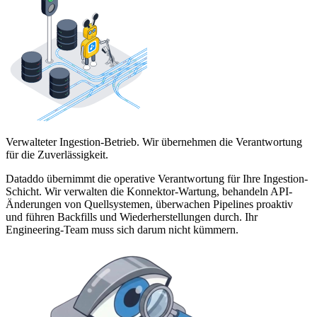
Verwalteter Ingestion-Betrieb. Wir übernehmen die Verantwortung
für die Zuverlässigkeit.
Dataddo übernimmt die operative Verantwortung für Ihre Ingestion-
Schicht. Wir verwalten die Konnektor-Wartung, behandeln API-
Änderungen von Quellsystemen, überwachen Pipelines proaktiv
und führen Backfills und Wiederherstellungen durch. Ihr
Engineering-Team muss sich darum nicht kümmern.