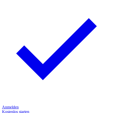
Anmelden
Kostenlos starten