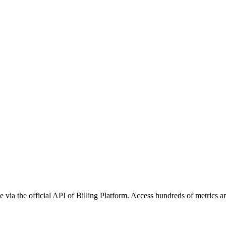
 via the official API of Billing Platform. Access hundreds of metrics a