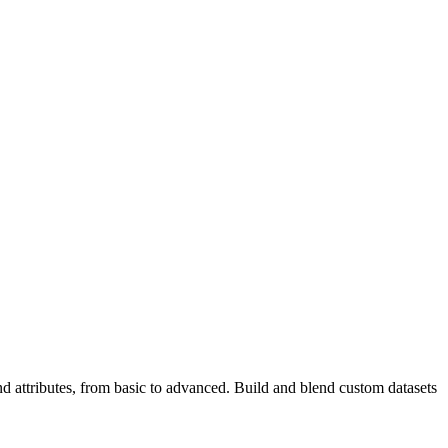
nd attributes, from basic to advanced. Build and blend custom datasets