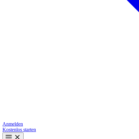
Anmelden
Kostenlos starten